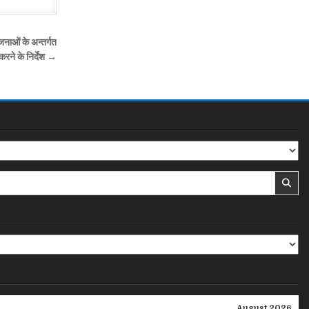
जनाओं के अन्तर्गत
रने के निर्देश →
August 2026