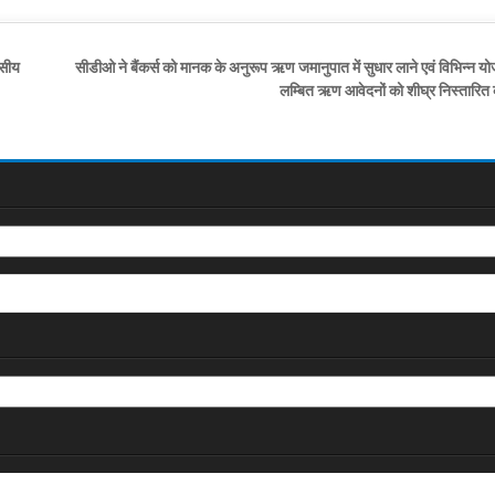
वसीय
सीडीओ ने बैंकर्स को मानक के अनुरूप ऋण जमानुपात में सुधार लाने एवं विभिन्न यो
लम्बित ऋण आवेदनों को शीघ्र निस्तारित क