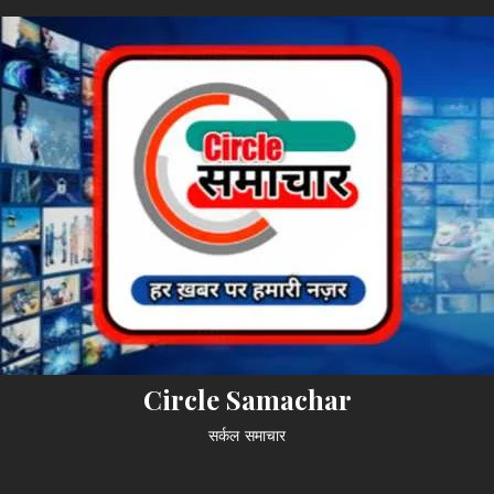
Circle Samachar
सर्कल समाचार