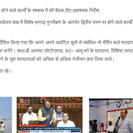
होने वाले कार्यों के सम्बन्ध में की बैठक,दिए आवश्यक निर्देश,
यालय कक्ष में विशेष प्रगाढ़ पुनरीक्षण के अंतर्गत द्वितीय चरण पर होने वाले कार्यों
देशित किया गया कि अपने-अपने आवंटित बूथों से संबंधित नो-मैपिंग वाले मतदा
 करेंगे। साथ ही अस्पष्ट फोटोग्राफ, 80+ आयु वर्ग के मतदाता, विशिष्ट मतद
 वर्ग के युवा मतदाताओं को अधिक से अधिक पंजीयन करा लिया जाये।
त रहे।