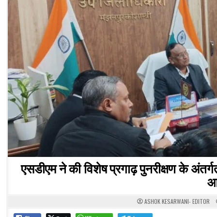
एसडीएम ने की विशेष प्रगाढ़ पुनरीक्षण के अंतर्गत
आव
ASHOK KESARWANI- EDITOR