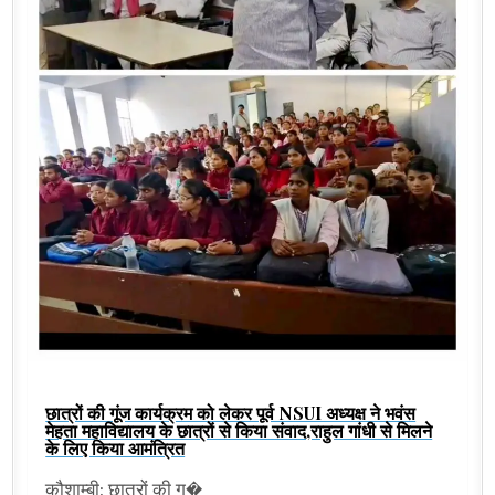
छात्रों की गूंज कार्यक्रम को लेकर पूर्व NSUI अध्यक्ष ने भवंस
मेहता महाविद्यालय के छात्रों से किया संवाद,राहुल गांधी से मिलने
के लिए किया आमंत्रित
कौशाम्बी: छात्रों की ग�