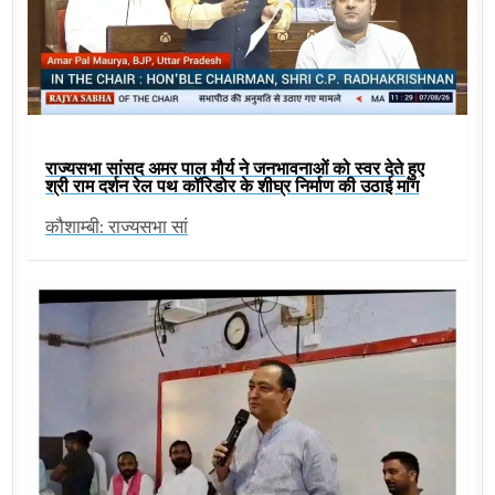
राज्यसभा सांसद अमर पाल मौर्य ने जनभावनाओं को स्वर देते हुए
श्री राम दर्शन रेल पथ कॉरिडोर के शीघ्र निर्माण की उठाई मांग
कौशाम्बी: राज्यसभा सां