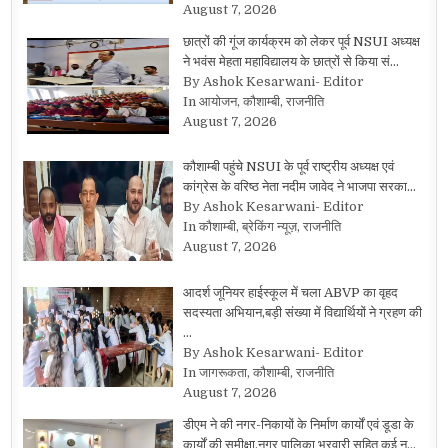
August 7, 2026
छात्रों की गूंज कार्यक्रम को लेकर पूर्व NSUI अध्यक्ष
ने भवंस मेहता महाविद्यालय के छात्रों से किया सं…
By Ashok Kesarwani- Editor
In आयोजन, कौशाम्बी, राजनीति
August 7, 2026
कौशाम्बी पहुंचे NSUI के पूर्व राष्ट्रीय अध्यक्ष एवं
कांग्रेस के वरिष्ठ नेता नदीम जावेद ने भाजपा सरका…
By Ashok Kesarwani- Editor
In कौशाम्बी, ब्रेकिंग न्यूज़, राजनीति
August 7, 2026
आदर्श जूनियर हाईस्कूल में चला ABVP का वृहद
सदस्यता अभियान,बड़ी संख्या में विद्यार्थियों ने ग्रहण की
…
By Ashok Kesarwani- Editor
In जागरूकता, कौशाम्बी, राजनीति
August 7, 2026
डीएम ने की नगर-निकायों के निर्माण कार्यों एवं डूडा के
कार्यों की समीक्षा,नगर पालिका भरवारी सहित कई न…