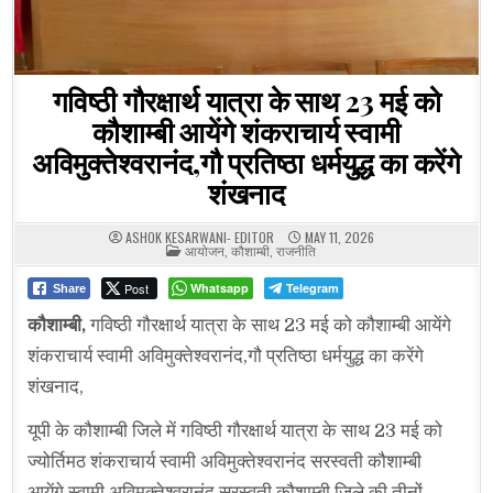
गविष्ठी गौरक्षार्थ यात्रा के साथ 23 मई को
कौशाम्बी आयेंगे शंकराचार्य स्वामी
अविमुक्तेश्वरानंद,गौ प्रतिष्ठा धर्मयुद्ध का करेंगे
शंखनाद
ASHOK KESARWANI- EDITOR
MAY 11, 2026
POSTED
आयोजन
,
कौशाम्बी
,
राजनीति
IN
Post
Whatsapp
Telegram
Share
कौशाम्बी,
गविष्ठी गौरक्षार्थ यात्रा के साथ 23 मई को कौशाम्बी आयेंगे
शंकराचार्य स्वामी अविमुक्तेश्वरानंद,गौ प्रतिष्ठा धर्मयुद्ध का करेंगे
शंखनाद,
यूपी के कौशाम्बी जिले में गविष्ठी गौरक्षार्थ यात्रा के साथ 23 मई को
ज्योर्तिमठ शंकराचार्य स्वामी अविमुक्तेश्वरानंद सरस्वती कौशाम्बी
आयेंगे,स्वामी अविमुक्तेश्वरानंद सरस्वती कौशाम्बी जिले की तीनों