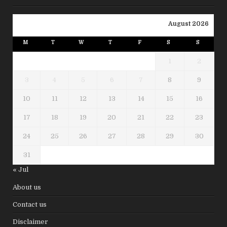
August 2026
M
T
W
T
F
S
S
1
2
3
4
5
6
7
8
9
10
11
12
13
14
15
16
17
18
19
20
21
22
23
24
25
26
27
28
29
30
31
« Jul
About us
Contact us
Disclaimer