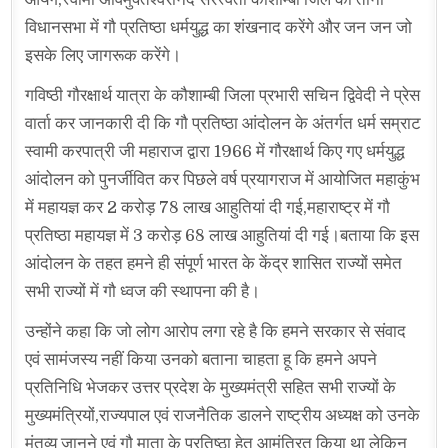
विधानसभा में गौ प्रतिष्ठा धर्मयुद्ध का शंखनाद करेंगे और जन जन जो
इसके लिए जागरूक करेंगे।
गविष्ठी गौरक्षार्थ यात्रा के कौशाम्बी जिला प्रभारी सचिन द्विवेदी ने प्रेस
वार्ता कर जानकारी दी कि गौ प्रतिष्ठा आंदोलन के अंतर्गत धर्म सम्राट
स्वामी करपात्री जी महाराज द्वारा 1966 में गौरक्षार्थ किए गए धर्मयुद्ध
आंदोलन को पुनर्जीवित कर पिछले वर्ष प्रयागराज में आयोजित महाकुंभ
में महायज्ञ कर 2 करोड़ 78 लाख आहुतियां दी गई,महाराष्ट्र में गौ
प्रतिष्ठा महायज्ञ में 3 करोड़ 68 लाख आहुतियां दी गई।बताया कि इस
आंदोलन के तहत हमने ही संपूर्ण भारत के केंद्र शासित राज्यों समेत
सभी राज्यों में गौ ध्वज की स्थापना की है।
उन्होंने कहा कि जो लोग आरोप लगा रहे है कि हमने सरकार से संवाद
एवं सामंजस्य नहीं किया उनको बताना चाहता हू कि हमने अपने
प्रतिनिधि भेजकर उत्तर प्रदेश के मुख्यमंत्री सहित सभी राज्यों के
मुख्यमंत्रियों,राज्यपाल एवं राजनैतिक डालने राष्ट्रीय अध्यक्ष को उनके
मंतव्य जानने एवं गौ माता के प्रतिष्ठा हेतु आमंत्रित किया था लेकिन