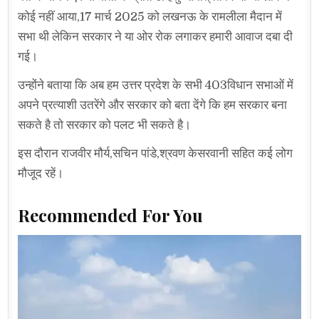
कोई नहीं आया,17 मार्च 2025 को लखनऊ के रामलीला मैदान में
सभा थी लेकिन सरकार ने या ओर रोक लगाकर हमारी आवाज दबा दी
गई।
उन्होंने बताया कि अब हम उत्तर प्रदेश के सभी 403विधान सभाओं में
अपने प्रत्याशी उतरेंगे और सरकार को बता देंगे कि हम सरकार बना
सकते है तो सरकार को पलट भी सकते है।
इस दौरान राजवीर मौर्य,सचिन पांडे,श्रवण केसरवानी सहित कई लोग
मौजूद रहें।
Recommended For You