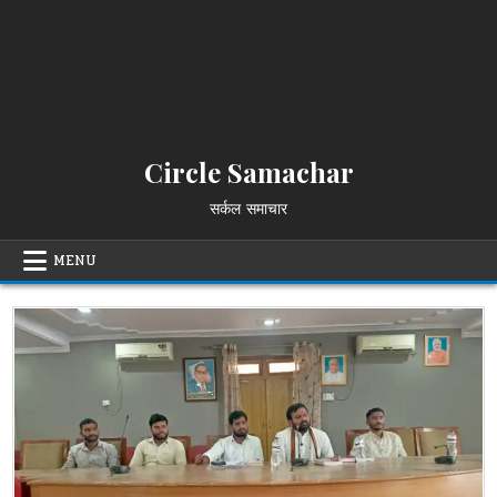
Circle Samachar
सर्कल समाचार
MENU