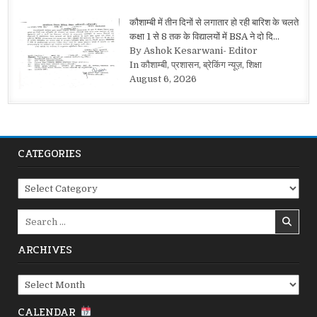
कौशाम्बी में तीन दिनों से लगातार हो रही बारिश के चलते
कक्षा 1 से 8 तक के विद्यालयों में BSA ने दो दि…
By Ashok Kesarwani- Editor
In कौशाम्बी, प्रशासन, ब्रेकिंग न्यूज़, शिक्षा
August 6, 2026
CATEGORIES
Categories
Search
for:
ARCHIVES
Archives
CALENDAR