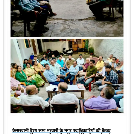
केसरवानी वैश्य सभा भरवारी के नगर पदाधिकारियों की बैठक