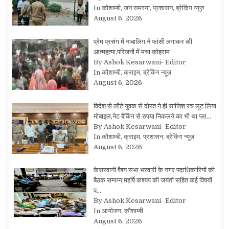
In कौशाम्बी, जन समस्या, प्रशासन, ब्रेकिंग न्यूज़
August 6, 2026
प्रेम प्रसंग में नाबालिग ने फांसी लगाकर की
आत्महत्या,परिजनों में मचा कोहराम
By Ashok Kesarwani- Editor
In कौशाम्बी, क्राइम, ब्रेकिंग न्यूज़
August 6, 2026
विदेश से लौटे युवक से दोस्त ने ही साजिश रच लूट लिया
मोबाइल,नेट बैंकिंग से रुपया निकलने का भी था प्ला…
By Ashok Kesarwani- Editor
In कौशाम्बी, क्राइम, प्रशासन, ब्रेकिंग न्यूज़
August 6, 2026
केसरवानी वैश्य सभा भरवारी के नगर पदाधिकारियों की
बैठक सम्पन्न,महर्षि कश्यप की जयंती सहित कई विषयों
प…
By Ashok Kesarwani- Editor
In आयोजन, कौशाम्बी
August 6, 2026