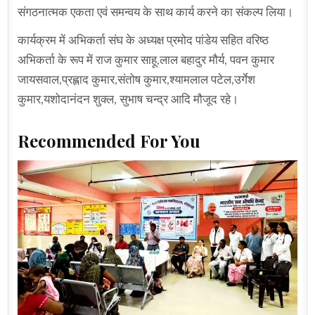
संगठनात्मक एकता एवं समन्वय के साथ कार्य करने का संकल्प लिया।
कार्यक्रम में अभिकर्ता संघ के अध्यक्ष प्रमोद पांडेय सहित वरिष्ठ
अभिकर्ता के रूप में राज कुमार साहू,लाल बहादुर मौर्य, पवन कुमार
जायसवाल,प्रह्लाद कुमार,संतोष कुमार,श्यामलाल पटेल,उर्गेश
कुमार,यशोदानंदन शुक्ल, सुभाष चन्द्र आदि मौजूद रहे।
Recommended For You