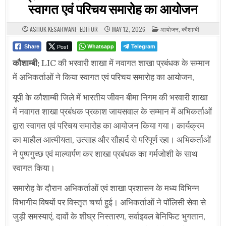
स्वागत एवं परिचय समारोह का आयोजन
POSTED
ASHOK KESARWANI- EDITOR
MAY 12, 2026
आयोजन
,
कौशाम्बी
IN
Post
Whatsapp
Telegram
Share
कौशाम्बी:
LIC की भरवारी शाखा में नवागत शाखा प्रबंधक के सम्मान
में अभिकर्ताओं ने किया स्वागत एवं परिचय समारोह का आयोजन,
यूपी के कौशाम्बी जिले में भारतीय जीवन बीमा निगम की भरवारी शाखा
में नवागत शाखा प्रबंधक प्रकाश जायसवाल के सम्मान में अभिकर्ताओं
द्वारा स्वागत एवं परिचय समारोह का आयोजन किया गया। कार्यक्रम
का माहौल आत्मीयता, उत्साह और सौहार्द से परिपूर्ण रहा। अभिकर्ताओं
ने पुष्पगुच्छ एवं माल्यार्पण कर शाखा प्रबंधक का गर्मजोशी के साथ
स्वागत किया।
समारोह के दौरान अभिकर्ताओं एवं शाखा प्रशासन के मध्य विभिन्न
विभागीय विषयों पर विस्तृत चर्चा हुई। अभिकर्ताओं ने पॉलिसी सेवा से
जुड़ी समस्याएं, दावों के शीघ्र निस्तारण, सर्वाइवल बेनिफिट भुगतान,