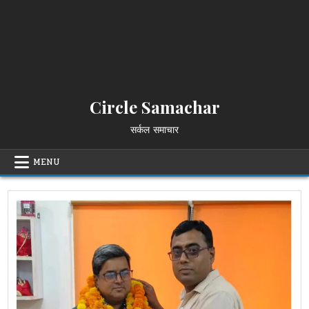
Circle Samachar
सर्कल समाचार
MENU