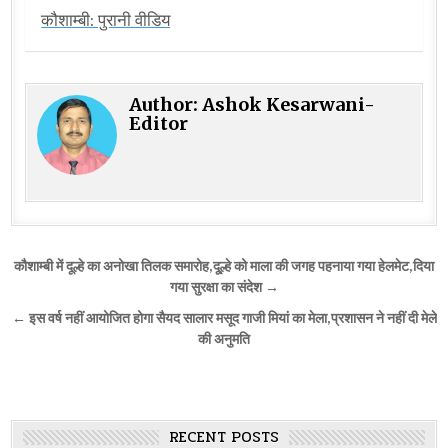
कौशाम्बी: पुरानी वीडिय
Author:
Ashok Kesarwani-
Editor
Post
कौशाम्बी में दूल्हे का अनोखा तिलक समारोह,दू्ल्हे को माला की जगह पहनाया गया हेलमेट,दिया
navigation
गया सुरक्षा का संदेश →
← इस वर्ष नहीं आयोजित होगा सैयद सालार मसूद गाजी मियां का मेला,प्रशासन ने नहीं दी मेले
की अनुमति
RECENT POSTS