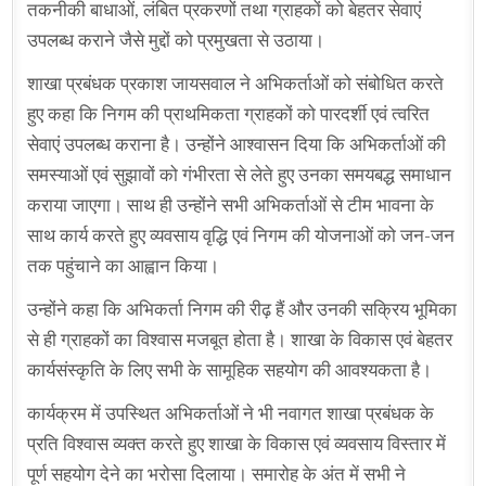
तकनीकी बाधाओं, लंबित प्रकरणों तथा ग्राहकों को बेहतर सेवाएं
उपलब्ध कराने जैसे मुद्दों को प्रमुखता से उठाया।
शाखा प्रबंधक प्रकाश जायसवाल ने अभिकर्ताओं को संबोधित करते
हुए कहा कि निगम की प्राथमिकता ग्राहकों को पारदर्शी एवं त्वरित
सेवाएं उपलब्ध कराना है। उन्होंने आश्वासन दिया कि अभिकर्ताओं की
समस्याओं एवं सुझावों को गंभीरता से लेते हुए उनका समयबद्ध समाधान
कराया जाएगा। साथ ही उन्होंने सभी अभिकर्ताओं से टीम भावना के
साथ कार्य करते हुए व्यवसाय वृद्धि एवं निगम की योजनाओं को जन-जन
तक पहुंचाने का आह्वान किया।
उन्होंने कहा कि अभिकर्ता निगम की रीढ़ हैं और उनकी सक्रिय भूमिका
से ही ग्राहकों का विश्वास मजबूत होता है। शाखा के विकास एवं बेहतर
कार्यसंस्कृति के लिए सभी के सामूहिक सहयोग की आवश्यकता है।
कार्यक्रम में उपस्थित अभिकर्ताओं ने भी नवागत शाखा प्रबंधक के
प्रति विश्वास व्यक्त करते हुए शाखा के विकास एवं व्यवसाय विस्तार में
पूर्ण सहयोग देने का भरोसा दिलाया। समारोह के अंत में सभी ने