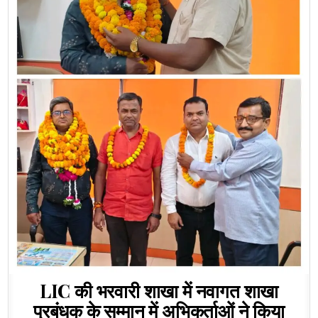
LIC की भरवारी शाखा में नवागत शाखा
प्रबंधक के सम्मान में अभिकर्ताओं ने किया