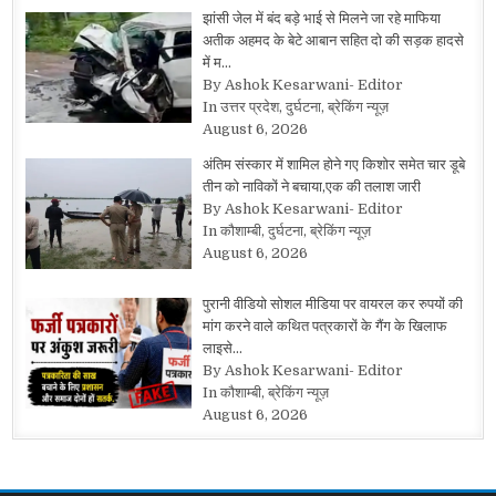
झांसी जेल में बंद बड़े भाई से मिलने जा रहे माफिया
अतीक अहमद के बेटे आबान सहित दो की सड़क हादसे
में म…
By Ashok Kesarwani- Editor
In उत्तर प्रदेश, दुर्घटना, ब्रेकिंग न्यूज़
August 6, 2026
अंतिम संस्कार में शामिल होने गए किशोर समेत चार डूबे
तीन को नाविकों ने बचाया,एक की तलाश जारी
By Ashok Kesarwani- Editor
In कौशाम्बी, दुर्घटना, ब्रेकिंग न्यूज़
August 6, 2026
पुरानी वीडियो सोशल मीडिया पर वायरल कर रुपयों की
मांग करने वाले कथित पत्रकारों के गैंग के खिलाफ
लाइसे…
By Ashok Kesarwani- Editor
In कौशाम्बी, ब्रेकिंग न्यूज़
August 6, 2026