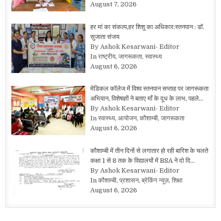
August 7, 2026
हर मां का संकल्प,हर शिशु का अधिकार:स्तनपान : डॉ.
सुजाता संजय
By Ashok Kesarwani- Editor
In राष्ट्रीय, जागरूकता, स्वास्थ्य
August 6, 2026
मेडिकल कॉलेज में विश्व स्तनपान सप्ताह पर जागरूकता
अभियान, विशेषज्ञों ने बताए माँ के दूध के लाभ, पहले…
By Ashok Kesarwani- Editor
In स्वास्थ्य, आयोजन, कौशाम्बी, जागरूकता
August 6, 2026
कौशाम्बी में तीन दिनों से लगातार हो रही बारिश के चलते
कक्षा 1 से 8 तक के विद्यालयों में BSA ने दो दि…
By Ashok Kesarwani- Editor
In कौशाम्बी, प्रशासन, ब्रेकिंग न्यूज़, शिक्षा
August 6, 2026