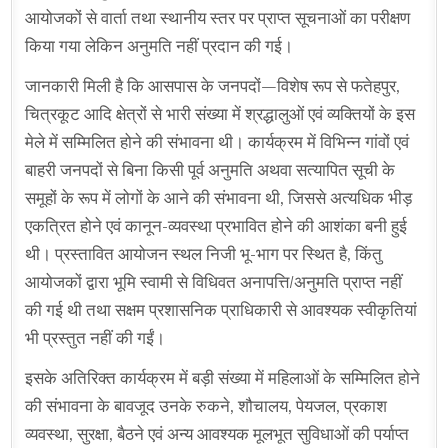
आयोजकों से वार्ता तथा स्थानीय स्तर पर प्राप्त सूचनाओं का परीक्षण
किया गया लेकिन अनुमति नहीं प्रदान की गई।
जानकारी मिली है कि आसपास के जनपदों—विशेष रूप से फतेहपुर,
चित्रकूट आदि क्षेत्रों से भारी संख्या में श्रद्धालुओं एवं व्यक्तियों के इस
मेले में सम्मिलित होने की संभावना थी। कार्यक्रम में विभिन्न गांवों एवं
बाहरी जनपदों से बिना किसी पूर्व अनुमति अथवा सत्यापित सूची के
समूहों के रूप में लोगों के आने की संभावना थी, जिससे अत्यधिक भीड़
एकत्रित होने एवं कानून-व्यवस्था प्रभावित होने की आशंका बनी हुई
थी। प्रस्तावित आयोजन स्थल निजी भू-भाग पर स्थित है, किंतु
आयोजकों द्वारा भूमि स्वामी से विधिवत अनापत्ति/अनुमति प्राप्त नहीं
की गई थी तथा सक्षम प्रशासनिक प्राधिकारी से आवश्यक स्वीकृतियां
भी प्रस्तुत नहीं की गईं।
इसके अतिरिक्त कार्यक्रम में बड़ी संख्या में महिलाओं के सम्मिलित होने
की संभावना के बावजूद उनके रुकने, शौचालय, पेयजल, प्रकाश
व्यवस्था, सुरक्षा, बैठने एवं अन्य आवश्यक मूलभूत सुविधाओं की पर्याप्त