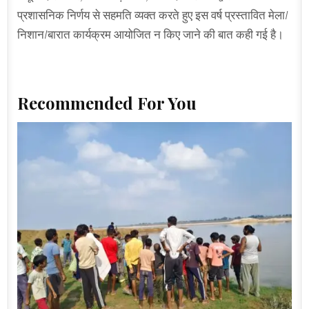
प्रशासनिक निर्णय से सहमति व्यक्त करते हुए इस वर्ष प्रस्तावित मेला/
निशान/बारात कार्यक्रम आयोजित न किए जाने की बात कही गई है।
Recommended For You