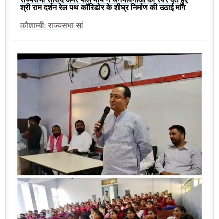
श्री राम दर्शन रेल पथ कॉरिडोर के शीघ्र निर्माण की उठाई मांग
कौशाम्बी: राज्यसभा सां