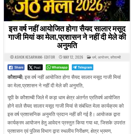
इस वर्ष नहीं आयोजित होगा सैयद सालार मसूद
गाजी मियां का मेला,प्रशासन ने नहीं दी मेले की
अनुमति
POSTED
ASHOK KESARWANI- EDITOR
MAY 12, 2026
धर्म
,
आयोजन
,
कौशाम्बी
IN
Post
Whatsapp
Telegram
Share
कौशाम्बी:
इस वर्ष नहीं आयोजित होगा सैयद सालार मसूद गाजी मियां
का मेला,प्रशासन ने नहीं दी मेले की अनुमति,
यूपी के कौशाम्बी जिले में कड़ा धाम क्षेत्र अंतर्गत प्रतिवर्ष आयोजित
होने वाले सैयद सालार मसूद गाजी मियां से संबंधित मेला कार्यक्रम को
इस वर्ष प्रशासनिक अनुमति प्रदान नहीं की गई है। आयोजक द्वारा
कार्यक्रम आयोजन हेतु आवेदन प्रस्तुत किया गया था, जिसके उपरांत
प्रशासन एवं पुलिस विभाग द्वारा स्थलीय निरीक्षण, क्षेत्र भ्रमण,