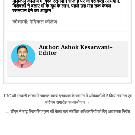
मेडिकल कॉलेज में विश्व स्तनपान सप्ताह पर जागरूकता अभियान,
विशेषज्ञों ने बताए माँ के दूध के लाभ, पहले छह माह तक केवल
स्तनपान देने का आह्वान
कौशाम्बी: मेडिकल कॉलेज
Author:
Ashok Kesarwani-
Editor
Post
LIC की भरवारी शाखा में नवागत शाखा प्रबंधक के सम्मान में अभिकर्ताओं ने किया स्वागत एवं
navigation
परिचय समारोह का आयोजन →
← डीएम ने बाढ़ स्टियरिंग ग्रुप की बैठक कर संबंधित अधिकारियों को दिए आवश्यक निर्देश