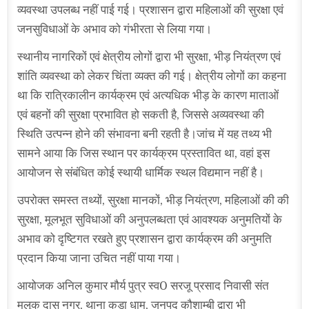
व्यवस्था उपलब्ध नहीं पाई गई। प्रशासन द्वारा महिलाओं की सुरक्षा एवं
जनसुविधाओं के अभाव को गंभीरता से लिया गया।
स्थानीय नागरिकों एवं क्षेत्रीय लोगों द्वारा भी सुरक्षा, भीड़ नियंत्रण एवं
शांति व्यवस्था को लेकर चिंता व्यक्त की गई। क्षेत्रीय लोगों का कहना
था कि रात्रिकालीन कार्यक्रम एवं अत्यधिक भीड़ के कारण माताओं
एवं बहनों की सुरक्षा प्रभावित हो सकती है, जिससे अव्यवस्था की
स्थिति उत्पन्न होने की संभावना बनी रहती है।जांच में यह तथ्य भी
सामने आया कि जिस स्थान पर कार्यक्रम प्रस्तावित था, वहां इस
आयोजन से संबंधित कोई स्थायी धार्मिक स्थल विद्यमान नहीं है।
उपरोक्त समस्त तथ्यों, सुरक्षा मानकों, भीड़ नियंत्रण, महिलाओं की की
सुरक्षा, मूलभूत सुविधाओं की अनुपलब्धता एवं आवश्यक अनुमतियों के
अभाव को दृष्टिगत रखते हुए प्रशासन द्वारा कार्यक्रम की अनुमति
प्रदान किया जाना उचित नहीं पाया गया।
आयोजक अनिल कुमार मौर्य पुत्र स्व0 सरजू प्रसाद निवासी संत
मलूक दास नगर, थाना कड़ा धाम, जनपद कौशाम्बी द्वारा भी