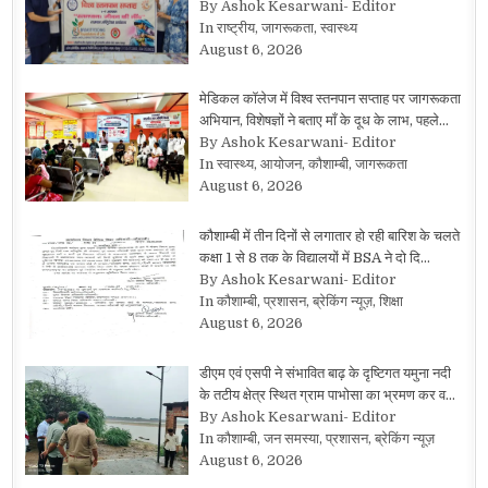
By Ashok Kesarwani- Editor
In राष्ट्रीय, जागरूकता, स्वास्थ्य
August 6, 2026
मेडिकल कॉलेज में विश्व स्तनपान सप्ताह पर जागरूकता
अभियान, विशेषज्ञों ने बताए माँ के दूध के लाभ, पहले…
By Ashok Kesarwani- Editor
In स्वास्थ्य, आयोजन, कौशाम्बी, जागरूकता
August 6, 2026
कौशाम्बी में तीन दिनों से लगातार हो रही बारिश के चलते
कक्षा 1 से 8 तक के विद्यालयों में BSA ने दो दि…
By Ashok Kesarwani- Editor
In कौशाम्बी, प्रशासन, ब्रेकिंग न्यूज़, शिक्षा
August 6, 2026
डीएम एवं एसपी ने संभावित बाढ़ के दृष्टिगत यमुना नदी
के तटीय क्षेत्र स्थित ग्राम पाभोसा का भ्रमण कर व…
By Ashok Kesarwani- Editor
In कौशाम्बी, जन समस्या, प्रशासन, ब्रेकिंग न्यूज़
August 6, 2026