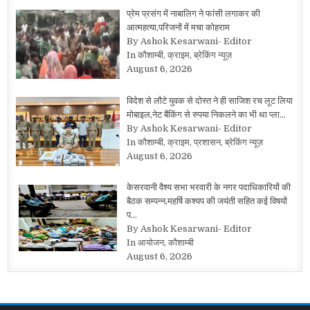
प्रेम प्रसंग में नाबालिग ने फांसी लगाकर की
आत्महत्या,परिजनों में मचा कोहराम
By Ashok Kesarwani- Editor
In कौशाम्बी, क्राइम, ब्रेकिंग न्यूज़
August 6, 2026
विदेश से लौटे युवक से दोस्त ने ही साजिश रच लूट लिया
मोबाइल,नेट बैंकिंग से रुपया निकलने का भी था प्ला…
By Ashok Kesarwani- Editor
In कौशाम्बी, क्राइम, प्रशासन, ब्रेकिंग न्यूज़
August 6, 2026
केसरवानी वैश्य सभा भरवारी के नगर पदाधिकारियों की
बैठक सम्पन्न,महर्षि कश्यप की जयंती सहित कई विषयों
प…
By Ashok Kesarwani- Editor
In आयोजन, कौशाम्बी
August 6, 2026