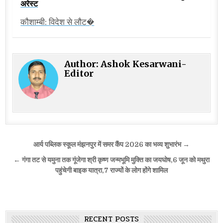
अरेस्ट
कौशाम्बी: विदेश से लौट�
Author:
Ashok Kesarwani-
Editor
Post
आर्य पब्लिक स्कूल मंझनपुर में समर कैंप 2026 का भव्य शुभारंभ →
navigation
← गंगा तट से यमुना तक गूंजेगा श्री कृष्ण जन्मभूमि मुक्ति का जयघोष,6 जून को मथुरा
पहुंचेगी बाइक यात्रा,7 राज्यों के लोग होंगे शामिल
RECENT POSTS