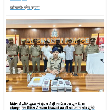
कौशाम्बी: प्रेम प्रसंग
विदेश से लौटे युवक से दोस्त ने ही साजिश रच लूट लिया
मोबाइल,नेट बैंकिंग से रुपया निकलने का भी था प्लान,तीन लुटेरे