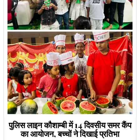
पुलिस लाइन कौशाम्बी में 14 दिवसीय समर कैंप
का आयोजन, बच्चों ने दिखाई प्रतिभा