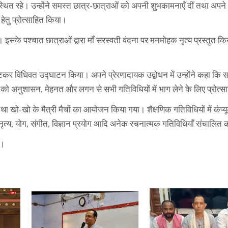
ित रहे। उन्होंने समस्त छात्र-छात्राओं को अपनी शुभकामनाएँ दीं तथा अपने
हेतु प्रोत्साहित किया।
 इसके पश्चात छात्राओं द्वारा माँ सरस्वती वंदना पर मनमोहक नृत्य प्रस्तुत कि
काटकर विधिवत उद्घाटन किया। अपने प्रेरणादायक उद्बोधन में उन्होंने कहा कि स
च्चों को अनुशासन, मेहनत और लगन से सभी गतिविधियों में भाग लेने के लिए प्रोत्
 खो-खो के मैत्री मैचों का आयोजन किया गया। शैक्षणिक गतिविधियों में कंप्यूट
 नृत्य, योग, संगीत, विज्ञान प्रयोग आदि अनेक रचनात्मक गतिविधियाँ संचालित 
े।