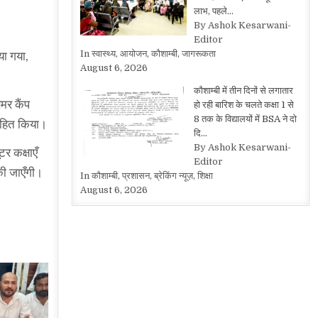
लाभ, पहले…
By Ashok Kesarwani-
Editor
In स्वास्थ्य, आयोजन, कौशाम्बी, जागरूकता
या गया,
August 6, 2026
कौशाम्बी में तीन दिनों से लगातार
मर कैंप
हो रही बारिश के चलते कक्षा 1 से
8 तक के विद्यालयों में BSA ने दो
साहित किया।
दि…
By Ashok Kesarwani-
र कक्षाएँ
Editor
की जाएँगी।
In कौशाम्बी, प्रशासन, ब्रेकिंग न्यूज़, शिक्षा
August 6, 2026