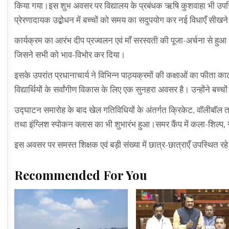
किया गया।इस शुभ अवसर पर विद्यालय के प्रबंधक ऋषि कुशवाहा भी उपस्थ
प्रेरणादायक उद्बोधन में बच्चों को समय का सदुपयोग कर नई विधाएँ सीखने 
कार्यक्रम का आरंभ दीप प्रज्वलन एवं माँ सरस्वती की पूजा-अर्चना से हुआ।
जिसने सभी को भाव-विभोर कर दिया।
इसके उपरांत प्रधानाचार्य ने विभिन्न पाठ्यक्रमों की कक्षाओं का फीता 
विद्यार्थियों के सर्वांगीण विकास के लिए एक सुनहरा अवसर है। उन्होंने ब
उद्घाटन समारोह के बाद खेल गतिविधियों के अंतर्गत क्रिकेट, वॉलीबॉल तथा
तथा इंग्लिश स्पोकन क्लास का भी शुभारंभ हुआ।समर कैंप में कला-शिल्प,
इस अवसर पर समस्त शिक्षक एवं बड़ी संख्या में छात्र-छात्राएँ उपस्थित रह
Recommended For You