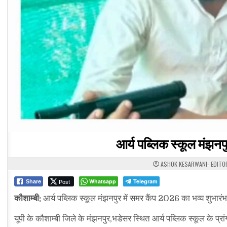
आर्य पब्लिक स्कूल मंझनपु
ASHOK KESARWANI- EDITO
Post
Whatsapp
Telegram
Share
कौशाम्बी:
आर्य पब्लिक स्कूल मंझनपुर में समर कैंप 2026 का भव्य शुभारंभ
यूपी के कौशाम्बी जिले के मंझनपुर,भडेसर स्थित आर्य पब्लिक स्कूल के प्रा