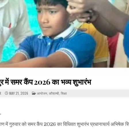
र में समर कैंप 2026 का भव्य शुभारंभ
POSTED
R
MAY 21, 2026
आयोजन
,
कौशाम्बी
,
शिक्षा
IN
,
ंगण में गुरुवार को समर कैंप 2026 का विधिवत शुभारंभ प्रधानाचार्य अभिषेक सिंह