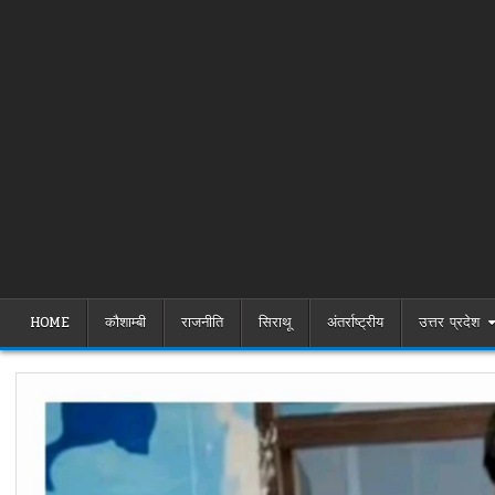
HOME
कौशाम्बी
राजनीति
सिराथू
अंतर्राष्ट्रीय
उत्तर प्रदेश