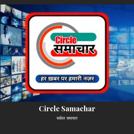
Circle Samachar
सर्कल समाचार