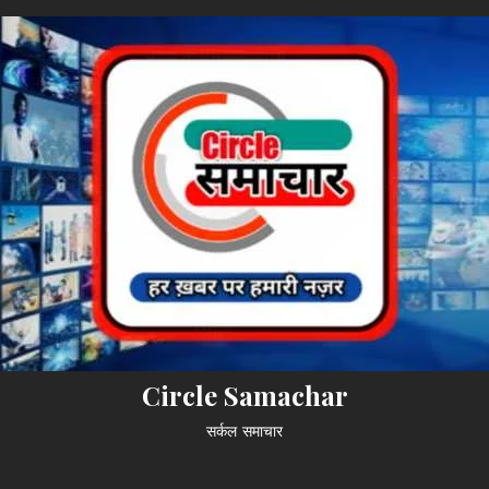
Circle Samachar
सर्कल समाचार