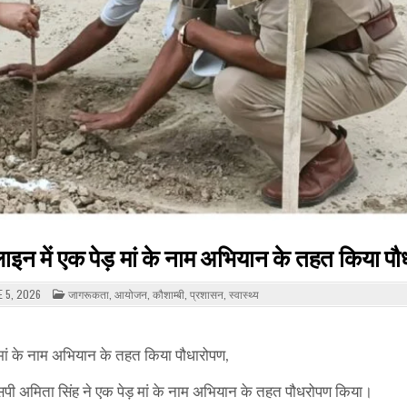
लाइन में एक पेड़ मां के नाम अभियान के तहत किया प
POSTED
 5, 2026
जागरूकता
,
आयोजन
,
कौशाम्बी
,
प्रशासन
,
स्वास्थ्य
IN
़ मां के नाम अभियान के तहत किया पौधारोपण,
एएसपी अमिता सिंह ने एक पेड़ मां के नाम अभियान के तहत पौधरोपण किया।