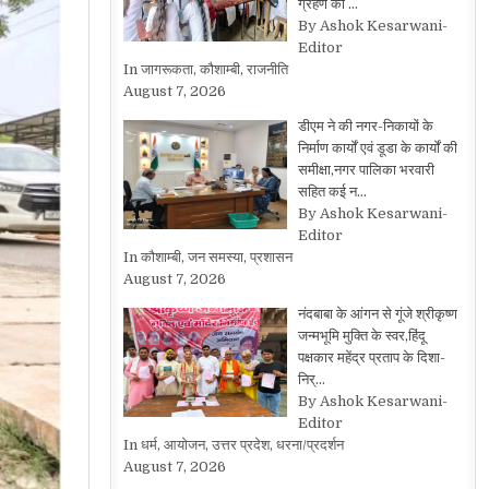
ग्रहण की …
By Ashok Kesarwani-
Editor
In जागरूकता, कौशाम्बी, राजनीति
August 7, 2026
डीएम ने की नगर-निकायों के
निर्माण कार्यों एवं डूडा के कार्यों की
समीक्षा,नगर पालिका भरवारी
सहित कई न…
By Ashok Kesarwani-
Editor
In कौशाम्बी, जन समस्या, प्रशासन
August 7, 2026
नंदबाबा के आंगन से गूंजे श्रीकृष्ण
जन्मभूमि मुक्ति के स्वर,हिंदू
पक्षकार महेंद्र प्रताप के दिशा-
निर्…
By Ashok Kesarwani-
Editor
In धर्म, आयोजन, उत्तर प्रदेश, धरना/प्रदर्शन
August 7, 2026