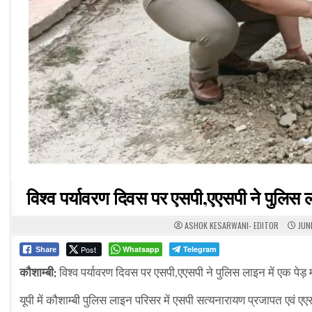
विश्व पर्यावरण दिवस पर एसपी,एएसपी ने पुलिस 
ASHOK KESARWANI- EDITOR
JUNE
Post
Whatsapp
Telegram
Share
कौशाम्बी:
विश्व पर्यावरण दिवस पर एसपी,एएसपी ने पुलिस लाइन में एक पेड
यूपी में कौशाम्बी पुलिस लाइन परिसर में एसपी सत्यनारायण प्रजापत एवं 