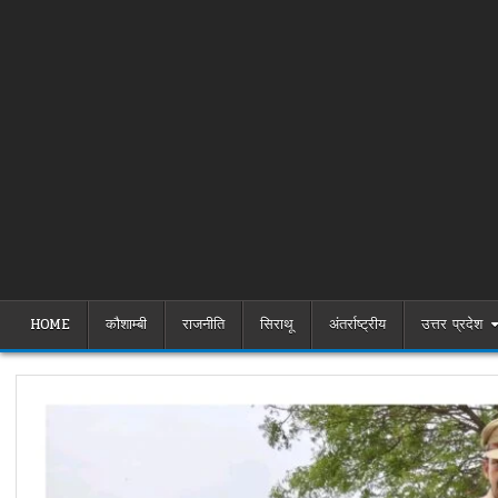
HOME
कौशाम्बी
राजनीति
सिराथू
अंतर्राष्ट्रीय
उत्तर प्रदेश