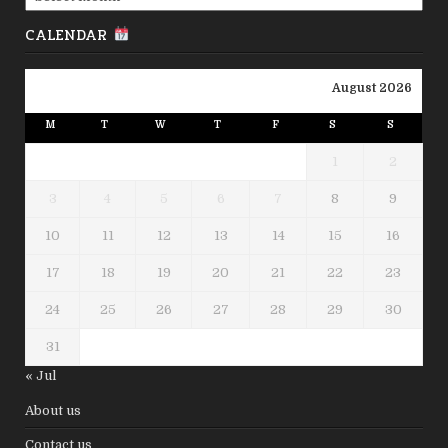
CALENDAR
August 2026
M
T
W
T
F
S
S
1
2
3
4
5
6
7
8
9
10
11
12
13
14
15
16
17
18
19
20
21
22
23
24
25
26
27
28
29
30
31
« Jul
About us
Contact us