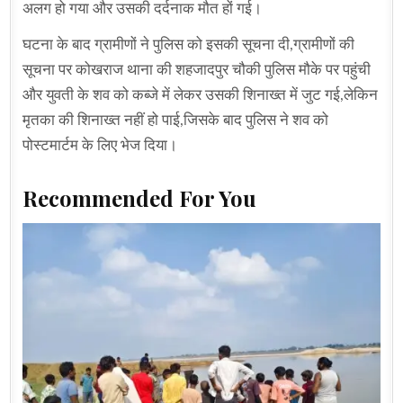
अलग हो गया और उसकी दर्दनाक मौत हों गई।
घटना के बाद ग्रामीणों ने पुलिस को इसकी सूचना दी,ग्रामीणों की
सूचना पर कोखराज थाना की शहजादपुर चौकी पुलिस मौके पर पहुंची
और युवती के शव को कब्जे में लेकर उसकी शिनाख्त में जुट गई,लेकिन
मृतका की शिनाख्त नहीं हो पाई,जिसके बाद पुलिस ने शव को
पोस्टमार्टम के लिए भेज दिया।
Recommended For You