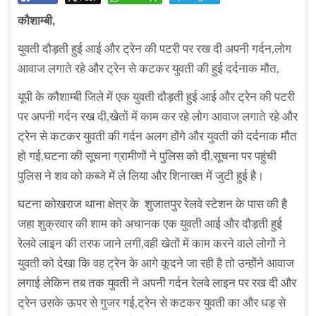
कौशाम्बी,
युवती दौड़ती हुई आई और ट्रेन की पटरी पर रख दी अपनी गर्दन,लोग
आवाज लगाते रहे और ट्रेन से कटकर युवती की हुई दर्दनाक मौत,
यूपी के कौशाम्बी जिले में एक युवती दौड़ती हुई आई और ट्रेन की पटरी
पर अपनी गर्दन रख दी,खेतों में काम कर रहे लोग आवाज लगाते रहे और
ट्रेन से कटकर युवती की गर्दन अलग होंगे और युवती की दर्दनाक मौत
हो गई,घटना की सूचना ग्रामीणों ने पुलिस को दी,सूचना पर पहुंची
पुलिस ने शव को कब्जे में ले लिया और शिनाख्त में जुटी हुई है।
घटना कोखराज थाना क्षेत्र के शुजातपुर रेलवे स्टेशन के पास की है
जहा शुक्रवार की शाम को अचानक एक युवती आई और दौड़ती हुई
रेलवे लाइन की तरफ जाने लगी,वही खेतों में काम करने वाले लोगों ने
युवती को देखा कि वह ट्रेन के आगे कूदने जा रही है तो उन्होंने आवाज
लगाई लेकिन तब तक युवती ने अपनी गर्दन रेलवे लाइन पर रख दी और
ट्रेन उसके ऊपर से गुजर गई,ट्रेन से कटकर युवती का और धड़ से