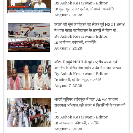
By Ashok Kesarwani- Editor
In गुड न्यूज़, उत्तर प्रदेश, कौशाम्बी, राजनीति
August 7, 2026
छात्रों की गूंज कार्यक्रम को लेकर पूर्व NSUI अध्यक्ष
ने भवंस मेहता महाविद्यालय के छात्रों से किया सं…
By Ashok Kesarwani- Editor
In आयोजन, कौशाम्बी, राजनीति
August 7, 2026
कौशाम्बी पहुंचे NSUI के पूर्व राष्ट्रीय अध्यक्ष एवं
कांग्रेस के वरिष्ठ नेता नदीम जावेद ने भाजपा सरका…
By Ashok Kesarwani- Editor
In कौशाम्बी, ब्रेकिंग न्यूज़, राजनीति
August 7, 2026
आदर्श जूनियर हाईस्कूल में चला ABVP का वृहद
सदस्यता अभियान,बड़ी संख्या में विद्यार्थियों ने ग्रहण की
…
By Ashok Kesarwani- Editor
In जागरूकता, कौशाम्बी, राजनीति
August 7, 2026