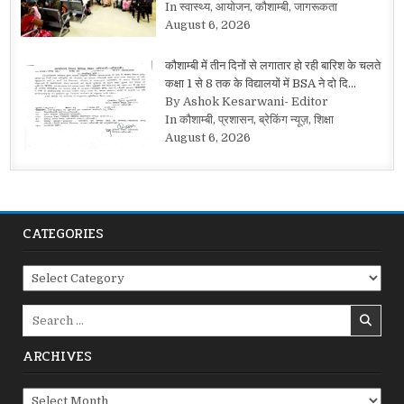
In स्वास्थ्य, आयोजन, कौशाम्बी, जागरूकता
August 6, 2026
कौशाम्बी में तीन दिनों से लगातार हो रही बारिश के चलते
कक्षा 1 से 8 तक के विद्यालयों में BSA ने दो दि…
By Ashok Kesarwani- Editor
In कौशाम्बी, प्रशासन, ब्रेकिंग न्यूज़, शिक्षा
August 6, 2026
CATEGORIES
Categories
Search
for:
ARCHIVES
Archives