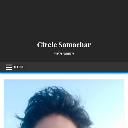
Circle Samachar
सर्कल समाचार
MENU