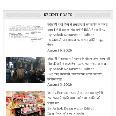
RECENT POSTS
कौशाम्बी में दो दिनों से लगातार हो रही बारिश के चलते
कक्षा 1 से 8 तक के विद्यालयों में BSA ने एक दिन…
By Ashok Kesarwani- Editor
In कौशाम्बी, जन समस्या, प्रशासन, ब्रेकिंग न्यूज़,
शिक्षा
August 6, 2026
कौशाम्बी में अस्पताल में प्रसव के दौरान जच्चा बच्चा की
मौत,परिजनों ने काटा हंगामा,अस्पताल संचालक फरा…
By Ashok Kesarwani- Editor
In दुःखद, कौशाम्बी, जन समस्या, धरना/प्रदर्शन,
ब्रेकिंग न्यूज़
August 5, 2026
तिरंगा अभियान के माध्यम से जन जन तक पहुंचेगी
राष्ट्रध्वज के प्रति सम्मान और राष्ट्रभक्ति की
भावना:धर…
By Ashok Kesarwani- Editor
In आयोजन, कौशाम्बी, राजनीति