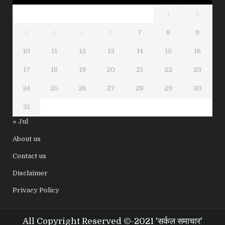
1
2
3
4
5
6
7
8
9
10
11
12
13
14
15
16
17
18
19
20
21
22
23
24
25
26
27
28
29
30
31
« Jul
About us
Contact us
Disclaimer
Privacy Policy
All Copyright Reserved ©-2021 'सर्कल समाचार'