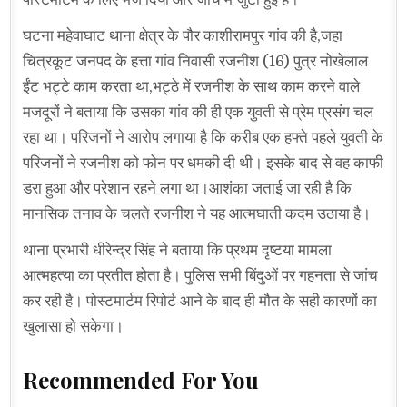
घटना महेवाघाट थाना क्षेत्र के पौर काशीरामपुर गांव की है,जहा
चित्रकूट जनपद के हत्ता गांव निवासी रजनीश (16) पुत्र नोखेलाल
ईंट भट्टे काम करता था,भट्ठे में रजनीश के साथ काम करने वाले
मजदूरों ने बताया कि उसका गांव की ही एक युवती से प्रेम प्रसंग चल
रहा था। परिजनों ने आरोप लगाया है कि करीब एक हफ्ते पहले युवती के
परिजनों ने रजनीश को फोन पर धमकी दी थी। इसके बाद से वह काफी
डरा हुआ और परेशान रहने लगा था।आशंका जताई जा रही है कि
मानसिक तनाव के चलते रजनीश ने यह आत्मघाती कदम उठाया है।
थाना प्रभारी धीरेन्द्र सिंह ने बताया कि प्रथम दृष्टया मामला
आत्महत्या का प्रतीत होता है। पुलिस सभी बिंदुओं पर गहनता से जांच
कर रही है। पोस्टमार्टम रिपोर्ट आने के बाद ही मौत के सही कारणों का
खुलासा हो सकेगा।
Recommended For You