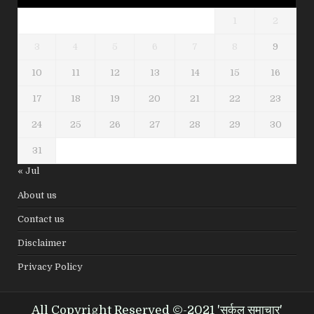
1
2
3
4
5
6
7
8
9
10
11
12
13
14
15
16
17
18
19
20
21
22
23
24
25
26
27
28
29
30
31
« Jul
About us
Contact us
Disclaimer
Privacy Policy
All Copyright Reserved ©-2021 'सर्कल समाचार'