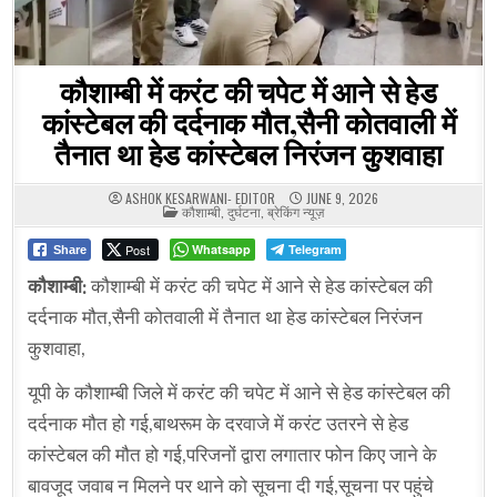
कौशाम्बी में करंट की चपेट में आने से हेड
कांस्टेबल की दर्दनाक मौत,सैनी कोतवाली में
तैनात था हेड कांस्टेबल निरंजन कुशवाहा
ASHOK KESARWANI- EDITOR
JUNE 9, 2026
POSTED
कौशाम्बी
,
दुर्घटना
,
ब्रेकिंग न्यूज़
IN
Post
Whatsapp
Telegram
Share
कौशाम्बी:
कौशाम्बी में करंट की चपेट में आने से हेड कांस्टेबल की
दर्दनाक मौत,सैनी कोतवाली में तैनात था हेड कांस्टेबल निरंजन
कुशवाहा,
यूपी के कौशाम्बी जिले में करंट की चपेट में आने से हेड कांस्टेबल की
दर्दनाक मौत हो गई,बाथरूम के दरवाजे में करंट उतरने से हेड
कांस्टेबल की मौत हो गई,परिजनों द्वारा लगातार फोन किए जाने के
बावजूद जवाब न मिलने पर थाने को सूचना दी गई,सूचना पर पहुंचे