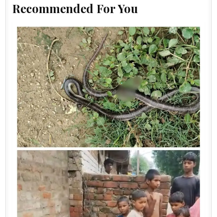
Recommended For You