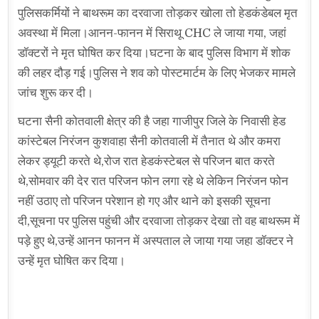
पुलिसकर्मियों ने बाथरूम का दरवाजा तोड़कर खोला तो हेडकंडेबल मृत
अवस्था में मिला।आनन-फानन में सिराथू CHC ले जाया गया, जहां
डॉक्टरों ने मृत घोषित कर दिया।घटना के बाद पुलिस विभाग में शोक
की लहर दौड़ गई।पुलिस ने शव को पोस्टमार्टम के लिए भेजकर मामले
जांच शुरू कर दी।
घटना सैनी कोतवाली क्षेत्र की है जहा गाजीपुर जिले के निवासी हेड
कांस्टेबल निरंजन कुशवाहा सैनी कोतवाली में तैनात थे और कमरा
लेकर ड्यूटी करते थे,रोज रात हेडकंस्टेबल से परिजन बात करते
थे,सोमवार की देर रात परिजन फोन लगा रहे थे लेकिन निरंजन फोन
नहीं उठाए तो परिजन परेशान हो गए और थाने को इसकी सूचना
दी,सूचना पर पुलिस पहुंची और दरवाजा तोड़कर देखा तो वह बाथरूम में
पड़े हुए थे,उन्हें आनन फानन में अस्पताल ले जाया गया जहा डॉक्टर ने
उन्हें मृत घोषित कर दिया।