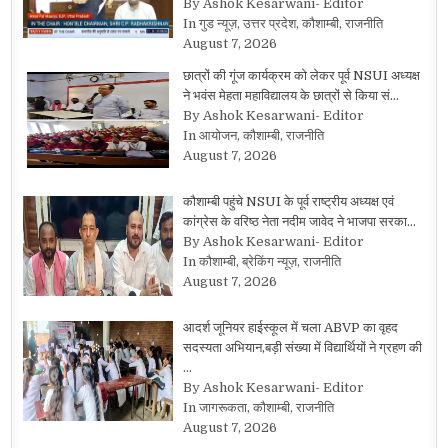
By Ashok Kesarwani- Editor
In गुड न्यूज़, उत्तर प्रदेश, कौशाम्बी, राजनीति
August 7, 2026
छात्रों की गूंज कार्यक्रम को लेकर पूर्व NSUI अध्यक्ष
ने भवंस मेहता महाविद्यालय के छात्रों से किया सं…
By Ashok Kesarwani- Editor
In आयोजन, कौशाम्बी, राजनीति
August 7, 2026
कौशाम्बी पहुंचे NSUI के पूर्व राष्ट्रीय अध्यक्ष एवं
कांग्रेस के वरिष्ठ नेता नदीम जावेद ने भाजपा सरका…
By Ashok Kesarwani- Editor
In कौशाम्बी, ब्रेकिंग न्यूज़, राजनीति
August 7, 2026
आदर्श जूनियर हाईस्कूल में चला ABVP का वृहद
सदस्यता अभियान,बड़ी संख्या में विद्यार्थियों ने ग्रहण की
…
By Ashok Kesarwani- Editor
In जागरूकता, कौशाम्बी, राजनीति
August 7, 2026