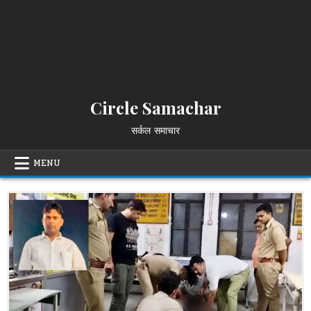
Circle Samachar
सर्कल समाचार
MENU