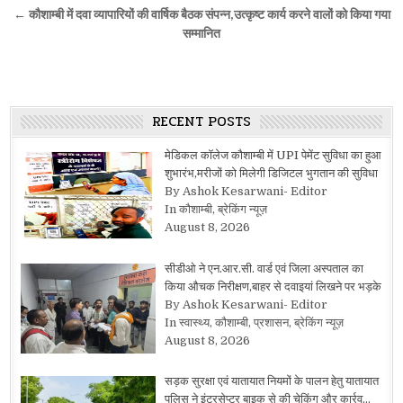
navigation
← कौशाम्बी में दवा व्यापारियों की वार्षिक बैठक संपन्न,उत्कृष्ट कार्य करने वालों को किया गया
सम्मानित
RECENT POSTS
मेडिकल कॉलेज कौशाम्बी में UPI पेमेंट सुविधा का हुआ
शुभारंभ,मरीजों को मिलेगी डिजिटल भुगतान की सुविधा
By Ashok Kesarwani- Editor
In कौशाम्बी, ब्रेकिंग न्यूज़
August 8, 2026
सीडीओ ने एन.आर.सी. वार्ड एवं जिला अस्पताल का
किया औचक निरीक्षण,बाहर से दवाइयां लिखने पर भड़के
By Ashok Kesarwani- Editor
In स्वास्थ्य, कौशाम्बी, प्रशासन, ब्रेकिंग न्यूज़
August 8, 2026
सड़क सुरक्षा एवं यातायात नियमों के पालन हेतु यातायात
पुलिस ने इंटरसेप्टर बाइक से की चेकिंग और कार्रव…