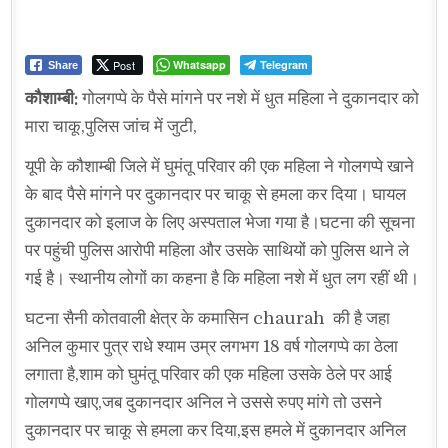
Post
Whatsapp
Telegram
Share
कौशाम्बी:
गोलगप्पे के पैसे मांगने पर नशे में धुत महिला ने दुकानदार को
मारा चाकू,पुलिस जांच में जुटी,
यूपी के कौशाम्बी जिले में घुमंतू परिवार की एक महिला ने गोलगप्पे खाने
के बाद पैसे मांगने पर दुकानदार पर चाकू से हमला कर दिया। घायल
दुकानदार को इलाज के लिए अस्पताल भेजा गया है।घटना की सूचना
पर पहुंची पुलिस आरोपी महिला और उसके साथियों को पुलिस थाने ले
गई है। स्थानीय लोगों का कहना है कि महिला नशे में धुत लग रहीं थी।
घटना सैनी कोतवाली क्षेत्र के कमासिन chaurah की है जहा
अनिल कुमार पुत्र राधे श्याम उम्र लगभग 18 वर्ष गोलगप्पे का ठेला
लगाता है,शाम को घुमंतू परिवार की एक महिला उसके ठेले पर आई
गोलगप्पे खाए,जब दुकानदार अनिल ने उससे रुपए मांगे तो उसने
दुकानदार पर चाकू से हमला कर दिया,इस हमले में दुकानदार अनिल