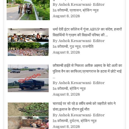
By Ashok Kesarwani- Editor
In कौशाम्बी, प्रशासन, ब्रेकिंग न्यूज़
August 8, 2026
धर्मा देवी इंटर कॉलेज में गूंजा ABVP का संदेश, हजारों
विद्यार्थियों ने ग्रहण की विद्यार्थी परिषद की …
By Ashok Kesarwani- Editor
In कौशाम्बी, गुड न्यूज़, राजनीति
August 8, 2026
कौशाम्बी हाईवे से निकला अतीक अहमद के बेटे अली का
पुलिस वैन का काफिला,प्रयागराज के हटवा में छोटे भाई
…
By Ashok Kesarwani- Editor
In कौशाम्बी, ब्रेकिंग न्यूज़
August 8, 2026
चारपाई पर सो रहे 8 वर्षीय बच्चे को जहरीले सांप ने
डंसा,इलाज के दौरान हुई मौत
By Ashok Kesarwani- Editor
In कौशाम्बी, दुर्घटना, ब्रेकिंग न्यूज़
August 8, 2026