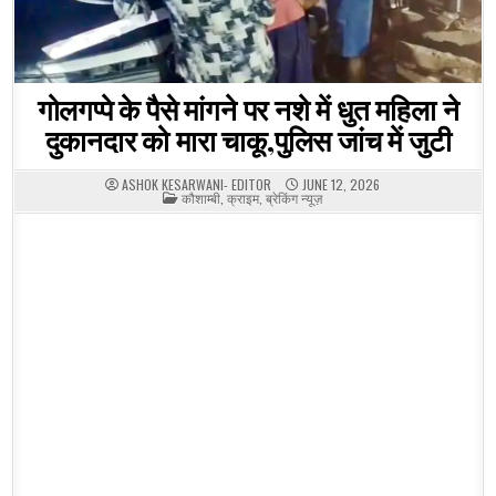
गोलगप्पे के पैसे मांगने पर नशे में धुत महिला ने
दुकानदार को मारा चाकू,पुलिस जांच में जुटी
ASHOK KESARWANI- EDITOR
JUNE 12, 2026
POSTED
कौशाम्बी
,
क्राइम
,
ब्रेकिंग न्यूज़
IN