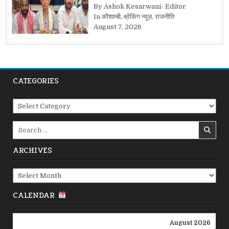
By Ashok Kesarwani- Editor
In कौशाम्बी, ब्रेकिंग न्यूज़, राजनीति
August 7, 2026
CATEGORIES
Categories
Search
for:
ARCHIVES
Archives
CALENDAR
August 2026