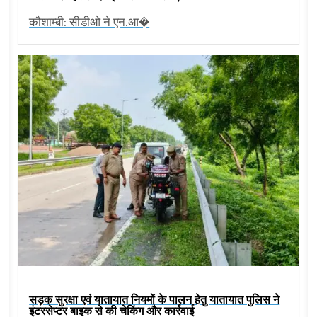
कौशाम्बी: सीडीओ ने एन.आ�
सड़क सुरक्षा एवं यातायात नियमों के पालन हेतु यातायात पुलिस ने
इंटरसेप्टर बाइक से की चेकिंग और कार्रवाई