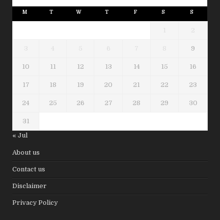
M
T
W
T
F
S
S
1
2
3
4
5
6
7
8
9
10
11
12
13
14
15
16
17
18
19
20
21
22
23
24
25
26
27
28
29
30
31
« Jul
About us
Contact us
Disclaimer
Privacy Policy