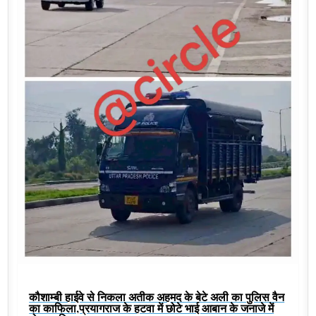
कौशाम्बी हाईवे से निकला अतीक अहमद के बेटे अली का पुलिस वैन
का काफिला,प्रयागराज के हटवा में छोटे भाई आबान के जनाजे में