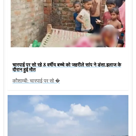
चारपाई पर सो रहे 8 वर्षीय बच्चे को जहरीले सांप ने डंसा,इलाज के
दौरान हुई मौत
कौशाम्बी: चारपाई पर सो �