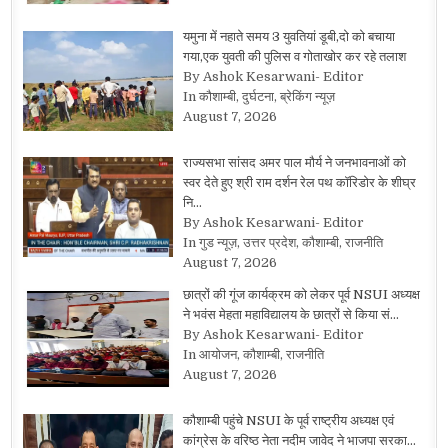
यमुना में नहाते समय 3 युवतियां डूबी,दो को बचाया
गया,एक युवती की पुलिस व गोताखोर कर रहे तलाश
By Ashok Kesarwani- Editor
In कौशाम्बी, दुर्घटना, ब्रेकिंग न्यूज़
August 7, 2026
राज्यसभा सांसद अमर पाल मौर्य ने जनभावनाओं को
स्वर देते हुए श्री राम दर्शन रेल पथ कॉरिडोर के शीघ्र
नि…
By Ashok Kesarwani- Editor
In गुड न्यूज़, उत्तर प्रदेश, कौशाम्बी, राजनीति
August 7, 2026
छात्रों की गूंज कार्यक्रम को लेकर पूर्व NSUI अध्यक्ष
ने भवंस मेहता महाविद्यालय के छात्रों से किया सं…
By Ashok Kesarwani- Editor
In आयोजन, कौशाम्बी, राजनीति
August 7, 2026
कौशाम्बी पहुंचे NSUI के पूर्व राष्ट्रीय अध्यक्ष एवं
कांग्रेस के वरिष्ठ नेता नदीम जावेद ने भाजपा सरका…