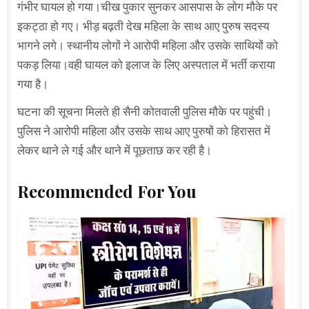
गंभीर घायल हो गया।चीख पुकार सुनकर आसपास के लोग मौके पर
इकट्ठा हो गए। भीड़ बढ़ती देख महिला के साथ आए पुरुष सदस्य
भागने लगे। स्थानीय लोगों ने आरोपी महिला और उसके साथियों को
पकड़ लिया।वही घायल को इलाज के लिए अस्पताल में भर्ती कराया
गया है।
घटना की सूचना मिलते ही सैनी कोतवाली पुलिस मौके पर पहुंची।
पुलिस ने आरोपी महिला और उसके साथ आए पुरुषों को हिरासत में
लेकर थाने ले गई और थाने में पूछताछ कर रही है।
Recommended For You