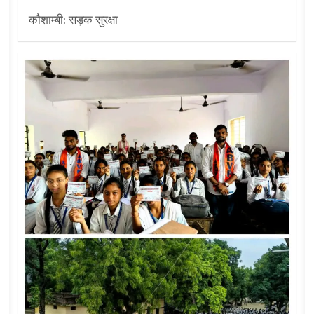
कौशाम्बी: सड़क सुरक्षा