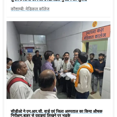
कौशाम्बी: मेडिकल कॉलेज
सीडीओ ने एन.आर.सी. वार्ड एवं जिला अस्पताल का किया औचक
निरीक्षण,बाहर से दवाइयां लिखने पर भड़के