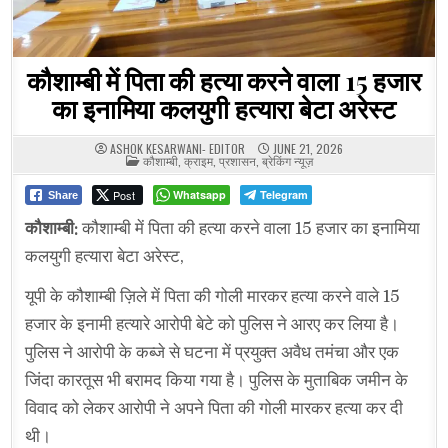
कौशाम्बी में पिता की हत्या करने वाला 15 हजार
का इनामिया कलयुगी हत्यारा बेटा अरेस्ट
ASHOK KESARWANI- EDITOR
JUNE 21, 2026
POSTED
कौशाम्बी
,
क्राइम
,
प्रशासन
,
ब्रेकिंग न्यूज़
IN
Post
Whatsapp
Telegram
Share
कौशाम्बी:
कौशाम्बी में पिता की हत्या करने वाला 15 हजार का इनामिया
कलयुगी हत्यारा बेटा अरेस्ट,
यूपी के कौशाम्बी ज़िले में पिता की गोली मारकर हत्या करने वाले 15
हजार के इनामी हत्यारे आरोपी बेटे को पुलिस ने आरए कर लिया है।
पुलिस ने आरोपी के कब्जे से घटना में प्रयुक्त अवैध तमंचा और एक
जिंदा कारतूस भी बरामद किया गया है। पुलिस के मुताबिक जमीन के
विवाद को लेकर आरोपी ने अपने पिता की गोली मारकर हत्या कर दी
थी।