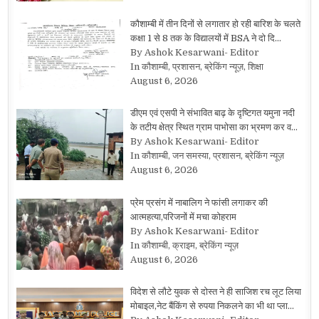
कौशाम्बी में तीन दिनों से लगातार हो रही बारिश के चलते
कक्षा 1 से 8 तक के विद्यालयों में BSA ने दो दि…
By Ashok Kesarwani- Editor
In कौशाम्बी, प्रशासन, ब्रेकिंग न्यूज़, शिक्षा
August 6, 2026
डीएम एवं एसपी ने संभावित बाढ़ के दृष्टिगत यमुना नदी
के तटीय क्षेत्र स्थित ग्राम पाभोसा का भ्रमण कर व…
By Ashok Kesarwani- Editor
In कौशाम्बी, जन समस्या, प्रशासन, ब्रेकिंग न्यूज़
August 6, 2026
प्रेम प्रसंग में नाबालिग ने फांसी लगाकर की
आत्महत्या,परिजनों में मचा कोहराम
By Ashok Kesarwani- Editor
In कौशाम्बी, क्राइम, ब्रेकिंग न्यूज़
August 6, 2026
विदेश से लौटे युवक से दोस्त ने ही साजिश रच लूट लिया
मोबाइल,नेट बैंकिंग से रुपया निकलने का भी था प्ला…