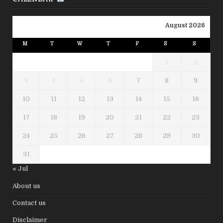
August 2026
M
T
W
T
F
S
S
1
2
3
4
5
6
7
8
9
10
11
12
13
14
15
16
17
18
19
20
21
22
23
24
25
26
27
28
29
30
31
« Jul
About us
Contact us
Disclaimer