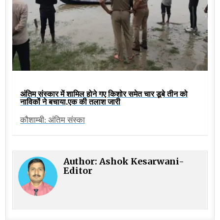
अंतिम संस्कार में शामिल होने गए किशोर समेत चार डूबे तीन को
नाविकों ने बचाया,एक की तलाश जारी
कौशाम्बी: अंतिम संस्का
Author:
Ashok Kesarwani-
Editor