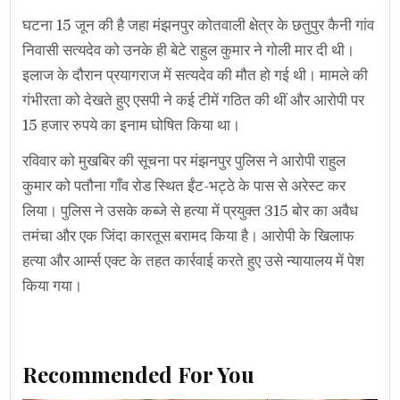
घटना 15 जून की है जहा मंझनपुर कोतवाली क्षेत्र के छतुपुर कैनी गांव
निवासी सत्यदेव को उनके ही बेटे राहुल कुमार ने गोली मार दी थी।
इलाज के दौरान प्रयागराज में सत्यदेव की मौत हो गई थी। मामले की
गंभीरता को देखते हुए एसपी ने कई टीमें गठित की थीं और आरोपी पर
15 हजार रुपये का इनाम घोषित किया था।
रविवार को मुखबिर की सूचना पर मंझनपुर पुलिस ने आरोपी राहुल
कुमार को पतौना गाँव रोड स्थित ईंट-भट्ठे के पास से अरेस्ट कर
लिया। पुलिस ने उसके कब्जे से हत्या में प्रयुक्त 315 बोर का अवैध
तमंचा और एक जिंदा कारतूस बरामद किया है। आरोपी के खिलाफ
हत्या और आर्म्स एक्ट के तहत कार्रवाई करते हुए उसे न्यायालय में पेश
किया गया।
Recommended For You