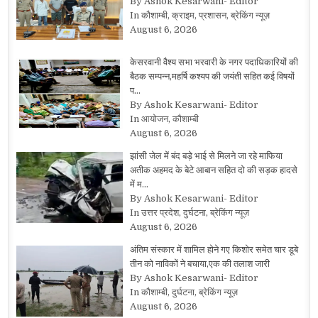
By Ashok Kesarwani- Editor
In कौशाम्बी, क्राइम, प्रशासन, ब्रेकिंग न्यूज़
August 6, 2026
केसरवानी वैश्य सभा भरवारी के नगर पदाधिकारियों की
बैठक सम्पन्न,महर्षि कश्यप की जयंती सहित कई विषयों
प…
By Ashok Kesarwani- Editor
In आयोजन, कौशाम्बी
August 6, 2026
झांसी जेल में बंद बड़े भाई से मिलने जा रहे माफिया
अतीक अहमद के बेटे आबान सहित दो की सड़क हादसे
में म…
By Ashok Kesarwani- Editor
In उत्तर प्रदेश, दुर्घटना, ब्रेकिंग न्यूज़
August 6, 2026
अंतिम संस्कार में शामिल होने गए किशोर समेत चार डूबे
तीन को नाविकों ने बचाया,एक की तलाश जारी
By Ashok Kesarwani- Editor
In कौशाम्बी, दुर्घटना, ब्रेकिंग न्यूज़
August 6, 2026