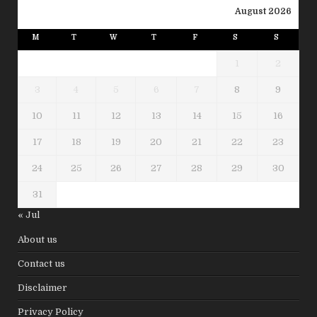
August 2026
M
T
W
T
F
S
S
1
2
3
4
5
6
7
8
9
10
11
12
13
14
15
16
17
18
19
20
21
22
23
24
25
26
27
28
29
30
31
« Jul
About us
Contact us
Disclaimer
Privacy Policy