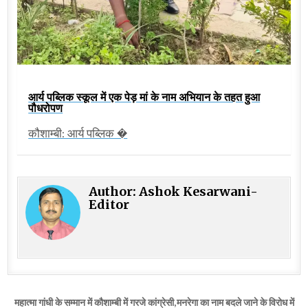
आर्य पब्लिक स्कूल में एक पेड़ मां के नाम अभियान के तहत हुआ
पौधरोपण
कौशाम्बी: आर्य पब्लिक �
Author:
Ashok Kesarwani-
Editor
Post
महात्मा गांधी के सम्मान में कौशाम्बी में गरजे कांग्रेसी,मनरेगा का नाम बदले जाने के विरोध में