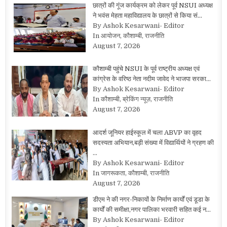
छात्रों की गूंज कार्यक्रम को लेकर पूर्व NSUI अध्यक्ष
ने भवंस मेहता महाविद्यालय के छात्रों से किया सं…
By Ashok Kesarwani- Editor
In आयोजन, कौशाम्बी, राजनीति
August 7, 2026
कौशाम्बी पहुंचे NSUI के पूर्व राष्ट्रीय अध्यक्ष एवं
कांग्रेस के वरिष्ठ नेता नदीम जावेद ने भाजपा सरका…
By Ashok Kesarwani- Editor
In कौशाम्बी, ब्रेकिंग न्यूज़, राजनीति
August 7, 2026
आदर्श जूनियर हाईस्कूल में चला ABVP का वृहद
सदस्यता अभियान,बड़ी संख्या में विद्यार्थियों ने ग्रहण की
…
By Ashok Kesarwani- Editor
In जागरूकता, कौशाम्बी, राजनीति
August 7, 2026
डीएम ने की नगर-निकायों के निर्माण कार्यों एवं डूडा के
कार्यों की समीक्षा,नगर पालिका भरवारी सहित कई न…
By Ashok Kesarwani- Editor