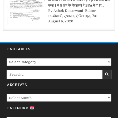
कौशाम्बी में तीन दिनों से लगातार हो रही बारिश के चलते
कक्षा 1 से 8 तक के विद्यालयों में BSA ने दो दि…
By Ashok Kesarwani- Editor
In कौशाम्बी, प्रशासन, ब्रेकिंग न्यूज़, शिक्षा
August 6, 2026
CATEGORIES
Categories
Search
for:
ARCHIVES
Archives
CALENDAR