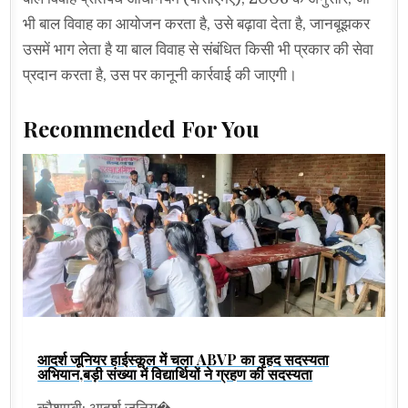
भी बाल विवाह का आयोजन करता है, उसे बढ़ावा देता है, जानबूझकर
उसमें भाग लेता है या बाल विवाह से संबंधित किसी भी प्रकार की सेवा
प्रदान करता है, उस पर कानूनी कार्रवाई की जाएगी।
Recommended For You
आदर्श जूनियर हाईस्कूल में चला ABVP का वृहद सदस्यता
अभियान,बड़ी संख्या में विद्यार्थियों ने ग्रहण की सदस्यता