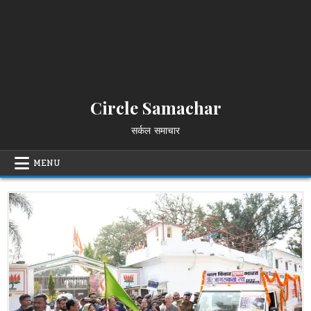
Circle Samachar
सर्कल समाचार
MENU