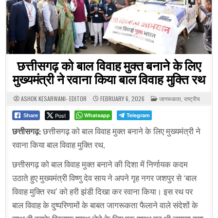
छत्तीसगढ़ को बाल विवाह मुक्त बनाने के लिए
मुख्यमंत्री ने रवाना किया बाल विवाह मुक्ति रथ
POSTED
ASHOK KESARWANI- EDITOR
FEBRUARY 6, 2026
जागरूकता
,
राष्ट्रीय
IN
Post
Whatsapp
Telegram
Share
छत्तीसगढ़:
छत्तीसगढ़ को बाल विवाह मुक्त बनाने के लिए मुख्यमंत्री ने
रवाना किया बाल विवाह मुक्ति रथ,
छत्तीसगढ़ को बाल विवाह मुक्त बनाने की दिशा में निर्णायक कदम
उठाते हुए मुख्यमंत्री विष्णु देव साय ने अपने गृह नगर जशपुर से ‘बाल
विवाह मुक्ति रथ’ को हरी झंडी दिखा कर रवाना किया। इस रथ पर
बाल विवाह के दुष्परिणामों के बाबत जागरूकता फैलाने वाले संदेशों के