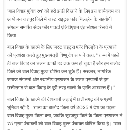
‘बाल विवाह मुक्ति रथ’ को हरी झंडी दिखाने के लिए इस कार्यक्रम का
आयोजन जशपुर जिले में जस्ट राइट्स फॉर चिल्ड्रेन के सहयोगी
संगठन समर्पित सेंटर फॉर पावर्टी एलिविएशन एंड सोशल रिसर्च ने
किया।
बाल विवाह के खात्मे के लिए जस्ट राइट्स फॉर चिल्ड्रेन के प्रयासों
की प्रशंसा करते हुए मुख्यमंत्री विष्णु देव साय ने कहा, “राज्य में पहले
ही बाल विवाह का चलन काफी हद तक कम हो चुका है और हम बालोद
जिले को बाल विवाह मुक्त घोषित कर चुके हैं। सरकार, नागरिक
समाज संगठनों और स्थानीय प्रशासन के सतत प्रयासों से हम
छत्तीसगढ़ से बाल विवाह के पूरी तरह खात्मे के प्रति आश्वस्त हैं।”
बाल विवाह के खात्मे की देशव्यापी लड़ाई में छत्तीसगढ़ की अग्रणी
भूमिका रही है। राज्य का बालोद जिला वर्ष 2025 में देश का पहला
बाल विवाह मुक्त जिला बना, जबकि सूरजपुर जिले के जिला प्रशासन ने
75 ग्राम पंचायतों को बाल विवाह मुक्त पंचायत घोषित किया है। ‘बाल