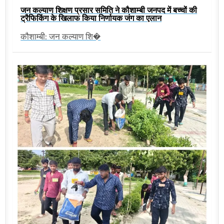
जन कल्याण शिक्षण प्रसार समिति ने कौशाम्बी जनपद में बच्चों की
ट्रैफिकिंग के खिलाफ किया निर्णायक जंग का एलान
कौशाम्बी: जन कल्याण शि�