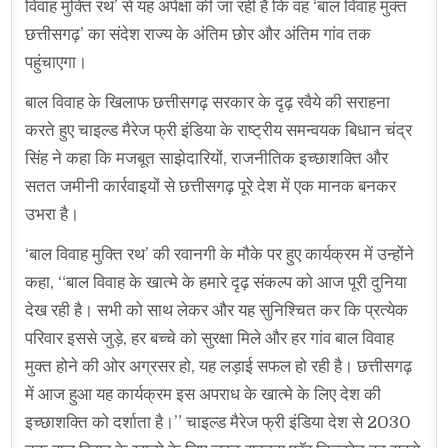
विवाह मुक्ति रथ’ से यह अपेक्षा की जा रही है कि वह ‘बाल विवाह मुक्त
छत्तीसगढ़’ का संदेश राज्य के अंतिम छोर और अंतिम गांव तक
पहुंचाएगा।
बाल विवाह के खिलाफ छत्तीसगढ़ सरकार के दृढ़ रवैये की सराहना
करते हुए चाइल्ड मैरेज फ्री इंडिया के राष्ट्रीय समन्वयक बिधान चंद्र
सिंह ने कहा कि मजबूत साझेदारियों, राजनीतिक इच्छाशक्ति और
सतत जमीनी कार्रवाइयों से छत्तीसगढ़ पूरे देश में एक मानक बनकर
उभरा है।
‘बाल विवाह मुक्ति रथ’ की रवानगी के मौके पर हुए कार्यक्रम में उन्होंने
कहा, “बाल विवाह के खात्मे के हमारे दृढ़ संकल्प को आज पूरी दुनिया
देख रही है। सभी को साथ लेकर और यह सुनिश्चित कर कि प्रत्येक
परिवार इससे जुड़े, हर बच्चे को सुरक्षा मिले और हर गांव बाल विवाह
मुक्त होने की ओर अग्रसर हो, यह लड़ाई सफल हो रही है। छत्तीसगढ़
में आज हुआ यह कार्यक्रम इस अपराध के खात्मे के लिए देश की
इच्छाशक्ति को दर्शाता है।” चाइल्ड मैरेज फ्री इंडिया देश से 2030