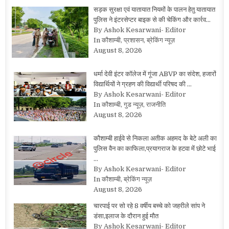
सड़क सुरक्षा एवं यातायात नियमों के पालन हेतु यातायात
पुलिस ने इंटरसेप्टर बाइक से की चेकिंग और कार्रव…
By Ashok Kesarwani- Editor
In कौशाम्बी, प्रशासन, ब्रेकिंग न्यूज़
August 8, 2026
धर्मा देवी इंटर कॉलेज में गूंजा ABVP का संदेश, हजारों
विद्यार्थियों ने ग्रहण की विद्यार्थी परिषद की …
By Ashok Kesarwani- Editor
In कौशाम्बी, गुड न्यूज़, राजनीति
August 8, 2026
कौशाम्बी हाईवे से निकला अतीक अहमद के बेटे अली का
पुलिस वैन का काफिला,प्रयागराज के हटवा में छोटे भाई
…
By Ashok Kesarwani- Editor
In कौशाम्बी, ब्रेकिंग न्यूज़
August 8, 2026
चारपाई पर सो रहे 8 वर्षीय बच्चे को जहरीले सांप ने
डंसा,इलाज के दौरान हुई मौत
By Ashok Kesarwani- Editor