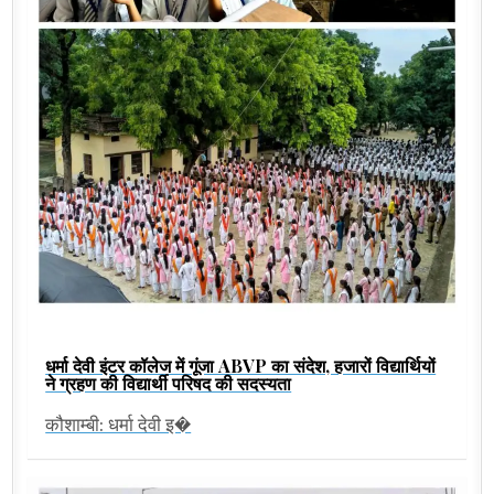
धर्मा देवी इंटर कॉलेज में गूंजा ABVP का संदेश, हजारों विद्यार्थियों
ने ग्रहण की विद्यार्थी परिषद की सदस्यता
कौशाम्बी: धर्मा देवी इ�