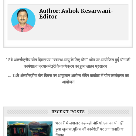
Author:
Ashok Kesarwani-
Editor
Post
12वे अंतर्राष्ट्रीय योग दिवस पर “स्वस्थ आयु के लिए योग” थीम पर आयोजित हुई योग की
navigation
कार्यशाला,प्रधानमंत्री के कार्यक्रम का हुआ लाइव प्रसारण →
← 12वे अंतर्राष्ट्रीय योग दिवस पर आयुष्मान आरोग्य मंदिर ककोढा में योग कार्यक्रम का
आयोजन
RECENT POSTS
भरवारी में लगातार कई बड़ी चोरियां, एक का भी नहीं
हुआ खुलासा,पुलिस की कार्यशैली पर लगा सवालिया
निशान