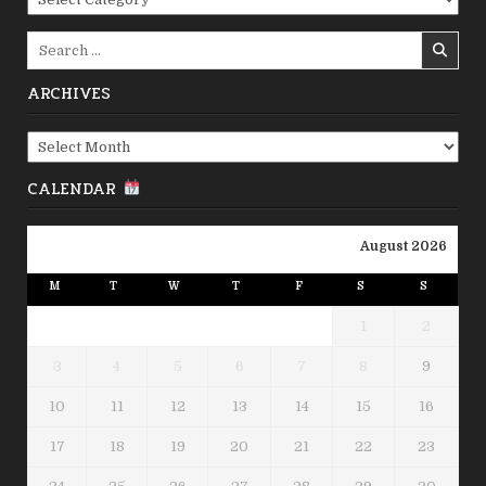
Search
for:
ARCHIVES
Archives
CALENDAR
August 2026
M
T
W
T
F
S
S
1
2
3
4
5
6
7
8
9
10
11
12
13
14
15
16
17
18
19
20
21
22
23