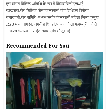
इस दौरान विशिष्ट अतिथि के रूप में विंध्यवासिनी एसआई
कोखराज,योग शिक्षिका रीना केसरवानी,योग शिक्षिका विनीता
केसरवानी,योग समिति अध्यक्ष संतोष केसरवानी,महिला जिला प्रमुख
RSS माया नामदेव, जगदीश शिवहरे,भाजपा जिला महामंत्री ज्योति
नारायण केसरवानी सहित तमाम लोग मौजूद रहे।
Recommended For You