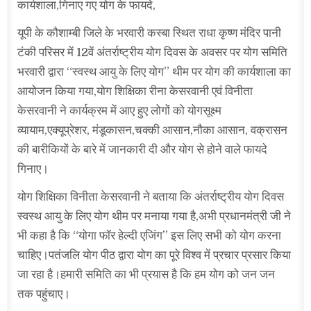
कार्यशाला,गिनाए गए योग के फायदे,
यूपी के कौशाम्बी जिले के भरवारी कस्बा स्थित राधा कृष्ण मंदिर पानी
टंकी परिसर में 12वें अंतर्राष्ट्रीय योग दिवस के अवसर पर योग समिति
भरवारी द्वारा “स्वस्थ आयु के लिए योग” थीम पर योग की कार्यशाला का
आयोजन किया गया,योग शिक्षिका रीना केसरवानी एवं विनीता
केसरवानी ने कार्यक्रम में आए हुए लोगों को योगसूक्ष्म
व्यायाम,एक्यूप्रेशर, मंडूकासन,चक्की आसान,नौका आसान, वक्रासन
की बारीकियों के बारे में जानकारी दी और योग से होने वाले फायदे
गिनाए।
योग शिक्षिका विनीता केसरवानी ने बताया कि अंतर्राष्ट्रीय योग दिवस
स्वस्थ आयु के लिए योग थीम पर मनाया गया है,अभी प्रधानमंत्री जी ने
भी कहा है कि “योगा फॉर हेल्दी एजिंग” इस लिए सभी को योग करना
चाहिए।पतंजलि योग पीठ द्वारा योग का पूरे विश्व में प्रचार प्रसार किया
जा रहा है।हमारी समिति का भी प्रयास है कि हम योग को जन जन
तक पहुंचाए।