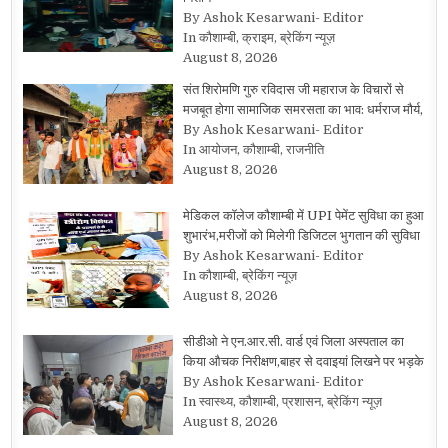
By Ashok Kesarwani- Editor
In कौशाम्बी, क्राइम, ब्रेकिंग न्यूज़
August 8, 2026
संत शिरोमणि गुरु रविदास जी महाराज के विचारों से
मजबूत होगा सामाजिक समरसता का भाव: धर्मराज मौर्य,
By Ashok Kesarwani- Editor
In आयोजन, कौशाम्बी, राजनीति
August 8, 2026
मेडिकल कॉलेज कौशाम्बी में UPI पेमेंट सुविधा का हुआ
शुभारंभ,मरीजों को मिलेगी डिजिटल भुगतान की सुविधा
By Ashok Kesarwani- Editor
In कौशाम्बी, ब्रेकिंग न्यूज़
August 8, 2026
सीडीओ ने एन.आर.सी. वार्ड एवं जिला अस्पताल का
किया औचक निरीक्षण,बाहर से दवाइयां लिखने पर भड़के
By Ashok Kesarwani- Editor
In स्वास्थ्य, कौशाम्बी, प्रशासन, ब्रेकिंग न्यूज़
August 8, 2026