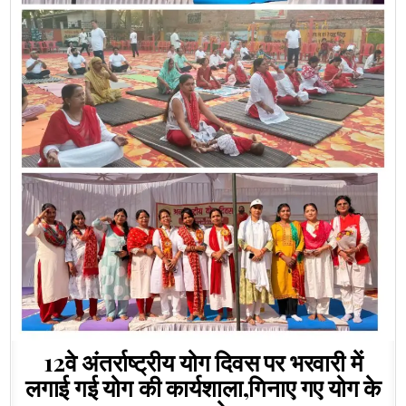
12वे अंतर्राष्ट्रीय योग दिवस पर भरवारी में
लगाई गई योग की कार्यशाला,गिनाए गए योग के