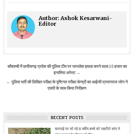
Author:
Ashok Kesarwani-
Editor
Post
कौशाम्बी में छत्तीसगढ़ प्रदेश की पुलिस टीम पर जानलेवा हमला करने वाला 15 हजार का
navigation
इनामिया अरेस्ट →
← पुलिस भर्ती की लिखित परीक्षा के दृष्टिगत परीक्षा केन्द्रों का आईजी प्रयागराज जोन ने
एसपी के साथ किया निरीक्षण
RECENT POSTS
चारपाई पर सो रहे 8 वर्षीय बच्चे को जहरीले सांप ने