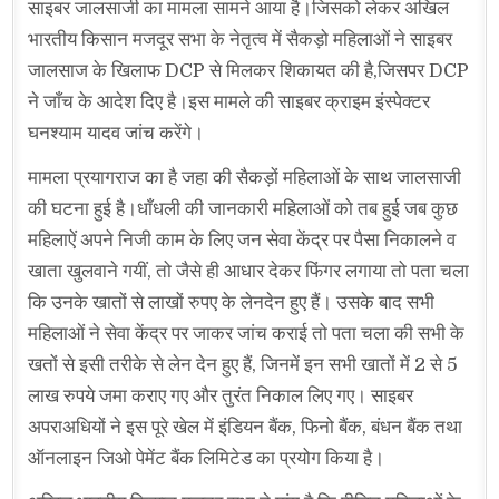
साइबर जालसाजी का मामला सामने आया है।जिसको लेकर अखिल
भारतीय किसान मजदूर सभा के नेतृत्व में सैकड़ो महिलाओं ने साइबर
जालसाज के खिलाफ DCP से मिलकर शिकायत की है,जिसपर DCP
ने जाँच के आदेश दिए है।इस मामले की साइबर क्राइम इंस्पेक्टर
घनश्याम यादव जांच करेंगे।
मामला प्रयागराज का है जहा की सैकड़ों महिलाओं के साथ जालसाजी
की घटना हुई है।धाँधली की जानकारी महिलाओं को तब हुई जब कुछ
महिलाऐं अपने निजी काम के लिए जन सेवा केंद्र पर पैसा निकालने व
खाता खुलवाने गयीं, तो जैसे ही आधार देकर फिंगर लगाया तो पता चला
कि उनके खातों से लाखों रुपए के लेनदेन हुए हैं। उसके बाद सभी
महिलाओं ने सेवा केंद्र पर जाकर जांच कराई तो पता चला की सभी के
खतों से इसी तरीके से लेन देन हुए हैं, जिनमें इन सभी खातों में 2 से 5
लाख रुपये जमा कराए गए और तुरंत निकाल लिए गए। साइबर
अपराअधियों ने इस पूरे खेल में इंडियन बैंक, फिनो बैंक, बंधन बैंक तथा
ऑनलाइन जिओ पेमेंट बैंक लिमिटेड का प्रयोग किया है।