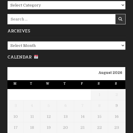
Categories
Search
for:
ARCHIVES
Archives
CALENDAR
August 2026
M
T
W
T
F
S
S
1
2
3
4
5
6
7
8
9
10
11
12
13
14
15
16
17
18
19
20
21
22
23