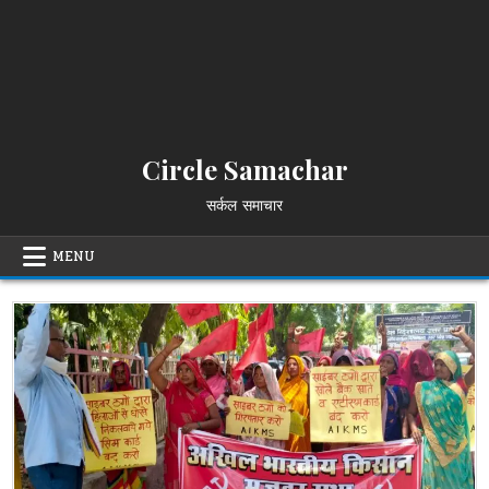
Circle Samachar
सर्कल समाचार
MENU