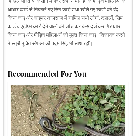
अखिल भारतीय किसान मजदूर सभा ने मांग है कि पीड़ित महिलाओं के
आधार कार्ड से निकाले गए सिम कार्ड तथा खोले गए खातों को बंद
किया जाए और साइबर जालसाज में शामिल सभी लोगों, दलालों, सिम
कार्ड व एटीएम कार्ड देने वालों की जाँच कर केस दर्ज कर गिरफ्तार
किया जाए और पीड़ित महिलाओं को मुक्त किया जाए।शिकायत करने
में स्त्री मुक्ति संगठन की पद्म सिंह भी साथ रहीं।
Recommended For You