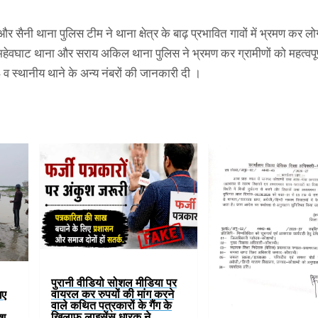
र सैनी थाना पुलिस टीम ने थाना क्षेत्र के बाढ़ प्रभावित गावों में भ्रमण कर लो
ा,महेवघाट थाना और सराय अकिल थाना पुलिस ने भ्रमण कर ग्रामीणों को महत्वपूर्ण
 स्थानीय थाने के अन्य नंबरों की जानकारी दी ।
पुरानी वीडियो सोशल मीडिया पर
वायरल कर रुपयों की मांग करने
गए
वाले कथित पत्रकारों के गैंग के
खिलाफ लाइसेंस धारक ने
ाश