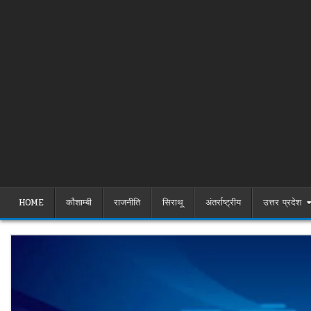
HOME
कौशाम्बी
राजनीति
सिराथू
अंतर्राष्ट्रीय
उत्तर प्रदेश