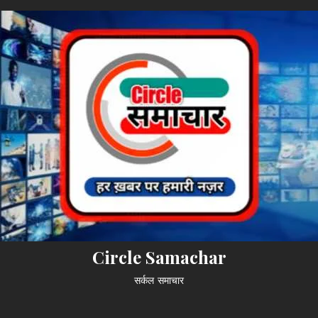
Circle Samachar
सर्कल समाचार