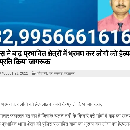
िस ने बाढ़ प्रभावित क्षेत्रों में भ्रमण कर लोगो को हेल
े प्रति किया जागरूक
POSTED
AUGUST 28, 2022
कौशाम्बी
,
जन समस्या
,
प्रशासन
IN
रों में भ्रमण कर लोगो को हेल्पलाइन नंबरों के प्रति किया जागरूक,
 लगातार जलस्तर बढ़ रहा है,जिसके चलते नदी के किनारे बसे गांवों में बाढ़ का खत
बढ़ प्रभावित थाना क्षेत्र की पुलिस प्रभावित गांवों का भ्रमण कर लोगो को हेल्पलान