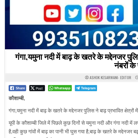
गंगा,यमुना नदी में बाढ़ के खतरे के मद्देनजर पुल
नंबरों क
ASHOK KESARWANI- EDITOR
Post
Whatsapp
Telegram
Share
कौशाम्बी,
गंगा,यमुना नदी में बाढ़ के खतरे के मद्देनजर पुलिस ने बाढ़ प्रभावित क्षेत्
यूपी के कौशाम्बी जिले में पिछले कुछ दिनों से यमुना नदी और गंगा नदी में
है,वही कुछ गांवों में बाढ़ का पानी भी घुस गया है,बाढ़ के खतरे के मद्देनजर 