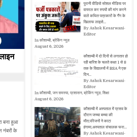
पुरानी वीडियो सोशल मीडिया पर
वायरल कर रुपयों की मांग करने
वाले कथित पत्रकारों के गैंग के
खिलाफ लाइसे…
By Ashok Kesarwani-
Editor
In कौशाम्बी, ब्रेकिंग न्यूज़
August 6, 2026
्पलाइन
कौशाम्बी में दो दिनों से लगातार हो
रही बारिश के चलते कक्षा 1 से 8
तक के विद्यालयों में BSA ने एक
दिन…
By Ashok Kesarwani-
Editor
In कौशाम्बी, जन समस्या, प्रशासन, ब्रेकिंग न्यूज़, शिक्षा
August 6, 2026
कौशाम्बी में अस्पताल में प्रसव के
दौरान जच्चा बच्चा की
मौत,परिजनों ने काटा
रा बना हुआ
हंगामा,अस्पताल संचालक फरा…
 नंबरों के
By Ashok Kesarwani-