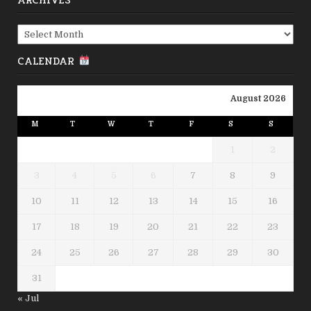
ARCHIVES
Archives
CALENDAR
August 2026
M
T
W
T
F
S
S
1
2
3
4
5
6
7
8
9
10
11
12
13
14
15
16
17
18
19
20
21
22
23
24
25
26
27
28
29
30
31
« Jul