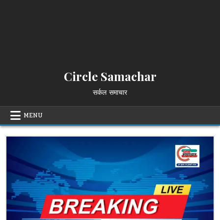
Circle Samachar
सर्कल समाचार
MENU