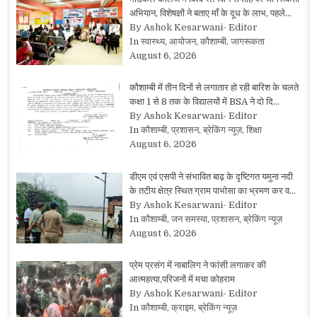
अभियान, विशेषज्ञों ने बताए माँ के दूध के लाभ, पहले…
By Ashok Kesarwani- Editor
In स्वास्थ्य, आयोजन, कौशाम्बी, जागरूकता
August 6, 2026
कौशाम्बी में तीन दिनों से लगातार हो रही बारिश के चलते
कक्षा 1 से 8 तक के विद्यालयों में BSA ने दो दि…
By Ashok Kesarwani- Editor
In कौशाम्बी, प्रशासन, ब्रेकिंग न्यूज़, शिक्षा
August 6, 2026
डीएम एवं एसपी ने संभावित बाढ़ के दृष्टिगत यमुना नदी
के तटीय क्षेत्र स्थित ग्राम पाभोसा का भ्रमण कर व…
By Ashok Kesarwani- Editor
In कौशाम्बी, जन समस्या, प्रशासन, ब्रेकिंग न्यूज़
August 6, 2026
प्रेम प्रसंग में नाबालिग ने फांसी लगाकर की
आत्महत्या,परिजनों में मचा कोहराम
By Ashok Kesarwani- Editor
In कौशाम्बी, क्राइम, ब्रेकिंग न्यूज़