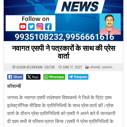
नवागत एसपी ने पत्रकारों के साथ की प्रेस
वार्ता
POSTED
ASHOK KESARWANI- EDITOR
JUNE 17, 2021
कौशाम्बी
,
प्रशासन
IN
Post
Whatsapp
Telegram
Share
कौशाम्बी
जनपद के नवागत एसपी राधेश्याम विश्वकर्मा ने जिले के प्रिंट एवम
इलेक्ट्रॉनिक मीडिया के प्रतिनिधियों के साथ प्रेस वार्ता की।प्रेस
वार्ता के दौरान प्रेस प्रतिनिधियो को एसपी ने अपने बारे में जानकारी
दी एवम सभी से परिचय प्राप्त किया।एसपी ने प्रेस प्रतिनिधियों के