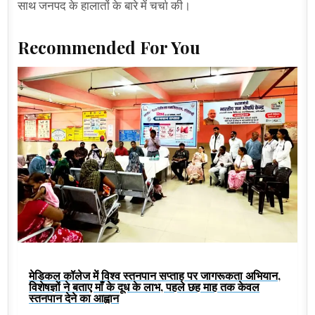
साथ जनपद के हालातों के बारे में चर्चा की।
Recommended For You
मेडिकल कॉलेज में विश्व स्तनपान सप्ताह पर जागरूकता अभियान,
विशेषज्ञों ने बताए माँ के दूध के लाभ, पहले छह माह तक केवल
स्तनपान देने का आह्वान