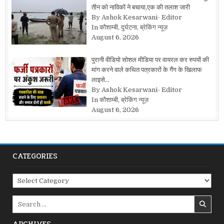
तीन को नाविकों ने बचाया,एक की तलाश जारी
By Ashok Kesarwani- Editor
In कौशाम्बी, दुर्घटना, ब्रेकिंग न्यूज़
August 6, 2026
पुरानी वीडियो सोशल मीडिया पर वायरल कर रुपयों की
मांग करने वाले कथित पत्रकारों के गैंग के खिलाफ
लाइसे…
By Ashok Kesarwani- Editor
In कौशाम्बी, ब्रेकिंग न्यूज़
August 6, 2026
CATEGORIES
Categories
Search
for: