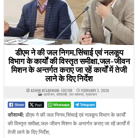
डीएम ने की जल निगम,सिंचाई एवं नलकूप
विभाग के कार्यों की विस्तृत समीक्षा,जल-जीवन
मिशन के अन्तर्गत कराए जा रहें कार्यों में तेजी
लाने के दिए निर्देश
ASHOK KESARWANI- EDITOR
FEBRUARY 3, 2026
POSTED
आयोजन
,
कौशाम्बी
,
जन समस्या
,
प्रशासन
IN
Post
Whatsapp
Telegram
Share
कौशाम्बी:
डीएम ने की जल निगम,सिंचाई एवं नलकूप विभाग के कार्यों
की विस्तृत समीक्षा,जल-जीवन मिशन के अन्तर्गत कराए जा रहें कार्यों में
तेजी लाने के दिए निर्देश,