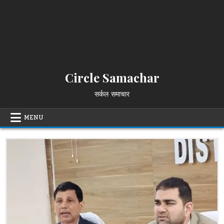
Circle Samachar
सर्कल समाचार
MENU