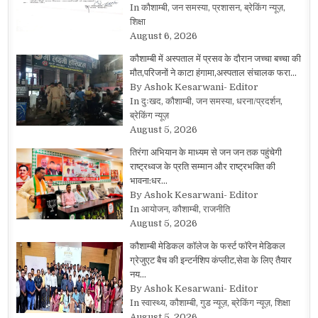
In कौशाम्बी, जन समस्या, प्रशासन, ब्रेकिंग न्यूज़,
शिक्षा
August 6, 2026
कौशाम्बी में अस्पताल में प्रसव के दौरान जच्चा बच्चा की
मौत,परिजनों ने काटा हंगामा,अस्पताल संचालक फरा…
By Ashok Kesarwani- Editor
In दुःखद, कौशाम्बी, जन समस्या, धरना/प्रदर्शन,
ब्रेकिंग न्यूज़
August 5, 2026
तिरंगा अभियान के माध्यम से जन जन तक पहुंचेगी
राष्ट्रध्वज के प्रति सम्मान और राष्ट्रभक्ति की
भावना:धर…
By Ashok Kesarwani- Editor
In आयोजन, कौशाम्बी, राजनीति
August 5, 2026
कौशाम्बी मेडिकल कॉलेज के फर्स्ट फॉरेन मेडिकल
ग्रेजुएट बैच की इन्टर्नशिप कंप्लीट,सेवा के लिए तैयार
नय…
By Ashok Kesarwani- Editor
In स्वास्थ्य, कौशाम्बी, गुड न्यूज़, ब्रेकिंग न्यूज़, शिक्षा
August 5, 2026