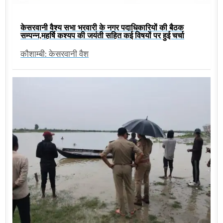
केसरवानी वैश्य सभा भरवारी के नगर पदाधिकारियों की बैठक
सम्पन्न,महर्षि कश्यप की जयंती सहित कई विषयों पर हुई चर्चा
कौशाम्बी: केसरवानी वैश