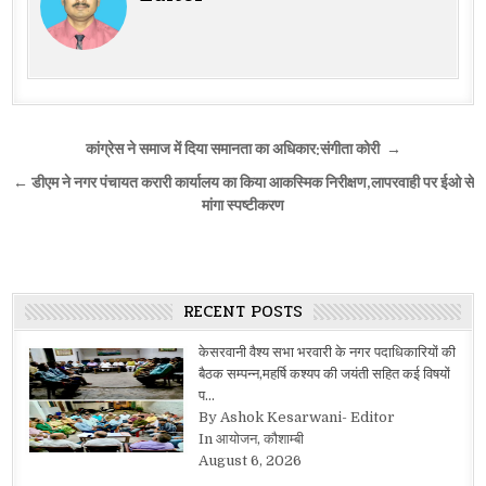
Post
कांग्रेस ने समाज में दिया समानता का अधिकार:संगीता कोरी →
navigation
← डीएम ने नगर पंचायत करारी कार्यालय का किया आकस्मिक निरीक्षण,लापरवाही पर ईओ से
मांगा स्पष्टीकरण
RECENT POSTS
केसरवानी वैश्य सभा भरवारी के नगर पदाधिकारियों की
बैठक सम्पन्न,महर्षि कश्यप की जयंती सहित कई विषयों
प…
By Ashok Kesarwani- Editor
In आयोजन, कौशाम्बी
August 6, 2026