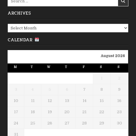
for:
ARCHIVES
Archives
CALENDAR
August 2026
M
T
W
T
F
S
S
1
2
3
4
5
6
7
8
9
10
11
12
13
14
15
16
17
18
19
20
21
22
23
24
25
26
27
28
29
30
31