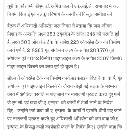
यूपी के कौशाम्बी डीएम डॉ. अमित पाल ने एन.आई.सी. सभागार में जल
निगम, सिंचाई एवं नलकूप विभाग के कार्यों की विस्तृत समीक्षा की।
बैठक में अधिशासी अभियंता जल निगम ने बताया कि जल-जीवन
मिशन के अन्तर्गत लक्ष्य 353 ट्यूवबेल के सापेक्ष 348 की प्रगति हुई
है, लक्ष्य 309 ओवरहेड टैंक के सापेक्ष 223 ओवरहेड टैंक का निर्माण
कार्य पूर्ण है, 218263 गृह संयोजन लक्ष्य के सापेक्ष 203576 गृह
संयोजन एवं 4042 किमी0 पाइपलाइन लक्ष्य के सापेक्ष 3507 किमी0
पाइप लाइन बिछाने का कार्य पूर्ण हो चुका है।
डीएम ने ओवरहेड टैंक का निर्माण कार्य,पाइपलाइन बिछाने का कार्य, गृह
संयोजन एवं पाइपलाइन बिछाने के दौरान तोड़ी गई सड़क के मरम्मत
कार्य में अपेक्षित प्रगति न पाए जाने पर नाराजगी प्रकट करते हुए फर्म
जे.एम.सी. एवं बाबा जी.ए. इन्फ्रा. को कार्यों में तेजी लाने के निर्देश
दिए। उन्होंने फर्म बाबा जी.ए. इन्फ्रा. के कार्यों में प्रगति धीमी पाए जाने
पर नाराजगी प्रकट करते हुए अधिशासी अभियंता को फर्म बाबा जी.ए.
इन्फ्रा. के विरूद्ध कड़ी कार्यवाही करने के निर्देश दिए। उन्होंने कहा कि