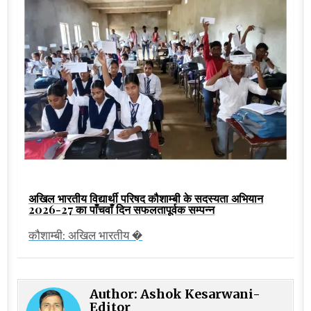
अखिल भारतीय विद्यार्थी परिषद कौशाम्बी के सदस्यता अभियान
2026-27 का पाँचवाँ दिन सफलतापूर्वक सम्पन्न
कौशाम्बी: अखिल भारतीय �
Author:
Ashok Kesarwani-
Editor