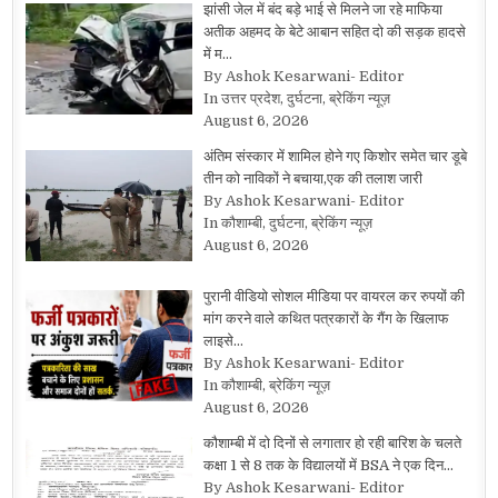
झांसी जेल में बंद बड़े भाई से मिलने जा रहे माफिया
अतीक अहमद के बेटे आबान सहित दो की सड़क हादसे
में म…
By Ashok Kesarwani- Editor
In उत्तर प्रदेश, दुर्घटना, ब्रेकिंग न्यूज़
August 6, 2026
अंतिम संस्कार में शामिल होने गए किशोर समेत चार डूबे
तीन को नाविकों ने बचाया,एक की तलाश जारी
By Ashok Kesarwani- Editor
In कौशाम्बी, दुर्घटना, ब्रेकिंग न्यूज़
August 6, 2026
पुरानी वीडियो सोशल मीडिया पर वायरल कर रुपयों की
मांग करने वाले कथित पत्रकारों के गैंग के खिलाफ
लाइसे…
By Ashok Kesarwani- Editor
In कौशाम्बी, ब्रेकिंग न्यूज़
August 6, 2026
कौशाम्बी में दो दिनों से लगातार हो रही बारिश के चलते
कक्षा 1 से 8 तक के विद्यालयों में BSA ने एक दिन…
By Ashok Kesarwani- Editor