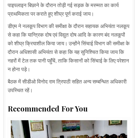
पाइपलाइन बिछाने के दौरान तोड़ी गई सड़क के मरम्मत का कार्य
प्राथमिकता पर कराते हुए शीघ्र पूर्ण कराई जाय।
डीएम ने नलकूप विभाग की समीक्षा के दौरान सहायक अभियंता नलकूप
से कहा कि यान्त्रिक दोष एवं विद्युत दोष आदि के कारण बंद नलकूपों
को शीघ्र क्रियाशील किया जाय। उन्होंने सिंचाई विभाग की समीक्षा के
दौरान अधिशासी अभियंता से कहा कि यह सुनिश्चित किया जाय कि
नहरों में टेल तक पानी पहॅुंचें, ताकि किसानों को सिंचाई के लिए परेशान
न होना पड़े।
बैठक में सीडीओ विनोद राम त्रिपाठी सहित अन्य सम्बन्धित अधिकारी
उपस्थित रहें।
Recommended For You