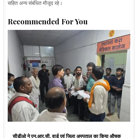
सहित अन्य संबंधित मौजूद रहे।
Recommended For You
सीडीओ ने एन.आर.सी. वार्ड एवं जिला अस्पताल का किया औचक