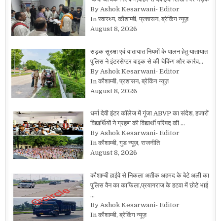
By Ashok Kesarwani- Editor
In स्वास्थ्य, कौशाम्बी, प्रशासन, ब्रेकिंग न्यूज़
August 8, 2026
सड़क सुरक्षा एवं यातायात नियमों के पालन हेतु यातायात
पुलिस ने इंटरसेप्टर बाइक से की चेकिंग और कार्रव…
By Ashok Kesarwani- Editor
In कौशाम्बी, प्रशासन, ब्रेकिंग न्यूज़
August 8, 2026
धर्मा देवी इंटर कॉलेज में गूंजा ABVP का संदेश, हजारों
विद्यार्थियों ने ग्रहण की विद्यार्थी परिषद की …
By Ashok Kesarwani- Editor
In कौशाम्बी, गुड न्यूज़, राजनीति
August 8, 2026
कौशाम्बी हाईवे से निकला अतीक अहमद के बेटे अली का
पुलिस वैन का काफिला,प्रयागराज के हटवा में छोटे भाई
…
By Ashok Kesarwani- Editor
In कौशाम्बी, ब्रेकिंग न्यूज़