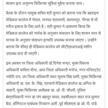
शासन द्वारा अनुमन्य चिकित्सा सुविधा मुहैया कराया जाय।
बैठक के दौरान प्रमुख सचिव श्री कुमार को बताया गया कि बहराइच
मेडिकल कालेज में नेपाल, जनपद श्रावस्ती, बलरामपुर, गोेण्डा से भी
मरीज इलाज के लिए आते है। श्री कुमार ने आश्वस्त किया कि
मेडिकल कालेज को नार्मस के अनुसार संचालन के लिए शासन स्तर से
मानक के अनुसार संसाधन इत्यादि उपलब्ध कराया जाएगा। उन्होंने
बताया कि शीघ्र ही मेडिकल कालेज को सीटीएमआरआई मशीन
उपलब्ध करा दी जाएगी।
इस अवसर पर जिला अधिकारी डॉ.दिनेश चन्द्र, मुख्य विकास
अधिकारी कविता मीना, अपर जिला अधिकारी मनोज, नगर मजिस्ट्रेट
ज्योति राय, उप जिला अधिकारी सदर सुभाष सिंह धामी, मुख्य चिकित्सा
अधिकारी डा. एस. के. सिंह, प्राचार्य मेडिकल कालेज डा.अनिल के
साहनी, मुख्य चिकित्सा अधीक्षक डा. ओ. पी. चौधरी, पुलिस
क्षेत्राधिकारी नगर डा जंग बहादुर यादव, तहसीलदार सदर राज कुमार
बैठा, हॉस्पिटल प्रबंधक रिजवान अली ,पूर्व सीएमएस डा ओ. पी. पांडे