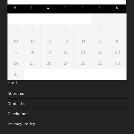
M
T
W
T
F
S
S
1
2
3
4
5
6
7
8
9
10
11
12
13
14
15
16
17
18
19
20
21
22
23
24
25
26
27
28
29
30
31
« Jul
About us
Contact us
Disclaimer
Privacy Policy