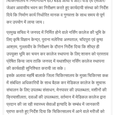
चिकित्सालय में निर्माणाधीन 60 बेडेड आर्थाे व ओटी वार्ड एवं एसआर/
जेआर आवासीय भवन का निरीक्षण करते हुए कार्यदायी संस्था को निर्देश
दिये कि निर्माण कार्य निर्धारित मानक व गुणवत्ता के साथ समय से पूर्ण
कर उपयोग में लाया जाय।
प्रमुख सचिव ने जनपद में निर्मित होने वाले नर्सिंग कालेज की भूमि के
लिए कृषि विज्ञान केन्द्र, पुराना मलेरिया अस्पताल, चॉदपुरा एवं कुष्ठ
आश्रम, गुल्लावीर के निरीक्षण के दौरान निर्देश दिया कि शीघ्र ही
उपयुक्त भूमि का चयन कर कालेज स्थापना के लिए शासन को प्रस्ताव
प्रेषित किया जाय ताकि जनपद में यथाशीघ्र नर्सिंग कालेज स्थापना
की कार्यवाही सुनिश्चित करायी जा सके।
इसके अलावा महर्षि बालार्क जिला चिकित्सालय के मुख्य चिकित्सा कक्ष
में संबंधित अधिकारियों के साथ बैठक कर मेडिकल कालेज के सुचारू
संचालन के लिए उपलब्ध संसाधन, मेनपावर की उपलब्धता, मशीनों की
क्रियाशीलता, दवाओं की उपलब्धता, वर्तमान में मेडिकल कालेज द्वारा
प्रदान की जा रही स्वास्थ्य सेवाओं इत्यादि के सम्बंध में जानकारी
प्राप्त करते हुए निर्देश दिया कि चिकित्सालय में आने वाले मरीजों को