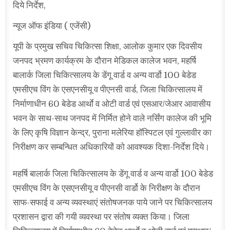
दिये निर्देश,
न्यूज ऑफ इंडिया ( एजेंसी)
यूपी के प्रमुख सचिव चिकित्सा शिक्षा, आलोक कुमार एक दिवसीय
जनपद भ्रमण कार्यक्रम के दौरान मेडिकल कालेज भवन, महर्षि
बालार्क जिला चिकित्सालय के डेंगू वार्ड व अन्य वार्डो 100 बेडेड
एमसीएच विंग के एसएनसीयू व पीएनसी वार्ड, जिला चिकित्सालय में
निर्माणाधीन 60 बेडेड आर्थाे व ओटी वार्ड एवं एसआर/जेआर आवासीय
भवन के साथ-साथ जनपद में निर्मित होने वाले नर्सिंग कालेज की भूमि
के लिए कृषि विज्ञान केन्द्र, पुराना मलेरिया हॉस्पिटल एवं गुल्लावीर का
निरीक्षण कर सम्बन्धित अधिकारियों को आवश्यक दिशा-निर्देश दिये।
महर्षि बालार्क जिला चिकित्सालय के डेंगू वार्ड व अन्य वार्डो 100 बेडेड
एमसीएच विंग के एसएनसीयू व पीएनसी वार्डो के निरीक्षण के दौरान
साफ-सफाई व अन्य व्यवस्थाएं संतोषजनक पाये जाने पर चिकित्सालय
प्रशासन द्वारा की गयी व्यवस्था पर संतोष व्यक्त किया। जिला