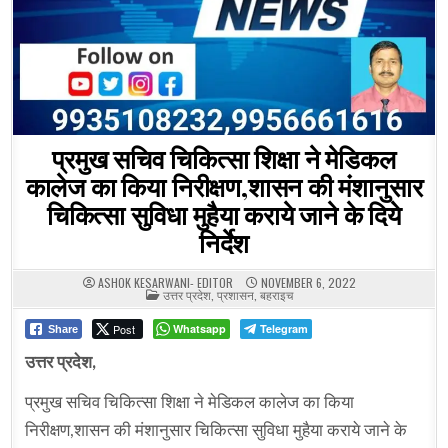
प्रमुख सचिव चिकित्सा शिक्षा ने मेडिकल
कालेज का किया निरीक्षण,शासन की मंशानुसार
चिकित्सा सुविधा मुहैया कराये जाने के दिये
निर्देश
ASHOK KESARWANI- EDITOR
NOVEMBER 6, 2022
POSTED
उत्तर प्रदेश
,
प्रशासन
,
बहराइच
IN
Post
Whatsapp
Telegram
Share
उत्तर
प्रदेश,
प्रमुख सचिव चिकित्सा शिक्षा ने मेडिकल कालेज का किया
निरीक्षण,शासन की मंशानुसार चिकित्सा सुविधा मुहैया कराये जाने के