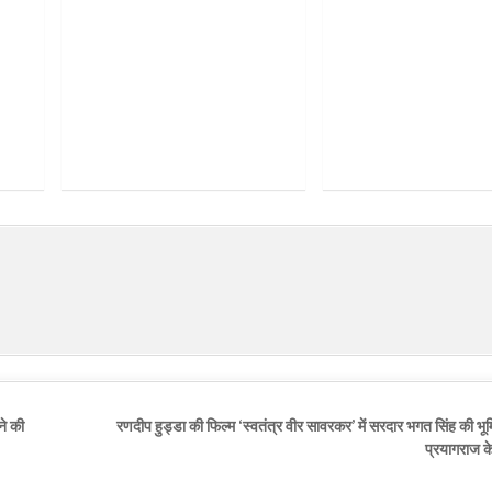
ने की
रणदीप हुड्डा की फिल्म ‘स्वतंत्र वीर सावरकर’ में सरदार भगत सिंह की भूम
प्रयागराज 