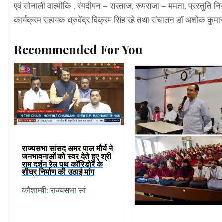
एवं सोनाली वाल्मीकि , रंगदीपन – सरताज, रूपसजा – ममता, प्रस्तुति 
कार्यक्रम सहायक ध्रुवेंद्र विक्रम सिंह रहे तथा संचालन डॉ अशोक कुमा
Recommended For You
राज्यसभा सांसद अमर पाल मौर्य ने
जनभावनाओं को स्वर देते हुए श्री
राम दर्शन रेल पथ कॉरिडोर के
शीघ्र निर्माण की उठाई मांग
कौशाम्बी: राज्यसभा सां