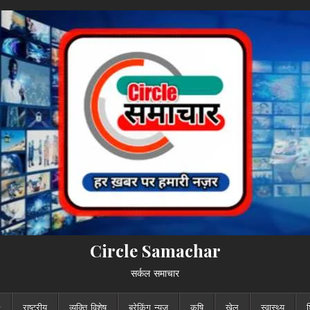
Circle Samachar
सर्कल समाचार
राष्ट्रीय
व्यक्ति विशेष
ब्रेकिंग न्यूज़
कृषि
खेल
स्वास्थ्य
श