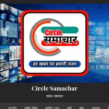
Circle Samachar
सर्कल समाचार
राष्ट्रीय
व्यक्ति विशेष
ब्रेकिंग न्यूज़
कृषि
खेल
स्वास्थ्य
श