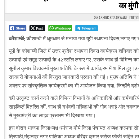
का मुंग
ASHOK KESARWANI- EDITO
Post
Whatsapp
Telegram
Share
कौशाम्बी:
कौशाम्बी में धूमधाम से मनाया गया यूपी स्थापना दिवस,लगाए गए स
यूपी के कौशाम्बी जिले में उत्तर प्रदेश स्थापना दिवस कार्यक्रम शनिवा
उत्पादों एवं समूह उत्पादों के 42स्टॉल लगाए गए ,उसके साथ ही विभिन्न क
सुनील कुमार विश्वकर्मा मुख्य अतिथि के रूप में कार्यक्रम में शामिल हुए।उ
सरकारी योजनाओं की विस्तृत जानकारी प्रदान की गई। मुख्य अतिथि ने ‘
अवसर पर सांस्कृतिक कार्यक्रमों का भी आयोजन किया गया, जिन्होंने दर्
वही उत्कृष्ट कार्य करने वाले विभिन्न विभागों के अधिकारियों और कर्मचारिय
साइकिलें वितरित कीं, साथ ही गर्भवती महिलाओं की गोद भराई और नवजात श
से मुख्यमंत्री का लाइव प्रसारण भी दिखाया गया।
इस दौरान भाजपा जिलाध्यक्ष धर्मराज मौर्य,जिला पंचायत अध्यक्ष कल्पना
त्रिपाठी,मंझनपुर नगर पालिका अध्यक्ष बीरेंद्र कुमार सरोज फौजी सहित 