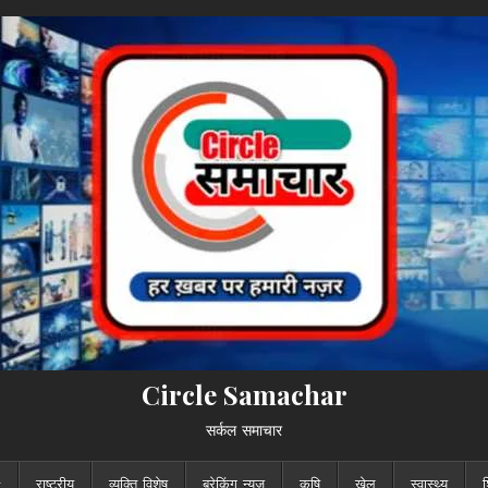
Circle Samachar
सर्कल समाचार
राष्ट्रीय
व्यक्ति विशेष
ब्रेकिंग न्यूज़
कृषि
खेल
स्वास्थ्य
श