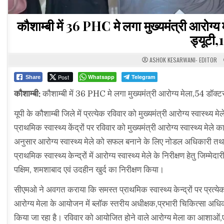
कौशाम्बी में 36 PHC मे लगा मुख्यमंत्री आरोग्
ड्यूटी,
ASHOK KESARWANI- EDITOR
Post
Whatsapp
Telegram
Share
कौशाम्बी:
कौशाम्बी में 36 PHC मे लगा मुख्यमंत्री आरोग्य मेला,54 डॉक्
यूपी के कौशाम्बी जिले में प्रत्येक रविवार को मुख्यमंत्री आरोग्य स्वास्थ
प्राथमिक स्वास्थ्य केंद्रों पर रविवार को मुख्यमंत्री आरोग्य स्वास्थ्य 
अनुसार आरोग्य स्वास्थ्य मेले को सफल बनाने के लिए नोडल अधिकारी तथ
प्राथमिक स्वास्थ्य केन्द्रों में आरोग्य स्वास्थ्य मेले के निरीक्षण हेतु जिम
पक्षिम, शमशाबाद एवं उदहीन खुर्द का निरीक्षण किया।
सीएमओ ने अवगत कराया कि समस्त प्राथमिक स्वास्थ्य केन्द्रों पर प्रत्येक
आरोग्य मेला के आयोजन में ब्लॉक स्तरीय अधीक्षक,प्रभारी चिकित्सा अधिकार
किया जा रहा है। रविवार को आयोजित होने वाले आरोग्य मेला का आशाओं,एए