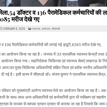
य मेला,54 डॉक्टर व 136 पैरामेडिकल कर्मचारियों की 
1085 मरीज देखे गए
POSTED
FEBRUARY 8, 2026
स्वास्थ्य
,
आयोजन
,
कौशाम्बी
IN
टर व 136 पैरामेडिकल कर्मचारियों की लगाई गई ड्यूटी,1085 मरीज देखे गए,
्य मेले का आयोजन किया जा रहा है। जनपद में 33 प्राथमिक स्वास्थ्य केन्द्रों तथा
मेले का आयोजन किया गया। महानिदेशक चिकित्सा एवं स्वास्थ्य सेवाएं लखनऊ के निर्
ा अपर/उप मुख्य चिकित्सा अधिकारियों सहित जिला एवं ब्लॉक स्तरीय अधिकारिय
्मेदारी दी गई है। इसी क्रम में सीएमओ डॉ० संजय कुमार ने प्राथमिक स्वास्थ्य केंद्र
 रविवार को मुख्यमंत्री आरोग्य स्वास्थ्य मेले का आयोजन किया जा रहा है। अब म
ी के साथ-साथ अन्य अधिकारियों एवं कर्मचारियों द्वारा भी पर्यवेक्षण एवं सहयोग
नएम के माध्यम से व्यापक प्रचार प्रसार भी कराया जा रहा है जिससे कि जाम ल