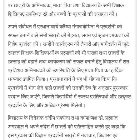
पर छात्रों के अभिभावक, माता-पिता तथा विद्यालय के सभी शिक्षक-
शिक्षिकाएं उपस्थित रहे और बच्चों के प्रयासों की सराहना की।
अपने संबोधन में प्रधानाचार्य बलैय्या गंगाराबोयिना ने प्रदर्शनी को
सफल बनाने वाले सभी छात्रों की मेहनत, लगन एवं सृजनात्मकता की
विशेष प्रशंसा की। उन्होंने कार्यक्रम की तैयारी और मार्गदर्शन में जुटे
समस्त शिक्षक-शिक्षिकाओं के प्रयासों को भी सराहा तथा छात्रों के
उत्साह को बढ़ाने तथा कार्यक्रम को सफल बनाने हेतु विद्यालय में शत-
प्रतिशत अभिभावकों की उपस्थिति के लिए माता-पिता का हार्दिक
धन्यवाद ज्ञापित किया। प्रधानाचार्य ने यह भी घोषणा किया कि
प्रदर्शनी में भाग लेने वाले छात्रों को उनकी रैंक के अनुसार पुरस्कार
प्रदान किए जाएंगे, जिससे विद्यार्थियों में स्वस्थ प्रतिस्पर्धा और उत्कृष्ट
प्रदर्शन के लिए और अधिक प्रेरणा मिलेगी।
विद्यालय के निदेशक संदीप सक्सेना तथा कोषाध्यक्ष डॉ. प्रशांत
अग्रवाल ने अपने संदेश में छात्रों को प्रोत्साहित करते हुए कहा कि
इस प्रकार की विज्ञान प्रदर्शनी छात्रों में नवाचार, जिज्ञासा एवं