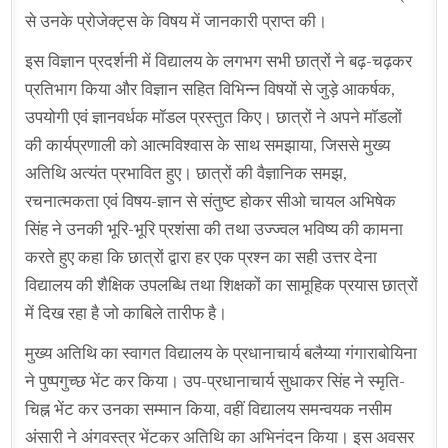
से उनके प्रोजेक्ट्स के विषय में जानकारी प्राप्त की।
इस विज्ञान प्रदर्शनी में विद्यालय के लगभग सभी छात्रों ने बढ़-चढ़कर
प्रतिभाग किया और विज्ञान सहित विभिन्न विषयों से जुड़े आकर्षक,
उपयोगी एवं ज्ञानवर्धक मॉडल प्रस्तुत किए। छात्रों ने अपने मॉडलों
की कार्यप्रणाली को आत्मविश्वास के साथ समझाया, जिससे मुख्य
अतिथि अत्यंत प्रभावित हुए। छात्रों की वैज्ञानिक समझ,
रचनात्मकता एवं विषय-ज्ञान से संतुष्ट होकर सीओ चायल अभिषेक
सिंह ने उनकी भूरि-भूरि प्रशंसा की तथा उज्ज्वल भविष्य की कामना
करते हुए कहा कि छात्रों द्वारा हर एक प्रश्न का सही उत्तर देना
विद्यालय की शैक्षिक उपलब्धि तथा शिक्षकों का सामूहिक प्रयास छात्रों
में दिख रहा है जो काबिले तारीफ है।
मुख्य अतिथि का स्वागत विद्यालय के प्रधानाचार्य बलैय्या गंगाराबोयिना
ने पुष्पगुच्छ भेंट कर किया। उप-प्रधानाचार्य सुधाकर सिंह ने स्मृति-
चिह्न भेंट कर उनका सम्मान किया, वहीं विद्यालय समन्वयक नसीम
अंसारी ने अंगवस्त्र भेंटकर अतिथि का अभिनंदन किया। इस अवसर