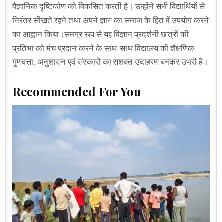
वैज्ञानिक दृष्टिकोण को विकसित करती है। उन्होंने सभी विद्यार्थियों से
निरंतर सीखते रहने तथा अपने ज्ञान का समाज के हित में उपयोग करने
का आह्वान किया।समग्र रूप से यह विज्ञान प्रदर्शनी छात्रों की
प्रतिभा को मंच प्रदान करने के साथ-साथ विद्यालय की शैक्षणिक
गुणवत्ता, अनुशासन एवं संस्कारों का सशक्त उदाहरण बनकर उभरी है।
Recommended For You