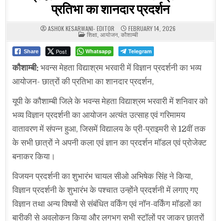
प्रतिभा का शानदार प्रदर्शन
ASHOK KESARWANI- EDITOR
FEBRUARY 14, 2026
POSTED
शिक्षा
,
आयोजन
,
कौशाम्बी
IN
Post
Whatsapp
Telegram
Share
कौशाम्बी:
भवन्स मेहता विद्याश्रम भरवारी में विज्ञान प्रदर्शनी का भव्य
आयोजन- छात्रों की प्रतिभा का शानदार प्रदर्शन,
यूपी के कौशाम्बी जिले के भवन्स मेहता विद्याश्रम भरवारी में शनिवार को
भव्य विज्ञान प्रदर्शनी का आयोजन अत्यंत उत्साह एवं गरिमामय
वातावरण में संपन्न हुआ, जिसमें विद्यालय के प्री-प्राइमरी से 12वीं तक
के सभी छात्रों ने अपनी कला एवं ज्ञान का प्रदर्शन मॉडल एवं प्रोजेक्ट
बनाकर किया।
विजयन प्रदर्शनी का शुभारंभ चायल सीओ अभिषेक सिंह ने किया,
विज्ञान प्रदर्शनी के शुभारंभ के पश्चात उन्होंने प्रदर्शनी में लगाए गए
विज्ञान तथा अन्य विषयों से संबंधित वर्किंग एवं नॉन-वर्किंग मॉडलों का
बारीकी से अवलोकन किया और लगभग सभी स्टॉलों पर जाकर छात्रों