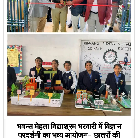
भवन्स मेहता विद्याश्रम भरवारी में विज्ञान
प्रदर्शनी का भव्य आयोजन- छात्रों की