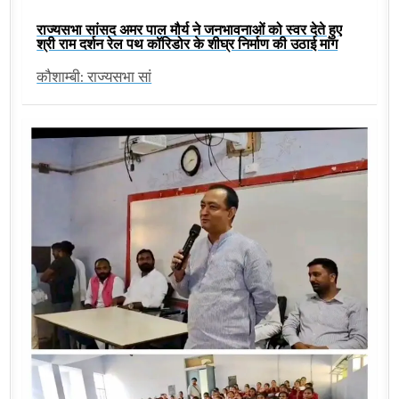
राज्यसभा सांसद अमर पाल मौर्य ने जनभावनाओं को स्वर देते हुए
श्री राम दर्शन रेल पथ कॉरिडोर के शीघ्र निर्माण की उठाई मांग
कौशाम्बी: राज्यसभा सां