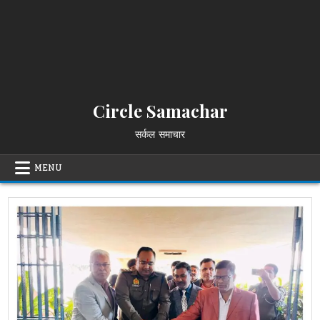
Circle Samachar
सर्कल समाचार
MENU