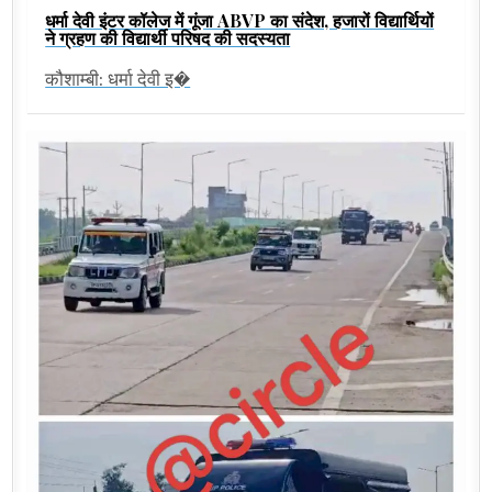
धर्मा देवी इंटर कॉलेज में गूंजा ABVP का संदेश, हजारों विद्यार्थियों
ने ग्रहण की विद्यार्थी परिषद की सदस्यता
कौशाम्बी: धर्मा देवी इ�