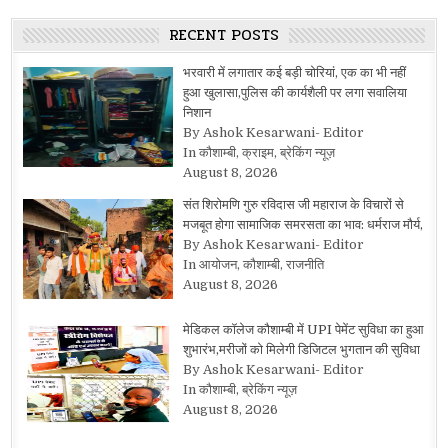
RECENT POSTS
भरवारी में लगातार कई बड़ी चोरियां, एक का भी नहीं
हुआ खुलासा,पुलिस की कार्यशैली पर लगा सवालिया
निशान
By Ashok Kesarwani- Editor
In कौशाम्बी, क्राइम, ब्रेकिंग न्यूज़
August 8, 2026
संत शिरोमणि गुरु रविदास जी महाराज के विचारों से
मजबूत होगा सामाजिक समरसता का भाव: धर्मराज मौर्य,
By Ashok Kesarwani- Editor
In आयोजन, कौशाम्बी, राजनीति
August 8, 2026
मेडिकल कॉलेज कौशाम्बी में UPI पेमेंट सुविधा का हुआ
शुभारंभ,मरीजों को मिलेगी डिजिटल भुगतान की सुविधा
By Ashok Kesarwani- Editor
In कौशाम्बी, ब्रेकिंग न्यूज़
August 8, 2026