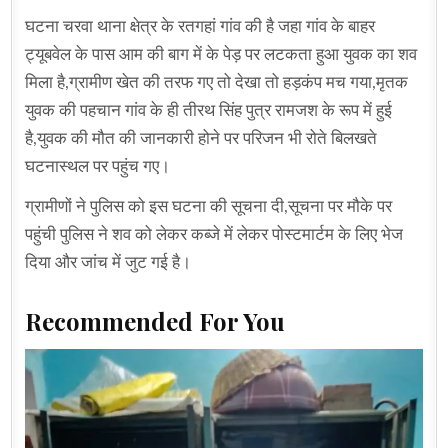
घटना चरवा थाना क्षेत्र के रतगहां गांव की है जहा गांव के बाहर
ट्यूबवेल के पास आम की बाग में के पेड़ पर लटकता हुआ युवक का शव
मिला है,ग्रामीण खेत की तरफ गए तो देखा तो हड़कंप मच गया,मृतक
युवक की पहचान गांव के ही तीरथ सिंह पुत्र रामजश के रूप में हुई
है,युवक की मौत की जानकारी होने पर परिजन भी रोते बिलखते
घटनास्थल पर पहुंच गए।
ग्रामीणों ने पुलिस को इस घटना की सूचना दी,सूचना पर मौके पर
पहुंची पुलिस ने शव को लेकर कब्जे में लेकर पोस्टमार्टम के लिए भेज
दिया और जांच में जुट गई है।
Recommended For You