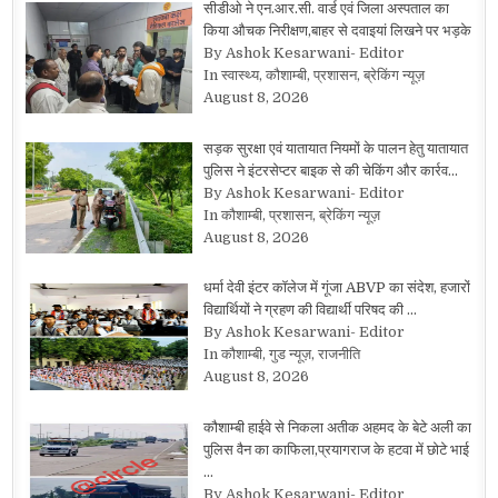
सीडीओ ने एन.आर.सी. वार्ड एवं जिला अस्पताल का
किया औचक निरीक्षण,बाहर से दवाइयां लिखने पर भड़के
By Ashok Kesarwani- Editor
In स्वास्थ्य, कौशाम्बी, प्रशासन, ब्रेकिंग न्यूज़
August 8, 2026
सड़क सुरक्षा एवं यातायात नियमों के पालन हेतु यातायात
पुलिस ने इंटरसेप्टर बाइक से की चेकिंग और कार्रव…
By Ashok Kesarwani- Editor
In कौशाम्बी, प्रशासन, ब्रेकिंग न्यूज़
August 8, 2026
धर्मा देवी इंटर कॉलेज में गूंजा ABVP का संदेश, हजारों
विद्यार्थियों ने ग्रहण की विद्यार्थी परिषद की …
By Ashok Kesarwani- Editor
In कौशाम्बी, गुड न्यूज़, राजनीति
August 8, 2026
कौशाम्बी हाईवे से निकला अतीक अहमद के बेटे अली का
पुलिस वैन का काफिला,प्रयागराज के हटवा में छोटे भाई
…
By Ashok Kesarwani- Editor