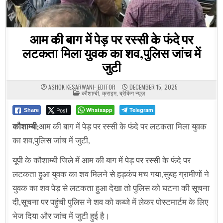
आम की बाग में पेड़ पर रस्सी के फंदे पर
लटकता मिला युवक का शव,पुलिस जांच में
जुटी
ASHOK KESARWANI- EDITOR
DECEMBER 15, 2025
POSTED
कौशाम्बी
,
क्राइम
,
ब्रेकिंग न्यूज़
IN
Post
Whatsapp
Telegram
Share
कौशाम्बी:
आम की बाग में पेड़ पर रस्सी के फंदे पर लटकता मिला युवक
का शव,पुलिस जांच में जुटी,
यूपी के कौशाम्बी जिले में आम की बाग में पेड़ पर रस्सी के फंदे पर
लटकता हुआ युवक का शव मिलने से हड़कंप मच गया,सुबह ग्रामीणों ने
युवक का शव पेड़ से लटकता हुआ देखा तो पुलिस को घटना की सूचना
दी,सूचना पर पहुंची पुलिस ने शव को कब्जे में लेकर पोस्टमार्टम के लिए
भेज दिया और जांच में जुटी हुई है।