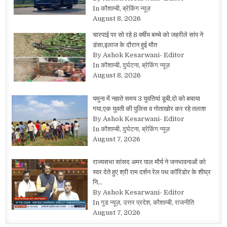
In कौशाम्बी, ब्रेकिंग न्यूज़
August 8, 2026
चारपाई पर सो रहे 8 वर्षीय बच्चे को जहरीले सांप ने
डंसा,इलाज के दौरान हुई मौत
By Ashok Kesarwani- Editor
In कौशाम्बी, दुर्घटना, ब्रेकिंग न्यूज़
August 8, 2026
यमुना में नहाते समय 3 युवतियां डूबी,दो को बचाया
गया,एक युवती की पुलिस व गोताखोर कर रहे तलाश
By Ashok Kesarwani- Editor
In कौशाम्बी, दुर्घटना, ब्रेकिंग न्यूज़
August 7, 2026
राज्यसभा सांसद अमर पाल मौर्य ने जनभावनाओं को
स्वर देते हुए श्री राम दर्शन रेल पथ कॉरिडोर के शीघ्र
नि…
By Ashok Kesarwani- Editor
In गुड न्यूज़, उत्तर प्रदेश, कौशाम्बी, राजनीति
August 7, 2026