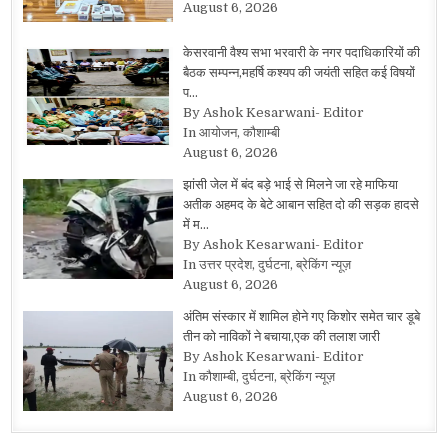
August 6, 2026
केसरवानी वैश्य सभा भरवारी के नगर पदाधिकारियों की
बैठक सम्पन्न,महर्षि कश्यप की जयंती सहित कई विषयों
प…
By Ashok Kesarwani- Editor
In आयोजन, कौशाम्बी
August 6, 2026
झांसी जेल में बंद बड़े भाई से मिलने जा रहे माफिया
अतीक अहमद के बेटे आबान सहित दो की सड़क हादसे
में म…
By Ashok Kesarwani- Editor
In उत्तर प्रदेश, दुर्घटना, ब्रेकिंग न्यूज़
August 6, 2026
अंतिम संस्कार में शामिल होने गए किशोर समेत चार डूबे
तीन को नाविकों ने बचाया,एक की तलाश जारी
By Ashok Kesarwani- Editor
In कौशाम्बी, दुर्घटना, ब्रेकिंग न्यूज़
August 6, 2026