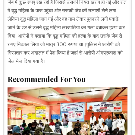
जेब में कुछ रुपए रख रही है जिससे उसकी नियत खराब हो गई और रात
में वृद्ध महिला के पास पहुंचा और उसकी जेब की तलाशी लेने लगा
लेकिन वृद्ध महिला जाग गई और वह नाम लेकर पुकारने लगी पकड़े
जाने के डर से उसने वृद्ध महिला लखपतिया का गला दबाकर हत्या कर
दिया, आरोपी ने बताया कि वृद्ध महिला की हत्या के बाद उसके जेब से
रुपए निकाल लिया जो मात्र 300 रुपया था।पुलिस ने आरोपी को
गिरफ्तार कर अदालत में पेश किया है जहां से आरोपी ओमप्रकाश को
जेल भेज दिया गया है।
Recommended For You