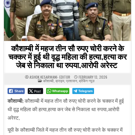
कौशाम्बी में महज तीन सौ रुपए चोरी करने के
चक्कर में हुई थी वृद्ध महिला की हत्या,हत्या कर
जेब से निकाला था रुपया,आरोपी अरेस्ट
ASHOK KESARWANI- EDITOR
FEBRUARY 13, 2026
POSTED
कौशाम्बी
,
क्राइम
,
प्रशासन
,
ब्रेकिंग न्यूज़
IN
Post
Whatsapp
Telegram
Share
कौशाम्बी:
कौशाम्बी में महज तीन सौ रुपए चोरी करने के चक्कर में हुई
थी वृद्ध महिला की हत्या,हत्या कर जेब से निकाला था रुपया,आरोपी
अरेस्ट,
यूपी के कौशाम्बी जिले में महज तीन सौ रुपए चोरी करने के चक्कर में