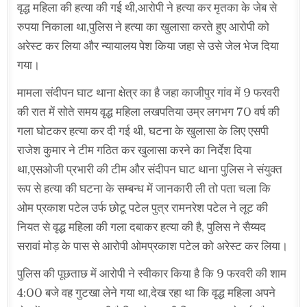
वृद्ध महिला की हत्या की गई थी,आरोपी ने हत्या कर मृतका के जेब से
रुपया निकाला था,पुलिस ने हत्या का खुलासा करते हुए आरोपी को
अरेस्ट कर लिया और न्यायालय पेश किया जहा से उसे जेल भेज दिया
गया।
मामला संदीपन घाट थाना क्षेत्र का है जहा काजीपुर गांव में 9 फरवरी
की रात में सोते समय वृद्ध महिला लखपतिया उम्र लगभग 70 वर्ष की
गला घोटकर हत्या कर दी गई थी, घटना के खुलासा के लिए एसपी
राजेश कुमार ने टीम गठित कर खुलासा करने का निर्देश दिया
था,एसओजी प्रभारी की टीम और संदीपन घाट थाना पुलिस ने संयुक्त
रूप से हत्या की घटना के सम्बन्ध में जानकारी ली तो पता चला कि
ओम प्रकाश पटेल उर्फ छोटू पटेल पुत्र रामनरेश पटेल ने लूट की
नियत से वृद्ध महिला की गला दबाकर हत्या की है, पुलिस ने सैय्यद
सरावां मोड़ के पास से आरोपी ओमप्रकाश पटेल को अरेस्ट कर लिया।
पुलिस की पूछताछ में आरोपी ने स्वीकार किया है कि 9 फरवरी की शाम
4:00 बजे वह गुटखा लेने गया था,देख रहा था कि वृद्ध महिला अपने