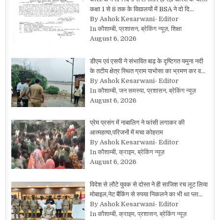
कक्षा 1 से 8 तक के विद्यालयों में BSA ने दो दि…
By Ashok Kesarwani- Editor
In कौशाम्बी, प्रशासन, ब्रेकिंग न्यूज़, शिक्षा
August 6, 2026
डीएम एवं एसपी ने संभावित बाढ़ के दृष्टिगत यमुना नदी
के तटीय क्षेत्र स्थित ग्राम पाभोसा का भ्रमण कर व…
By Ashok Kesarwani- Editor
In कौशाम्बी, जन समस्या, प्रशासन, ब्रेकिंग न्यूज़
August 6, 2026
प्रेम प्रसंग में नाबालिग ने फांसी लगाकर की
आत्महत्या,परिजनों में मचा कोहराम
By Ashok Kesarwani- Editor
In कौशाम्बी, क्राइम, ब्रेकिंग न्यूज़
August 6, 2026
विदेश से लौटे युवक से दोस्त ने ही साजिश रच लूट लिया
मोबाइल,नेट बैंकिंग से रुपया निकलने का भी था प्ला…
By Ashok Kesarwani- Editor
In कौशाम्बी, क्राइम, प्रशासन, ब्रेकिंग न्यूज़