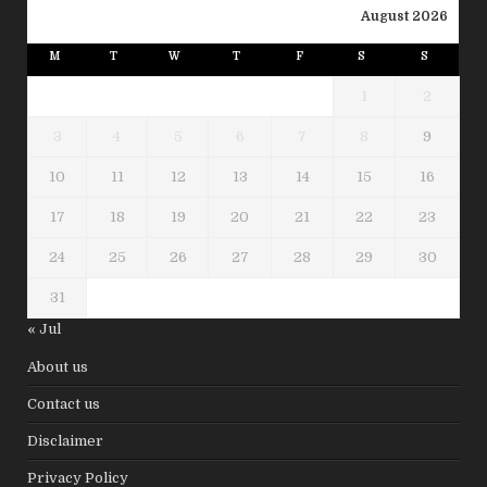
August 2026
M
T
W
T
F
S
S
1
2
3
4
5
6
7
8
9
10
11
12
13
14
15
16
17
18
19
20
21
22
23
24
25
26
27
28
29
30
31
« Jul
About us
Contact us
Disclaimer
Privacy Policy