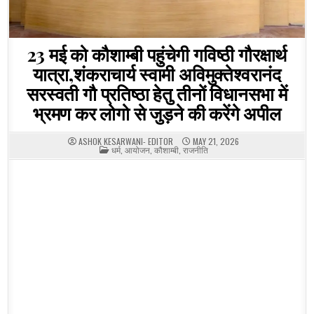
23 मई को कौशाम्बी पहुंचेगी गविष्ठी गौरक्षार्थ
यात्रा,शंकराचार्य स्वामी अविमुक्तेश्वरानंद
सरस्वती गौ प्रतिष्ठा हेतु तीनों विधानसभा में
भ्रमण कर लोगो से जुड़ने की करेंगे अपील
ASHOK KESARWANI- EDITOR
MAY 21, 2026
POSTED
धर्म
,
आयोजन
,
कौशाम्बी
,
राजनीति
IN