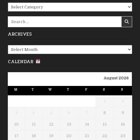
Categories
Search
for:
ARCHIVES
Archives
CALENDAR
August 2026
M
T
W
T
F
S
S
1
2
3
4
5
6
7
8
9
10
11
12
13
14
15
16
17
18
19
20
21
22
23