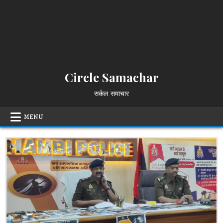
Circle Samachar
सर्कल समाचार
MENU