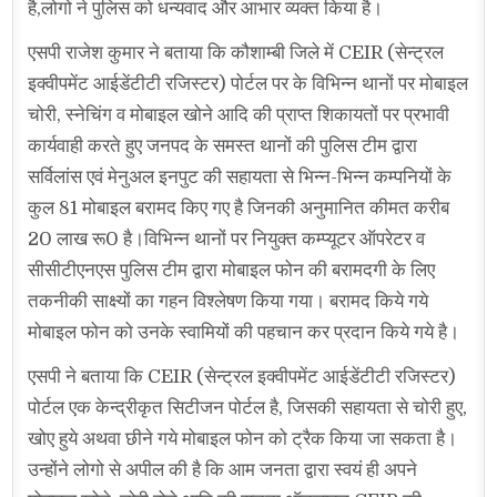
है,लोगो ने पुलिस को धन्यवाद और आभार व्यक्त किया है।
एसपी राजेश कुमार ने बताया कि कौशाम्बी जिले में CEIR (सेन्ट्रल
इक्वीपमेंट आईडेंटीटी रजिस्टर) पोर्टल पर के विभिन्न थानों पर मोबाइल
चोरी, स्नेचिंग व मोबाइल खोने आदि की प्राप्त शिकायतों पर प्रभावी
कार्यवाही करते हुए जनपद के समस्त थानों की पुलिस टीम द्वारा
सर्विलांस एवं मेनुअल इनपुट की सहायता से भिन्न-भिन्न कम्पनियों के
कुल 81 मोबाइल बरामद किए गए है जिनकी अनुमानित कीमत करीब
20 लाख रू0 है।विभिन्न थानों पर नियुक्त कम्प्यूटर ऑपरेटर व
सीसीटीएनएस पुलिस टीम द्वारा मोबाइल फोन की बरामदगी के लिए
तकनीकी साक्ष्यों का गहन विश्लेषण किया गया। बरामद किये गये
मोबाइल फोन को उनके स्वामियों की पहचान कर प्रदान किये गये है।
एसपी ने बताया कि CEIR (सेन्ट्रल इक्वीपमेंट आईडेंटीटी रजिस्टर)
पोर्टल एक केन्द्रीकृत सिटीजन पोर्टल है, जिसकी सहायता से चोरी हुए,
खोए हुये अथवा छीने गये मोबाइल फोन को ट्रैक किया जा सकता है।
उन्होंने लोगो से अपील की है कि आम जनता द्वारा स्वयं ही अपने