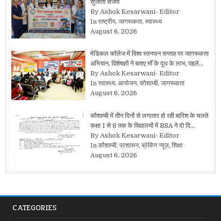
सुजाता संजय
By Ashok Kesarwani- Editor
In राष्ट्रीय, जागरूकता, स्वास्थ्य
August 6, 2026
मेडिकल कॉलेज में विश्व स्तनपान सप्ताह पर जागरूकता
अभियान, विशेषज्ञों ने बताए माँ के दूध के लाभ, पहले…
By Ashok Kesarwani- Editor
In स्वास्थ्य, आयोजन, कौशाम्बी, जागरूकता
August 6, 2026
कौशाम्बी में तीन दिनों से लगातार हो रही बारिश के चलते
कक्षा 1 से 8 तक के विद्यालयों में BSA ने दो दि…
By Ashok Kesarwani- Editor
In कौशाम्बी, प्रशासन, ब्रेकिंग न्यूज़, शिक्षा
August 6, 2026
CATEGORIES