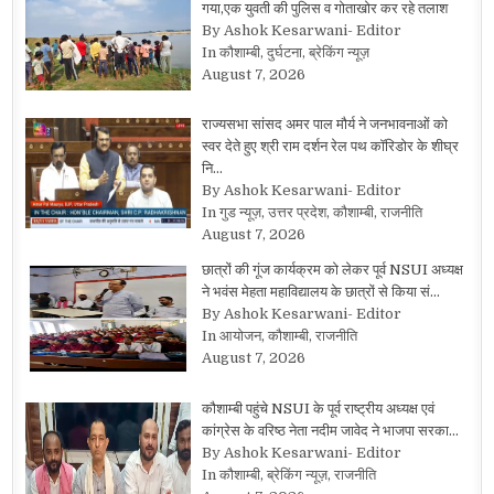
गया,एक युवती की पुलिस व गोताखोर कर रहे तलाश
By Ashok Kesarwani- Editor
In कौशाम्बी, दुर्घटना, ब्रेकिंग न्यूज़
August 7, 2026
राज्यसभा सांसद अमर पाल मौर्य ने जनभावनाओं को
स्वर देते हुए श्री राम दर्शन रेल पथ कॉरिडोर के शीघ्र
नि…
By Ashok Kesarwani- Editor
In गुड न्यूज़, उत्तर प्रदेश, कौशाम्बी, राजनीति
August 7, 2026
छात्रों की गूंज कार्यक्रम को लेकर पूर्व NSUI अध्यक्ष
ने भवंस मेहता महाविद्यालय के छात्रों से किया सं…
By Ashok Kesarwani- Editor
In आयोजन, कौशाम्बी, राजनीति
August 7, 2026
कौशाम्बी पहुंचे NSUI के पूर्व राष्ट्रीय अध्यक्ष एवं
कांग्रेस के वरिष्ठ नेता नदीम जावेद ने भाजपा सरका…
By Ashok Kesarwani- Editor
In कौशाम्बी, ब्रेकिंग न्यूज़, राजनीति