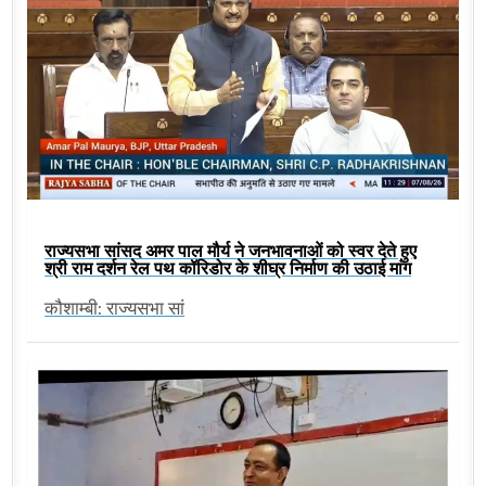
राज्यसभा सांसद अमर पाल मौर्य ने जनभावनाओं को स्वर देते हुए
श्री राम दर्शन रेल पथ कॉरिडोर के शीघ्र निर्माण की उठाई मांग
कौशाम्बी: राज्यसभा सां