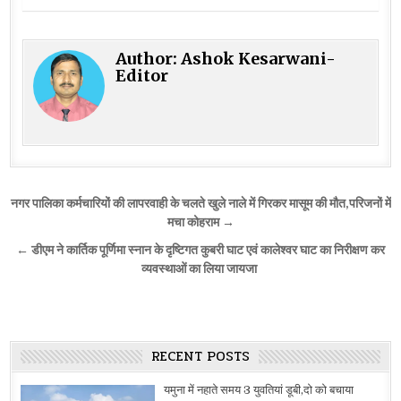
Author:
Ashok Kesarwani-
Editor
Post
नगर पालिका कर्मचारियों की लापरवाही के चलते खुले नाले में गिरकर मासूम की मौत,परिजनों में
navigation
मचा कोहराम →
← डीएम ने कार्तिक पूर्णिमा स्नान के दृष्टिगत कुबरी घाट एवं कालेश्वर घाट का निरीक्षण कर
व्यवस्थाओं का लिया जायजा
RECENT POSTS
यमुना में नहाते समय 3 युवतियां डूबी,दो को बचाया