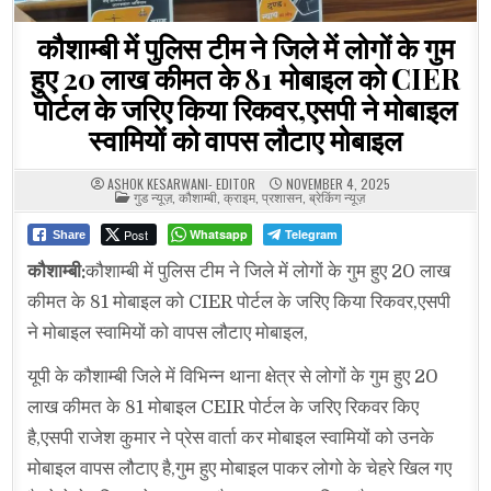
कौशाम्बी में पुलिस टीम ने जिले में लोगों के गुम
हुए 20 लाख कीमत के 81 मोबाइल को CIER
पोर्टल के जरिए किया रिकवर,एसपी ने मोबाइल
स्वामियों को वापस लौटाए मोबाइल
ASHOK KESARWANI- EDITOR
NOVEMBER 4, 2025
POSTED
गुड न्यूज़
,
कौशाम्बी
,
क्राइम
,
प्रशासन
,
ब्रेकिंग न्यूज़
IN
Post
Whatsapp
Telegram
Share
कौशाम्बी:
कौशाम्बी में पुलिस टीम ने जिले में लोगों के गुम हुए 20 लाख
कीमत के 81 मोबाइल को CIER पोर्टल के जरिए किया रिकवर,एसपी
ने मोबाइल स्वामियों को वापस लौटाए मोबाइल,
यूपी के कौशाम्बी जिले में विभिन्न थाना क्षेत्र से लोगों के गुम हुए 20
लाख कीमत के 81 मोबाइल CEIR पोर्टल के जरिए रिकवर किए
है,एसपी राजेश कुमार ने प्रेस वार्ता कर मोबाइल स्वामियों को उनके
मोबाइल वापस लौटाए है,गुम हुए मोबाइल पाकर लोगो के चेहरे खिल गए