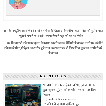
Post
सपा के राष्ट्रीय महासचिव इंद्रजीत सरोज के खिलाफ टिप्पणी पर बसपा नेता को पुलिस द्वारा
navigation
जुआरी बनाने का आरोप,बसपा नेता ने खुद को बताया निर्दोष →
← घर में नहा रही महिला का युवक ने बनाया आपत्तिजनक वीडियो,शिकायत करने पर दबंगों ने
महिला को पीटा,पीड़िता का आरोप पुलिस ने उल्टा उस पर ही लिख दिया मुकदमा,एसपी से की
शिकायत
RECENT POSTS
भरवारी में लगातार कई बड़ी चोरियां, एक का भी नहीं
हुआ खुलासा,पुलिस की कार्यशैली पर लगा सवालिया
निशान
By Ashok Kesarwani- Editor
In कौशाम्बी, क्राइम, ब्रेकिंग न्यूज़