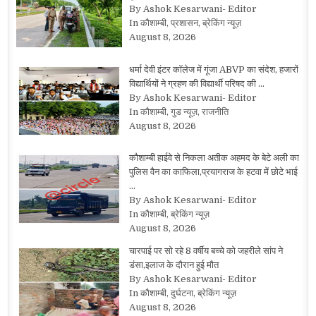
By Ashok Kesarwani- Editor
In कौशाम्बी, प्रशासन, ब्रेकिंग न्यूज़
August 8, 2026
धर्मा देवी इंटर कॉलेज में गूंजा ABVP का संदेश, हजारों
विद्यार्थियों ने ग्रहण की विद्यार्थी परिषद की …
By Ashok Kesarwani- Editor
In कौशाम्बी, गुड न्यूज़, राजनीति
August 8, 2026
कौशाम्बी हाईवे से निकला अतीक अहमद के बेटे अली का
पुलिस वैन का काफिला,प्रयागराज के हटवा में छोटे भाई
…
By Ashok Kesarwani- Editor
In कौशाम्बी, ब्रेकिंग न्यूज़
August 8, 2026
चारपाई पर सो रहे 8 वर्षीय बच्चे को जहरीले सांप ने
डंसा,इलाज के दौरान हुई मौत
By Ashok Kesarwani- Editor
In कौशाम्बी, दुर्घटना, ब्रेकिंग न्यूज़
August 8, 2026