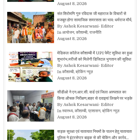
August 8, 2026
संत शिरोमणि गुरु रविदास जी महाराज के विचारों से
मजबूत होगा सामाजिक समरसता का भाव: धर्मराज मौर्य,
By Ashok Kesarwani- Editor
In आयोजन, कौशाम्बी, राजनीति
August 8, 2026
मेडिकल कॉलेज कौशाम्बी में UPI पेमेंट सुविधा का हुआ
शुभारंभ,मरीजों को मिलेगी डिजिटल भुगतान की सुविधा
By Ashok Kesarwani- Editor
In कौशाम्बी, ब्रेकिंग न्यूज़
August 8, 2026
सीडीओ ने एन.आर.सी. वार्ड एवं जिला अस्पताल का
किया औचक निरीक्षण,बाहर से दवाइयां लिखने पर भड़के
By Ashok Kesarwani- Editor
In स्वास्थ्य, कौशाम्बी, प्रशासन, ब्रेकिंग न्यूज़
August 8, 2026
सड़क सुरक्षा एवं यातायात नियमों के पालन हेतु यातायात
पुलिस ने इंटरसेप्टर बाइक से की चेकिंग और कार्रव…