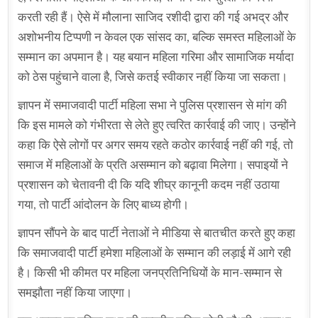
करती रही हैं। ऐसे में मौलाना साजिद रशीदी द्वारा की गई अभद्र और
अशोभनीय टिप्पणी न केवल एक सांसद का, बल्कि समस्त महिलाओं के
सम्मान का अपमान है। यह बयान महिला गरिमा और सामाजिक मर्यादा
को ठेस पहुंचाने वाला है, जिसे कतई स्वीकार नहीं किया जा सकता।
ज्ञापन में समाजवादी पार्टी महिला सभा ने पुलिस प्रशासन से मांग की
कि इस मामले को गंभीरता से लेते हुए त्वरित कार्रवाई की जाए। उन्होंने
कहा कि ऐसे लोगों पर अगर समय रहते कठोर कार्रवाई नहीं की गई, तो
समाज में महिलाओं के प्रति असम्मान को बढ़ावा मिलेगा। सपाइयों ने
प्रशासन को चेतावनी दी कि यदि शीघ्र कानूनी कदम नहीं उठाया
गया, तो पार्टी आंदोलन के लिए बाध्य होगी।
ज्ञापन सौंपने के बाद पार्टी नेताओं ने मीडिया से बातचीत करते हुए कहा
कि समाजवादी पार्टी हमेशा महिलाओं के सम्मान की लड़ाई में आगे रही
है। किसी भी कीमत पर महिला जनप्रतिनिधियों के मान-सम्मान से
समझौता नहीं किया जाएगा।