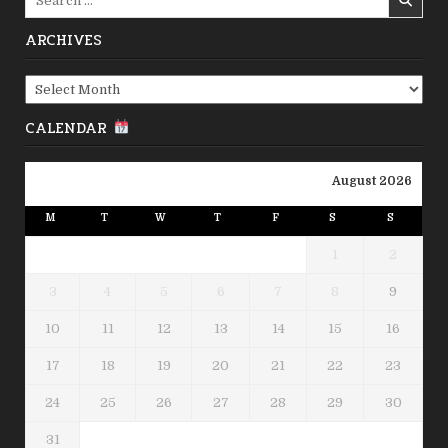
for:
ARCHIVES
Archives
CALENDAR
August 2026
M
T
W
T
F
S
S
1
2
3
4
5
6
7
8
9
10
11
12
13
14
15
16
17
18
19
20
21
22
23
24
25
26
27
28
29
30
31