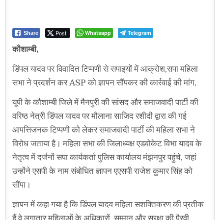
Post
Whatsapp
Telegram
Share
कौशाम्बी,
डिंपल यादव पर विवादित टिप्पणी से सपाइयों में आक्रोश,सपा महिला
सभा ने प्रदर्शन कर ASP को ज्ञापन सौंपकर की कार्रवाई की मांग,
यूपी के कौशाम्बी जिले में मैनपुरी की सांसद और समाजवादी पार्टी की
वरिष्ठ नेत्री डिंपल यादव पर मौलाना साजिद रशीदी द्वारा की गई
आपत्तिजनक टिप्पणी को लेकर समाजवादी पार्टी की महिला सभा ने
विरोध जताया है। महिला सभा की जिलाध्यक्ष एडवोकेट विभा यादव के
नेतृत्व में दर्जनों सपा कार्यकर्ता पुलिस कार्यालय मंझनपुर पहुंचे, जहां
उन्होंने एसपी के नाम संबोधित ज्ञापन एएसपी राजेश कुमार सिंह को
सौंपा।
ज्ञापन में कहा गया है कि डिंपल यादव महिला सशक्तिकरण की प्रतीक
हैं,वे लगातार महिलाओं के अधिकारों, सम्मान और सुरक्षा की पैरवी