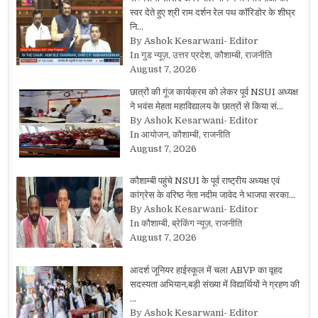
स्वर देते हुए श्री राम दर्शन रेल पथ कॉरिडोर के शीघ्र
नि…
By Ashok Kesarwani- Editor
In गुड न्यूज़, उत्तर प्रदेश, कौशाम्बी, राजनीति
August 7, 2026
छात्रों की गूंज कार्यक्रम को लेकर पूर्व NSUI अध्यक्ष
ने भवंस मेहता महाविद्यालय के छात्रों से किया सं…
By Ashok Kesarwani- Editor
In आयोजन, कौशाम्बी, राजनीति
August 7, 2026
कौशाम्बी पहुंचे NSUI के पूर्व राष्ट्रीय अध्यक्ष एवं
कांग्रेस के वरिष्ठ नेता नदीम जावेद ने भाजपा सरका…
By Ashok Kesarwani- Editor
In कौशाम्बी, ब्रेकिंग न्यूज़, राजनीति
August 7, 2026
आदर्श जूनियर हाईस्कूल में चला ABVP का वृहद
सदस्यता अभियान,बड़ी संख्या में विद्यार्थियों ने ग्रहण की
…
By Ashok Kesarwani- Editor