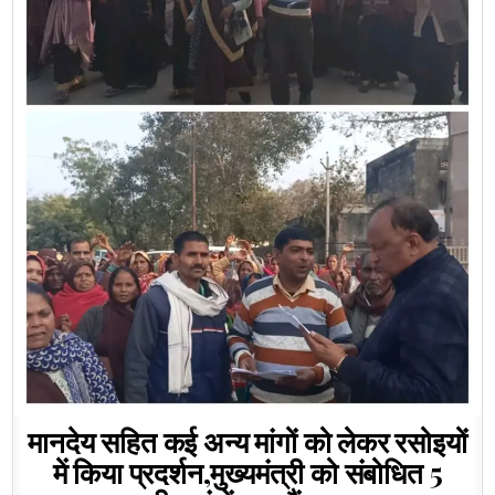
मानदेय सहित कई अन्य मांगों को लेकर रसोइयों
में किया प्रदर्शन,मुख्यमंत्री को संबोधित 5