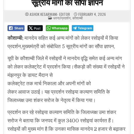
सूत्रीय मांगों का सौंपा ज्ञापन
ASHOK KESARWANI- EDITOR
FEBRUARY 4, 2026
POSTED
धरना/प्रदर्शन
,
कौशाम्बी
IN
Post
Whatsapp
Telegram
Share
कौशाम्बी:
मानदेय सहित कई अन्य मांगों को लेकर रसोइयों में किया
प्रदर्शन,मुख्यमंत्री को संबोधित 5 सूत्रीय मांगों का सौंपा ज्ञापन,
यूपी के कौशाम्बी जिले में रसोइयों ने मानदेय वृद्धि समेत कई अन्य मांग
को लेकर कलेक्ट्रेट में प्रदर्शन किया।सैकड़ो की संख्या में रसोइयों ने
मंझनपुर के डायट मैदान से
कलेक्ट्रेट तक मार्च निकाला और अपनी मांगों को
लेकर आवाज उठाई। यह प्रदर्शन रसोइया कल्याण समिति के
जिलाध्यक्ष उमा शंकर सरोज के नेतृत्व में किया गया।
प्रदर्शन कर रहे रसोइया कल्याण समिति के जिलाध्यक्ष उमा शंकर
सरोज ने बताया कि जनपद में कुल 3400 रसोइयां कार्यरत हैं।
रसोइयों की मुख्य मांग है कि उनका मासिक मानदेय 2 हजार से बढ़ाकर