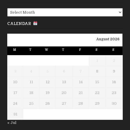
Archives
CALENDAR
August 2026
M
T
W
T
F
S
S
1
2
3
4
5
6
7
8
9
10
11
12
13
14
15
16
17
18
19
20
21
22
23
24
25
26
27
28
29
30
31
« Jul