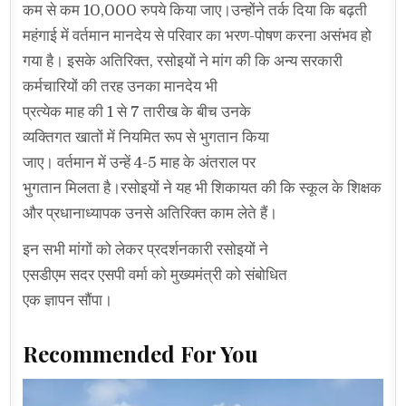
कम से कम 10,000 रुपये किया जाए।उन्होंने तर्क दिया कि बढ़ती
महंगाई में वर्तमान मानदेय से परिवार का भरण-पोषण करना असंभव हो
गया है। इसके अतिरिक्त, रसोइयों ने मांग की कि अन्य सरकारी
कर्मचारियों की तरह उनका मानदेय भी
प्रत्येक माह की 1 से 7 तारीख के बीच उनके
व्यक्तिगत खातों में नियमित रूप से भुगतान किया
जाए। वर्तमान में उन्हें 4-5 माह के अंतराल पर
भुगतान मिलता है।रसोइयों ने यह भी शिकायत की कि स्कूल के शिक्षक
और प्रधानाध्यापक उनसे अतिरिक्त काम लेते हैं।
इन सभी मांगों को लेकर प्रदर्शनकारी रसोइयों ने
एसडीएम सदर एसपी वर्मा को मुख्यमंत्री को संबोधित
एक ज्ञापन सौंपा।
Recommended For You