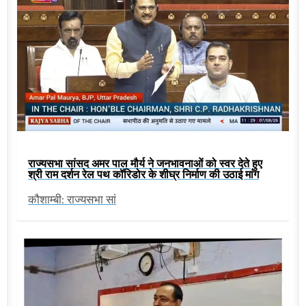
राज्यसभा सांसद अमर पाल मौर्य ने जनभावनाओं को स्वर देते हुए
श्री राम दर्शन रेल पथ कॉरिडोर के शीघ्र निर्माण की उठाई मांग
कौशाम्बी: राज्यसभा सां