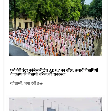
धर्मा देवी इंटर कॉलेज में गूंजा ABVP का संदेश, हजारों विद्यार्थियों
ने ग्रहण की विद्यार्थी परिषद की सदस्यता
कौशाम्बी: धर्मा देवी इ�