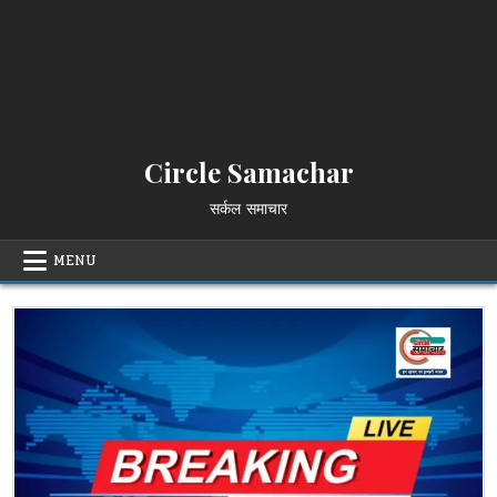
Circle Samachar
सर्कल समाचार
MENU