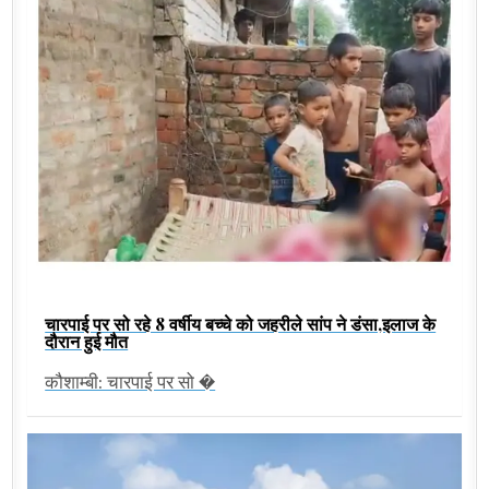
चारपाई पर सो रहे 8 वर्षीय बच्चे को जहरीले सांप ने डंसा,इलाज के
दौरान हुई मौत
कौशाम्बी: चारपाई पर सो �