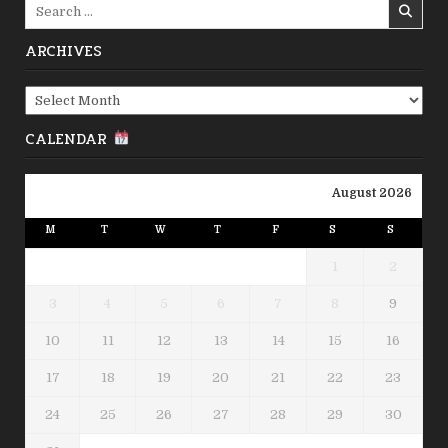
Search
for:
ARCHIVES
Archives
CALENDAR
August 2026
M
T
W
T
F
S
S
1
2
3
4
5
6
7
8
9
10
11
12
13
14
15
16
17
18
19
20
21
22
23
24
25
26
27
28
29
30