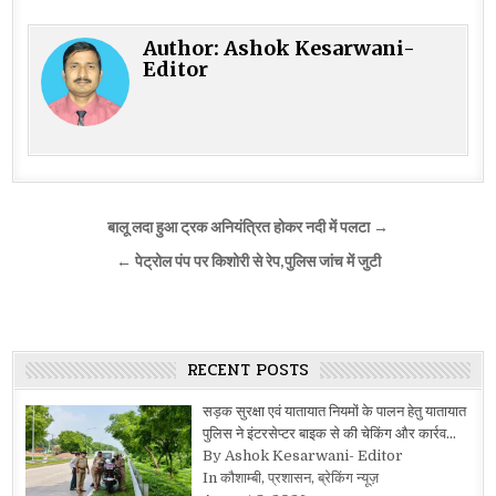
Author:
Ashok Kesarwani-
Editor
Post
बालू लदा हुआ ट्रक अनियंत्रित होकर नदी में पलटा →
navigation
← पेट्रोल पंप पर किशोरी से रेप,पुलिस जांच में जुटी
RECENT POSTS
सड़क सुरक्षा एवं यातायात नियमों के पालन हेतु यातायात
पुलिस ने इंटरसेप्टर बाइक से की चेकिंग और कार्रव…
By Ashok Kesarwani- Editor
In कौशाम्बी, प्रशासन, ब्रेकिंग न्यूज़