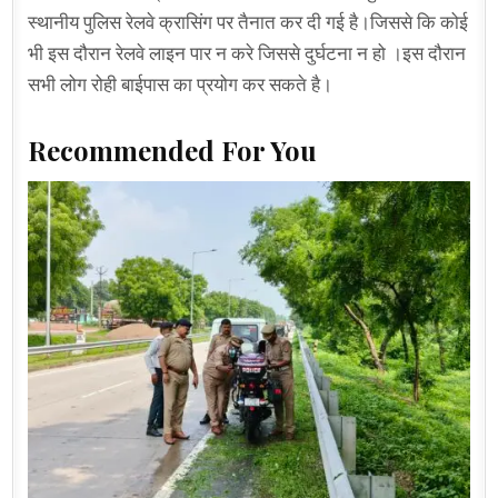
स्थानीय पुलिस रेलवे क्रासिंग पर तैनात कर दी गई है।जिससे कि कोई
भी इस दौरान रेलवे लाइन पार न करे जिससे दुर्घटना न हो ।इस दौरान
सभी लोग रोही बाईपास का प्रयोग कर सकते है।
Recommended For You