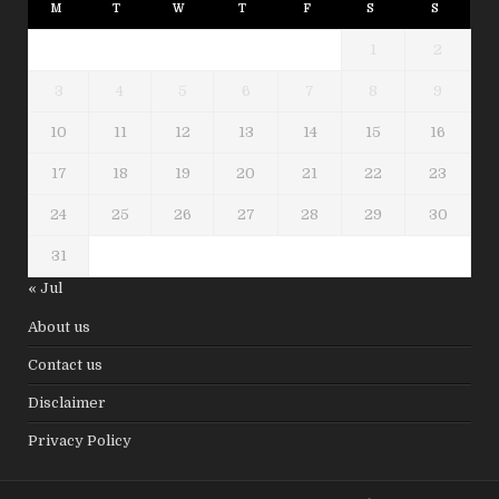
M
T
W
T
F
S
S
1
2
3
4
5
6
7
8
9
10
11
12
13
14
15
16
17
18
19
20
21
22
23
24
25
26
27
28
29
30
31
« Jul
About us
Contact us
Disclaimer
Privacy Policy