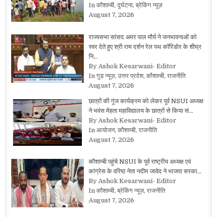
In कौशाम्बी, दुर्घटना, ब्रेकिंग न्यूज़
August 7, 2026
राज्यसभा सांसद अमर पाल मौर्य ने जनभावनाओं को
स्वर देते हुए श्री राम दर्शन रेल पथ कॉरिडोर के शीघ्र
नि…
By Ashok Kesarwani- Editor
In गुड न्यूज़, उत्तर प्रदेश, कौशाम्बी, राजनीति
August 7, 2026
छात्रों की गूंज कार्यक्रम को लेकर पूर्व NSUI अध्यक्ष
ने भवंस मेहता महाविद्यालय के छात्रों से किया सं…
By Ashok Kesarwani- Editor
In आयोजन, कौशाम्बी, राजनीति
August 7, 2026
कौशाम्बी पहुंचे NSUI के पूर्व राष्ट्रीय अध्यक्ष एवं
कांग्रेस के वरिष्ठ नेता नदीम जावेद ने भाजपा सरका…
By Ashok Kesarwani- Editor
In कौशाम्बी, ब्रेकिंग न्यूज़, राजनीति
August 7, 2026