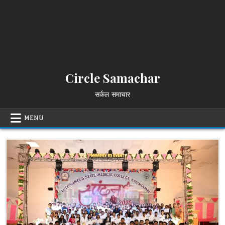
Circle Samachar
सर्कल समाचार
MENU