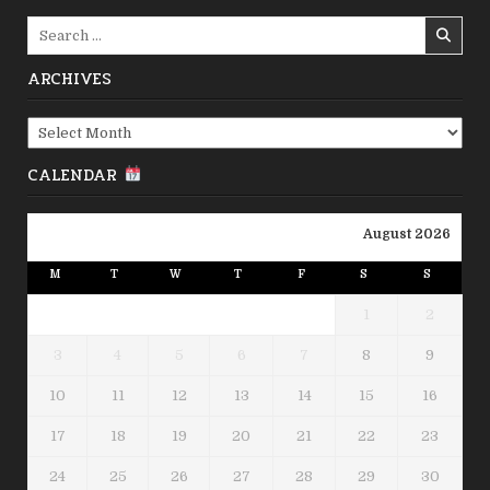
Search
for:
ARCHIVES
Archives
CALENDAR
August 2026
M
T
W
T
F
S
S
1
2
3
4
5
6
7
8
9
10
11
12
13
14
15
16
17
18
19
20
21
22
23
24
25
26
27
28
29
30