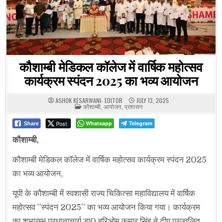
कौशाम्बी मेडिकल कॉलेज में वार्षिक महोत्सव
कार्यक्रम स्पंदन 2025 का भव्य आयोजन
ASHOK KESARWANI- EDITOR
JULY 13, 2025
POSTED
कौशाम्बी
,
आयोजन
,
प्रशासन
IN
Post
Whatsapp
Telegram
Share
कौशाम्बी,
कौशाम्बी मेडिकल कॉलेज में वार्षिक महोत्सव कार्यक्रम स्पंदन 2025
का भव्य आयोजन,
यूपी के कौशाम्बी में स्वशासी राज्य चिकित्सा महाविद्यालय में वार्षिक
महोत्सव ’’स्पंदन 2025’’ का भव्य आयोजन किया गया। कार्यक्रम
का शुभारम्भ प्रधानाचार्य डा0 हरिओम कुमार सिंह ने दीप प्रज्वलित