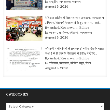
In राष्ट्रीय, जागरूकता, स्वास्थ्य
August 6, 2026
मेडिकल कॉलेज में विश्व स्तनपान सप्ताह पर जागरूकता
अभियान, विशेषज्ञों ने बताए माँ के दूध के लाभ, पहले…
By Ashok Kesarwani- Editor
In स्वास्थ्य, आयोजन, कौशाम्बी, जागरूकता
August 6, 2026
कौशाम्बी में तीन दिनों से लगातार हो रही बारिश के चलते
कक्षा 1 से 8 तक के विद्यालयों में BSA ने दो दि…
By Ashok Kesarwani- Editor
In कौशाम्बी, प्रशासन, ब्रेकिंग न्यूज़, शिक्षा
August 6, 2026
CATEGORIES
Categories