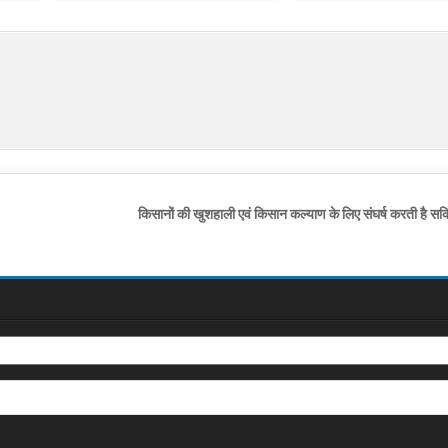
किसानों की खुशहाली एवं किसान कल्याण के लिए संघर्ष करती है