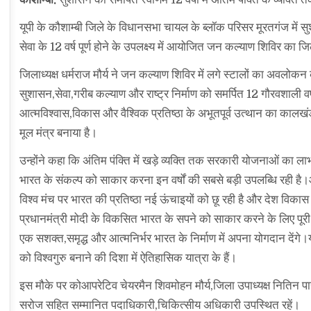
यूपी के कौशाम्बी जिले के विधानसभा चायल के ब्लॉक परिसर मूरतगंज में सुश
सेवा के 12 वर्ष पूर्ण होने के उपलक्ष्य में आयोजित जन कल्याण शिविर का 
जिलाध्यक्ष धर्मराज मौर्य ने जन कल्याण शिविर में लगे स्टालों का अवलोक
सुशासन,सेवा,गरीब कल्याण और राष्ट्र निर्माण को समर्पित 12 गौरवशाली वर
आत्मविश्वास,विकास और वैश्विक प्रतिष्ठा के अभूतपूर्व उत्थान का कालखं
मूल मंत्र बनाया है।
उन्होंने कहा कि अंतिम पंक्ति में खड़े व्यक्ति तक सरकारी योजनाओं का ला
भारत के संकल्प को साकार करना इन वर्षों की सबसे बड़ी उपलब्धि रही है
विश्व मंच पर भारत की प्रतिष्ठा नई ऊंचाइयों को छू रही है और देश विक
प्रधानमंत्री मोदी के विकसित भारत के सपने को साकार करने के लिए पूरी
एक सशक्त,समृद्ध और आत्मनिर्भर भारत के निर्माण में अपना योगदान देंगे।य
को विश्वगुरु बनाने की दिशा में ऐतिहासिक यात्रा के हैं।
इस मौके पर कोआपरेटिव चेयरमैन शिवमोहन मौर्य,जिला उपाध्यक्ष नितिन पास
सरोज सहित सम्मानित पदाधिकारी,चिकित्सीय अधिकारी उपस्थित रहें।