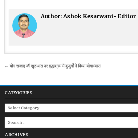
Author:
Ashok Kesarwani- Editor
Post
← योग सप्ताह की शुरुआत पर वृद्धाश्रम में बुजुर्गों ने किया योगाभ्यास
navigation
CATEGORIES
Categories
Search
for:
ARCHIVES