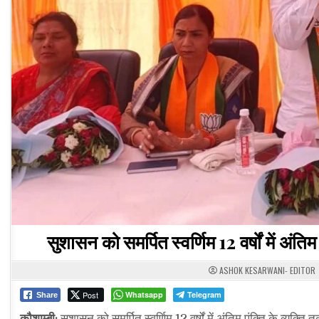
सुशासन को समर्पित स्वर्णिम 12 वर्षों में अंति
ASHOK KESARWANI- EDITOR
Post
Whatsapp
Telegram
Share
कौशाम्बी:
सुशासन को समर्पित स्वर्णिम 12 वर्षों में अंतिम पंक्ति के व्यक्ति 