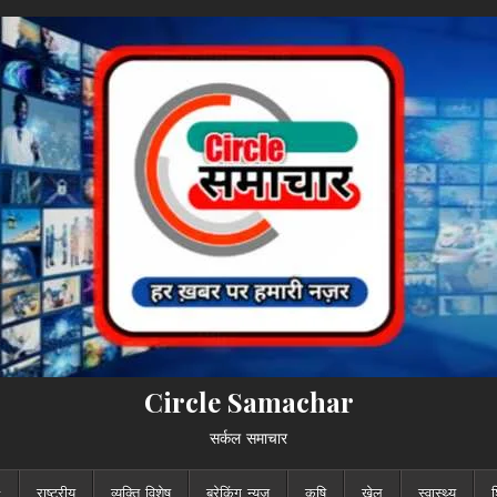
Circle Samachar
सर्कल समाचार
राष्ट्रीय
व्यक्ति विशेष
ब्रेकिंग न्यूज़
कृषि
खेल
स्वास्थ्य
श