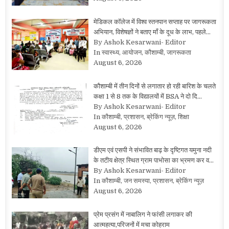
मेडिकल कॉलेज में विश्व स्तनपान सप्ताह पर जागरूकता
अभियान, विशेषज्ञों ने बताए माँ के दूध के लाभ, पहले…
By Ashok Kesarwani- Editor
In स्वास्थ्य, आयोजन, कौशाम्बी, जागरूकता
August 6, 2026
कौशाम्बी में तीन दिनों से लगातार हो रही बारिश के चलते
कक्षा 1 से 8 तक के विद्यालयों में BSA ने दो दि…
By Ashok Kesarwani- Editor
In कौशाम्बी, प्रशासन, ब्रेकिंग न्यूज़, शिक्षा
August 6, 2026
डीएम एवं एसपी ने संभावित बाढ़ के दृष्टिगत यमुना नदी
के तटीय क्षेत्र स्थित ग्राम पाभोसा का भ्रमण कर व…
By Ashok Kesarwani- Editor
In कौशाम्बी, जन समस्या, प्रशासन, ब्रेकिंग न्यूज़
August 6, 2026
प्रेम प्रसंग में नाबालिग ने फांसी लगाकर की
आत्महत्या,परिजनों में मचा कोहराम