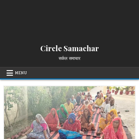
Circle Samachar
सर्कल समाचार
MENU