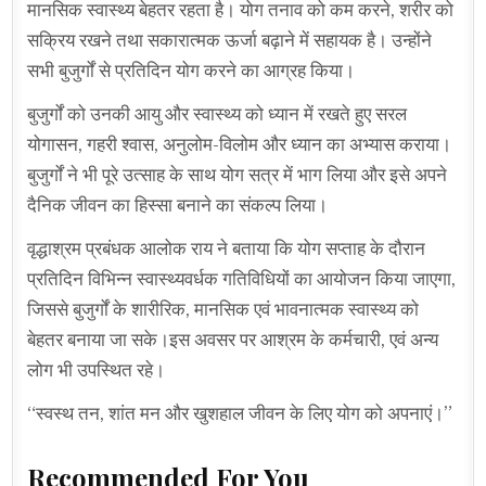
मानसिक स्वास्थ्य बेहतर रहता है। योग तनाव को कम करने, शरीर को
सक्रिय रखने तथा सकारात्मक ऊर्जा बढ़ाने में सहायक है। उन्होंने
सभी बुजुर्गों से प्रतिदिन योग करने का आग्रह किया।
बुजुर्गों को उनकी आयु और स्वास्थ्य को ध्यान में रखते हुए सरल
योगासन, गहरी श्वास, अनुलोम-विलोम और ध्यान का अभ्यास कराया।
बुजुर्गों ने भी पूरे उत्साह के साथ योग सत्र में भाग लिया और इसे अपने
दैनिक जीवन का हिस्सा बनाने का संकल्प लिया।
वृद्धाश्रम प्रबंधक आलोक राय ने बताया कि योग सप्ताह के दौरान
प्रतिदिन विभिन्न स्वास्थ्यवर्धक गतिविधियों का आयोजन किया जाएगा,
जिससे बुजुर्गों के शारीरिक, मानसिक एवं भावनात्मक स्वास्थ्य को
बेहतर बनाया जा सके।इस अवसर पर आश्रम के कर्मचारी, एवं अन्य
लोग भी उपस्थित रहे।
“स्वस्थ तन, शांत मन और खुशहाल जीवन के लिए योग को अपनाएं।”
Recommended For You