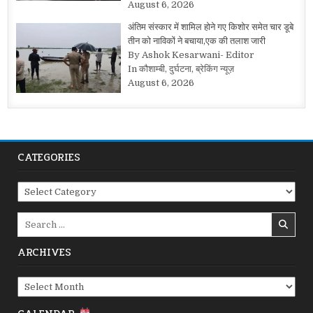
August 6, 2026
अंतिम संस्कार में शामिल होने गए किशोर समेत चार डूबे
तीन को नाविकों ने बचाया,एक की तलाश जारी
By Ashok Kesarwani- Editor
In कौशाम्बी, दुर्घटना, ब्रेकिंग न्यूज़
August 6, 2026
CATEGORIES
Categories
Search
for:
ARCHIVES
Archives