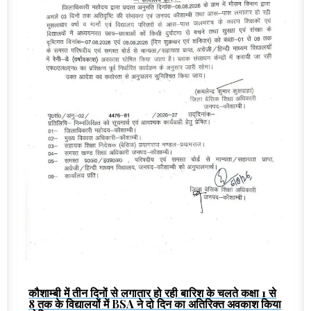
कौशाम्बी में तीन दिनों से लगातार हो रही बारिश के चलते कक्षा 1 से
8 तक के विद्यालयों में BSA ने दो दिन का अतिरिक्त अवकाश किया