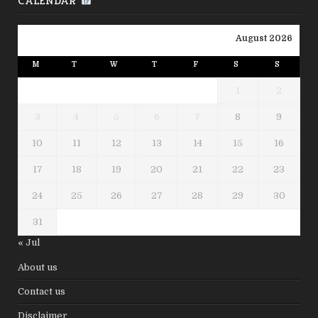
CALENDAR
August 2026
M
T
W
T
F
S
S
1
2
3
4
5
6
7
8
9
10
11
12
13
14
15
16
17
18
19
20
21
22
23
24
25
26
27
28
29
30
31
« Jul
About us
Contact us
Disclaimer