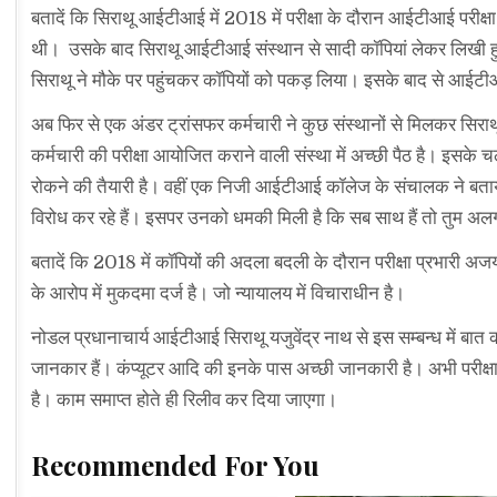
बतादें कि सिराथू आईटीआई में 2018 में परीक्षा के दौरान आईटीआई परीक्ष
थी। उसके बाद सिराथू आईटीआई संस्थान से सादी कॉपियां लेकर लिखी हुई
सिराथू ने मौके पर पहुंचकर कॉपियों को पकड़ लिया। इसके बाद से आईटीआई 
अब फिर से एक अंडर ट्रांसफर कर्मचारी ने कुछ संस्थानों से मिलकर सिराथ
कर्मचारी की परीक्षा आयोजित कराने वाली संस्था में अच्छी पैठ है। इसके 
रोकने की तैयारी है। वहीं एक निजी आईटीआई कॉलेज के संचालक ने बताय
विरोध कर रहे हैं। इसपर उनको धमकी मिली है कि सब साथ हैं तो तुम अ
बतादें कि 2018 में कॉपियों की अदला बदली के दौरान परीक्षा प्रभारी अज
के आरोप में मुकदमा दर्ज है। जो न्यायालय में विचाराधीन है।
नोडल प्रधानाचार्य आईटीआई सिराथू यजुवेंद्र नाथ से इस सम्बन्ध में बात क
जानकार हैं। कंप्यूटर आदि की इनके पास अच्छी जानकारी है। अभी परीक्ष
है। काम समाप्त होते ही रिलीव कर दिया जाएगा।
Recommended For You