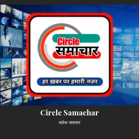
Circle Samachar
सर्कल समाचार