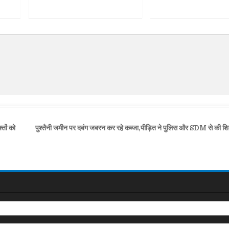
्तों को
पुश्तैनी जमीन पर दबंग जबरन कर रहे कब्जा,पीड़ित ने पुलिस और SDM से की शि