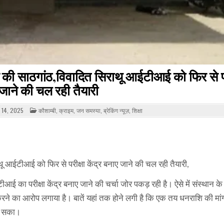
 की साठगांठ,विवादित सिराथू आईटीआई को फिर से पर
 जाने की चल रही तैयारी
POSTED
 14, 2025
कौशाम्बी
,
क्राइम
,
जन समस्या
,
ब्रेकिंग न्यूज़
,
शिक्षा
IN
 आईटीआई को फिर से परीक्षा केंद्र बनाए जाने की चल रही तैयारी,
 का परीक्षा केंद्र बनाए जाने की चर्चा जोर पकड़ रही है। ऐसे में संस्थान क
करने का आरोप लगाया है। बातें यहां तक होने लगी है कि एक तय धनराशि की मा
हो सका।