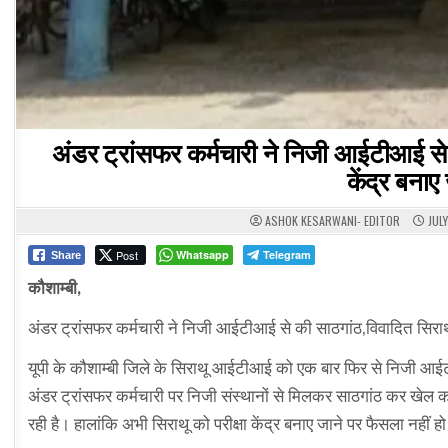
अंडर ट्रांसफर कर्मचारी ने निजी आईटीआई से
केंद्र बनाए
ASHOK KESARWANI- EDITOR
JULY
Post
Whatsapp
Telegram
Share
कौशाम्बी,
अंडर ट्रांसफर कर्मचारी ने निजी आईटीआई से की साठगांठ,विवादित सिराथू
यूपी के कौशाम्बी जिले के सिराथू आईटीआई को एक बार फिर से निजी आईटीआई
अंडर ट्रांसफर कर्मचारी पर निजी संस्थानों से मिलकर साठगांठ कर खेल 
रही है। हालांकि अभी सिराथू को परीक्षा केंद्र बनाए जाने पर फैसला नहीं 