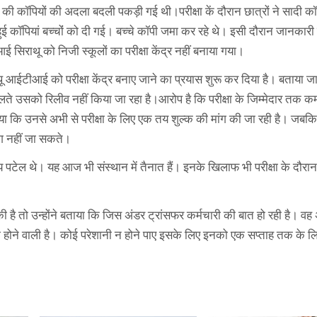
ा की कॉपियों की अदला बदली पकड़ी गई थी।परीक्षा कें दौरान छात्रों ने सादी 
 कॉपियां बच्चोंं को दी गई। बच्चे कॉपी जमा कर रहे थे। इसी दौरान जानकार
सिराथू को निजी स्कूलों का परीक्षा केंद्र नहीं बनाया गया।
ू आईटीआई को परीक्षा केंद्र बनाए जाने का प्रयास शुरू कर दिया है। बताया जा
चलते उसको रिलीव नहीं किया जा रहा है।आरोप है कि परीक्षा के जिम्मेदार तक कर
ा कि उनसे अभी से परीक्षा के लिए एक तय शुल्क की मांग की जा रही है। जब
लग नहीं जा सकते।
य पटेल थे। यह आज भी संस्थान में तैनात हैं। इनके खिलाफ भी परीक्षा के दौरा
ी है तो उन्होंने बताया कि जिस अंडर ट्रांसफर कर्मचारी की बात हो रही है। वह
ा होने वाली है। कोई परेशानी न होने पाए इसके लिए इनको एक सप्ताह तक के ल