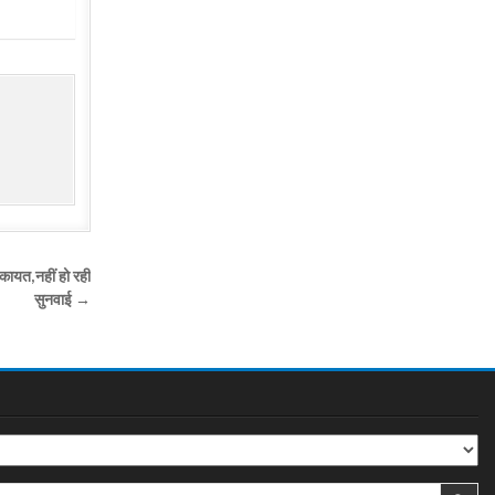
कायत,नहीं हो रही
सुनवाई →