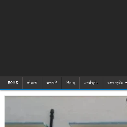
HOME
कौशाम्बी
राजनीति
सिराथू
अंतर्राष्ट्रीय
उत्तर प्रदेश