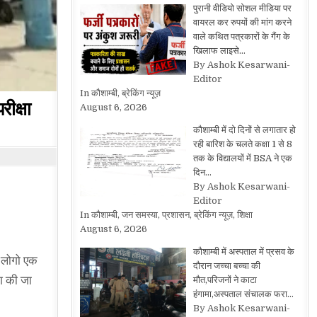
पुरानी वीडियो सोशल मीडिया पर
वायरल कर रुपयों की मांग करने
वाले कथित पत्रकारों के गैंग के
खिलाफ लाइसे…
By Ashok Kesarwani-
Editor
In कौशाम्बी, ब्रेकिंग न्यूज़
ीक्षा
August 6, 2026
कौशाम्बी में दो दिनों से लगातार हो
रही बारिश के चलते कक्षा 1 से 8
तक के विद्यालयों में BSA ने एक
दिन…
By Ashok Kesarwani-
Editor
In कौशाम्बी, जन समस्या, प्रशासन, ब्रेकिंग न्यूज़, शिक्षा
August 6, 2026
कौशाम्बी में अस्पताल में प्रसव के
े लोगो एक
दौरान जच्चा बच्चा की
ंग की जा
मौत,परिजनों ने काटा
हंगामा,अस्पताल संचालक फरा…
By Ashok Kesarwani-