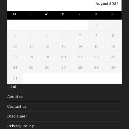
August 2026
M
T
W
T
F
S
S
1
2
3
4
5
6
7
8
9
10
11
12
13
14
15
16
17
18
19
20
21
22
23
24
25
26
27
28
29
30
31
« Jul
About us
Contact us
Disclaimer
Privacy Policy