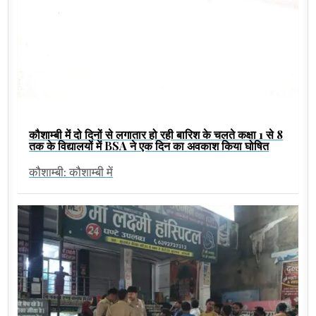
कौशाम्बी में दो दिनों से लगातार हो रही बारिश के चलते कक्षा 1 से 8
तक के विद्यालयों में BSA ने एक दिन का अवकाश किया घोषित
कौशाम्बी: कौशाम्बी में