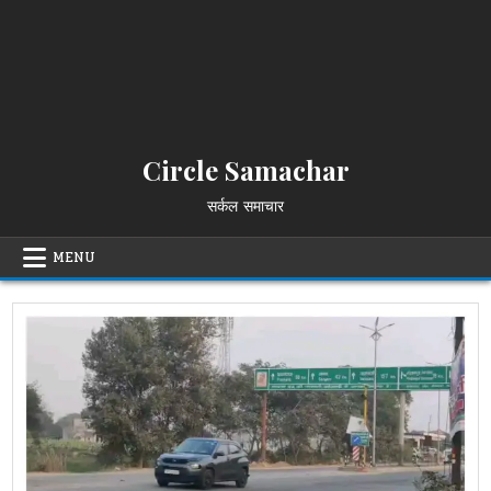
Circle Samachar
सर्कल समाचार
MENU