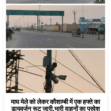
माघ मेले को लेकर कौशाम्बी में एक हफ्ते का
डायवर्जन रूट जारी,भारी वाहनों का प्रवेश