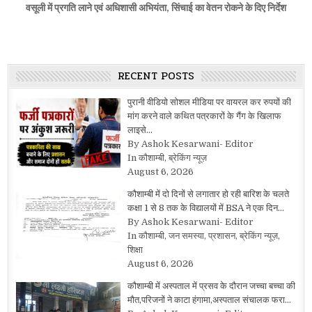
वसूली में प्रगति लाने एवं अधिशासी अभियंता, सिंचाई का वेतन रोकने के दिए निर्देश
RECENT POSTS
पुरानी वीडियो सोशल मीडिया पर वायरल कर रुपयों की
मांग करने वाले कथित पत्रकारों के गैंग के खिलाफ
लाइसे…
By Ashok Kesarwani- Editor
In कौशाम्बी, ब्रेकिंग न्यूज़
August 6, 2026
कौशाम्बी में दो दिनों से लगातार हो रही बारिश के चलते
कक्षा 1 से 8 तक के विद्यालयों में BSA ने एक दिन…
By Ashok Kesarwani- Editor
In कौशाम्बी, जन समस्या, प्रशासन, ब्रेकिंग न्यूज़,
शिक्षा
August 6, 2026
कौशाम्बी में अस्पताल में प्रसव के दौरान जच्चा बच्चा की
मौत,परिजनों ने काटा हंगामा,अस्पताल संचालक फरा…