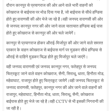
दौरान कानपुर से प्रयागराज की ओर आने वाले भारी वाहनों को
कोखराज से बाईपास पर मोड दिया गया है, जो बाईपास से सीधे हण्डिया
होते हुए वाराणसी की ओर भेजे जा रहे है।वही जनपद वाराणसी की ओर
से जनपद कानपुर नगर की ओर जाने वाला यातायात हण्डिया बाई पास
होते हुए कोखराज से कानपुर की ओर चले जायेगें।
कानपुर से प्रयागराज होकर औराई-मिर्जापुर की ओर जाने वाले समस्त
प्रकार के वाहन कोखराज से बाईपास मार्ग पर मुडकर सीधे हण्डिया से
औराई से दाहिने मुडकर चिल्ह होते हुए मिर्जापुर चले जाएंगे।
वही जनपद वाराणसी एवं जनपद कानपुर नगर, फतेहपुर से जनपद
चित्रकूट जाने वाले वाहन कोखराज, सैनी, सिराथू, धाता, हिनौता मोड,
महेवाघाट, राजापुर होते हुए चित्रकूट जायेगें।वही जनपद चित्रकूट से
जनपद वाराणसी, फतेहपुर, कानपुर नगर की ओर जाने वाले वाहनों को
राजापुर, महेवाघाट, हिनौता मोड, धाता, सिराथू, सैनी, कोखराज
बाईपास होते हुए भेजे जा रहे है।वही CCTV से भी इसकी निगरानी की
जा रही है।