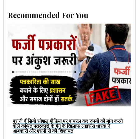
Recommended For You
पुरानी वीडियो सोशल मीडिया पर वायरल कर रुपयों की मांग करने
वाले कथित पत्रकारों के गैंग के खिलाफ लाइसेंस धारक ने
आबकारी और एसपी से की शिकायत