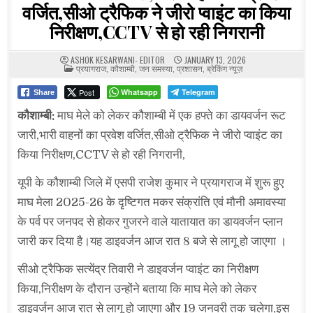
वर्जित,सीओ ट्रैफिक ने जीरो प्वाइंट का किया
निरीक्षण,CCTV से हो रही निगरानी
ASHOK KESARWANI- EDITOR
JANUARY 13, 2026
POSTED
प्रयागराज
,
कौशाम्बी
,
जन समस्या
,
प्रशासन
,
ब्रेकिंग न्यूज़
IN
Post
Whatsapp
Telegram
Share
कौशाम्बी:
माघ मेले को लेकर कौशाम्बी में एक हफ्ते का डायवर्जन रूट
जारी,भारी वाहनों का प्रवेश वर्जित,सीओ ट्रैफिक ने जीरो प्वाइंट का
किया निरीक्षण,CCTV से हो रही निगरानी,
यूपी के कौशाम्बी जिले में एसपी राजेश कुमार ने प्रयागराज में शुरू हुए
माघ मेला 2025-26 के दृष्टिगत मकर संक्रांति एवं मौनी अमावस्या
के पर्व पर जनपद से होकर गुजरने वाले यातायात का डायवर्जन प्लान
जारी कर दिया है।यह डाइवर्जन आज रात 8 बजे से लागू हो जाएगा ।
सीओ ट्रैफिक सत्येंद्र तिवारी ने डाइवर्जन प्वाइंट का निरीक्षण
किया,निरीक्षण के दौरान उन्होंने बताया कि माघ मेले को लेकर
डाइवर्जन आज रात से लागू हो जाएगा और 19 जनवरी तक चलेगा,इस