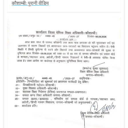
कौशाम्बी: पुरानी वीडिय