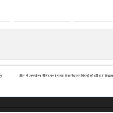
्र
डीएम ने एक्सपोजर विजिट बस (नालंदा विश्वविद्यालय बिहार) को हरी झंडी दिख