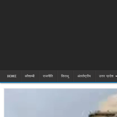
HOME
कौशाम्बी
राजनीति
सिराथू
अंतर्राष्ट्रीय
उत्तर प्रदेश