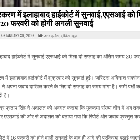
्रकरण में इलाहाबाद हाईकोर्ट में सुनवाई,एएसआई को म
,20 फरवरी को होगी अगली सुनवाई
POSTED
JANUARY 30, 2026
उत्तर प्रदेश
,
ब्रेकिंग न्यूज़
IN
इलाहाबाद हाईकोर्ट में सुनवाई,एएसआई को मिला दो सप्ताह का अंतिम समय,20 फ
करण में इलाहाबाद हाईकोर्ट में शुक्रवार को सुनवाई हुई। जस्टिस अविनाश सक्सेन
) ने अपना जवाब दाखिल करने के लिए दो सप्ताह का समय मांगा है। सभी पक्षों क
ी है।
 महेंद्र प्रताप सिंह ने अदालत को अवगत कराया कि मुकदमा संख्या तीन में अब त
ै। इस पर एएसआई की ओर से अदालत को बताया गया कि रिपोर्ट और जवाब प्रस्तुत कर
म कोर्ट में 16 फरवरी को होने वाली सुनवाई के बाद ही आगे की प्रक्रिया बढ़ाई जाए