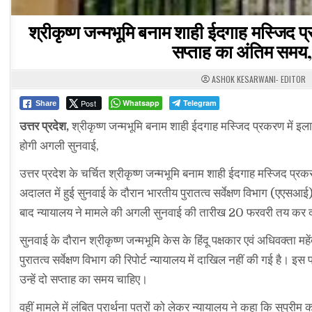
श्रीकृष्ण जन्मभूमि बनाम शाही ईदगाह मस्जिद प
सप्ताह का अंतिम समय
ASHOK KESARWANI- EDITOR
Post
Whatsapp
Telegram
Share
उत्तर प्रदेश,
श्रीकृष्ण जन्मभूमि बनाम शाही ईदगाह मस्जिद प्रकरण में 
होगी अगली सुनवाई,
उत्तर प्रदेश के चर्चित श्रीकृष्ण जन्मभूमि बनाम शाही ईदगाह मस्जिद प्र
अदालत में हुई सुनवाई के दौरान भारतीय पुरातत्व सर्वेक्षण विभाग (एएसआई
बाद न्यायालय ने मामले की अगली सुनवाई की तारीख 20 फरवरी तय कर द
सुनवाई के दौरान श्रीकृष्ण जन्मभूमि केस के हिंदू पक्षकार एवं अधिवक्ता
पुरातत्व सर्वेक्षण विभाग की रिपोर्ट न्यायालय में दाखिल नहीं की गई ह
उन्हें दो सप्ताह का समय चाहिए।
वहीं मामले में लंबित प्रार्थना पत्रों को लेकर न्यायालय ने कहा कि सुप्री