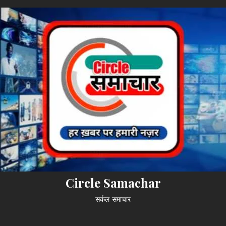
Circle Samachar
सर्कल समाचार