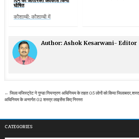
दिन का अतिरिक्त अवकाश किया
घोषित
कौशाम्बी: कौशाम्बी में
Author:
Ashok Kesarwani- Editor
Post
← जिला मजिस्ट्रेट ने गुण्डा नियन्त्रण अधिनियम के तहत 05 लोगों को किया जिलाबदर,शस्त
navigation
अधिनियम के अन्तर्गत 02 शस्त्र लाइसेंस किए निरस्त
CATEGORIES