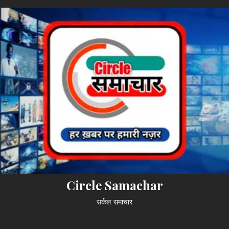
Circle Samachar
सर्कल समाचार