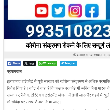
कोरोना संक्रमण रोकने के लिए सम्पूर्
ASHOK KESARWANI- EDITO
Post
Whatsapp
Telegram
Share
प्रयागराज
इलाहाबाद हाईकोर्ट ने यूपी सरकार को कोरोना संक्रमण से अधिक प्रभावित 
निर्देश दिया है। कोर्ट ने कहा है कि सड़क पर कोई भी व्यक्ति बिना मास्
सरकार ट्रैकिंग, टेस्टिंग व ट्रीटमेंट योजना में तेजी लाए और शहरों में 
तो संविदा पर स्टाफ तैनात किया जाए।