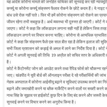
यह आदेश कोरोना मामले की जनहित याचिका की सुनवाई कर रही न्यायमूर्ति सि
कर्फ्यू या कोरोना कर्फ्यू संक्रमण फैलाव रोकने के छोटे कदम हैं। ये नाइट प
बांध उसे रोक नहीं पाते। फिर भी हमें कोरोना संक्रमण को रोकने का प्रय
जीवन रहेगा तभी सबकुछ है। अर्थ व्यवस्था भी दुरुस्त हो जाएगी। कोर्ट ने 
जाएगा। कोर्ट ने कहा कि लॉकडाउन लगाना सही नहीं है लेकिन जिस तरह से स
लॉकडाउन लगाने पर विचार करना चाहिए। कोरोना से अत्यधिक प्रभावित शह
कोर्ट ने कहा कि संक्रमण फैले एक साल बीत रहा है लेकिन इलाज की सुव
सभी जिला प्रशासन को कड़ाई से अमल में लाने का निर्देश दिया है। कोर्ट
कोर्ट ने अगली सुनवाई की तिथि 19 अप्रैल को सचिव स्तर के अधिकारी क
है।
कोर्ट ने कैंटोनमेंट जोन को अपडेट करने तथा रैपिड फोर्स को चौकन्ना रहन
जाए। खंडपीठ ने यूपी बोर्ड की ऑनलाइन परीक्षा दे रहे परीक्षार्थियों की 
नेहरू अस्पताल में कोरोना आईसीयू बढ़ाने व सुविधाएं उपलब्ध कराने का निर्द
बढ़ाने और जमाखोरी करने या ब्लैक मार्केटिंग करने वालों पर सख्ती करने का
नाथ सिंह के सुझाव पर हाईकोर्ट कुछ दिन के लिए बंद करने और जरूरी केस
सुनवाई करने पर विचार करने का अनुरोध किया है।