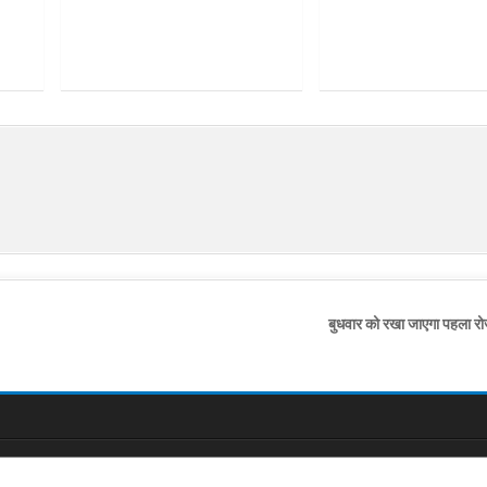
बुधवार को रखा जाएगा पहला 