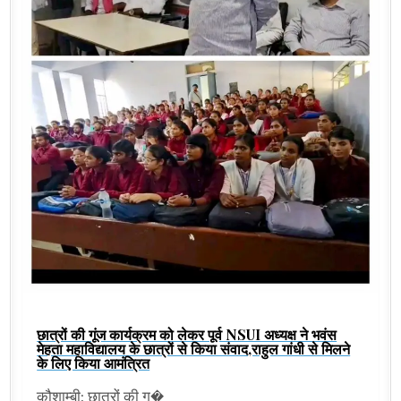
छात्रों की गूंज कार्यक्रम को लेकर पूर्व NSUI अध्यक्ष ने भवंस
मेहता महाविद्यालय के छात्रों से किया संवाद,राहुल गांधी से मिलने
के लिए किया आमंत्रित
कौशाम्बी: छात्रों की ग�