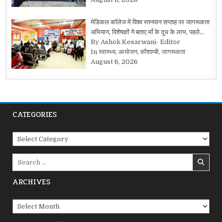
मेडिकल कॉलेज में विश्व स्तनपान सप्ताह पर जागरूकता
अभियान, विशेषज्ञों ने बताए माँ के दूध के लाभ, पहले…
By Ashok Kesarwani- Editor
In स्वास्थ्य, आयोजन, कौशाम्बी, जागरूकता
August 6, 2026
CATEGORIES
Categories
Search
for:
ARCHIVES
Archives