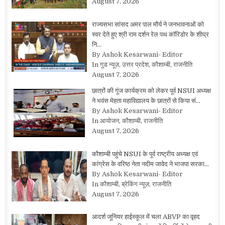
August 7, 2026
राज्यसभा सांसद अमर पाल मौर्य ने जनभावनाओं को
स्वर देते हुए श्री राम दर्शन रेल पथ कॉरिडोर के शीघ्र
नि…
By Ashok Kesarwani- Editor
In गुड न्यूज़, उत्तर प्रदेश, कौशाम्बी, राजनीति
August 7, 2026
छात्रों की गूंज कार्यक्रम को लेकर पूर्व NSUI अध्यक्ष
ने भवंस मेहता महाविद्यालय के छात्रों से किया सं…
By Ashok Kesarwani- Editor
In आयोजन, कौशाम्बी, राजनीति
August 7, 2026
कौशाम्बी पहुंचे NSUI के पूर्व राष्ट्रीय अध्यक्ष एवं
कांग्रेस के वरिष्ठ नेता नदीम जावेद ने भाजपा सरका…
By Ashok Kesarwani- Editor
In कौशाम्बी, ब्रेकिंग न्यूज़, राजनीति
August 7, 2026
आदर्श जूनियर हाईस्कूल में चला ABVP का वृहद