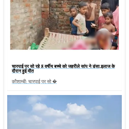
चारपाई पर सो रहे 8 वर्षीय बच्चे को जहरीले सांप ने डंसा,इलाज के
दौरान हुई मौत
कौशाम्बी: चारपाई पर सो �