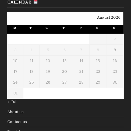
CALENDAR
August 2026
M
T
W
T
F
S
S
1
2
3
4
5
6
7
8
9
10
11
12
13
14
15
16
17
18
19
20
21
22
23
24
25
26
27
28
29
30
31
« Jul
About us
Contact us