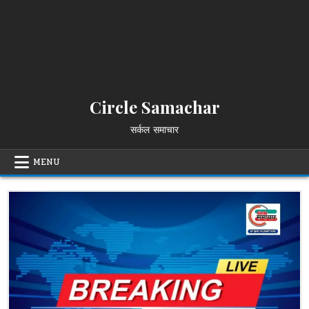
Circle Samachar
सर्कल समाचार
MENU