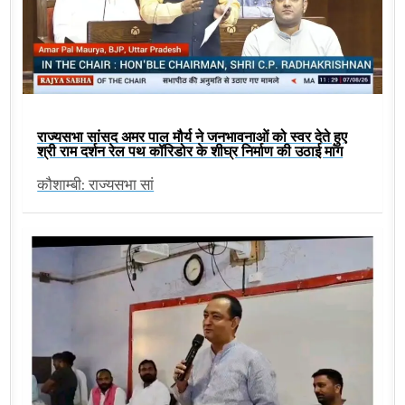
राज्यसभा सांसद अमर पाल मौर्य ने जनभावनाओं को स्वर देते हुए
श्री राम दर्शन रेल पथ कॉरिडोर के शीघ्र निर्माण की उठाई मांग
कौशाम्बी: राज्यसभा सां