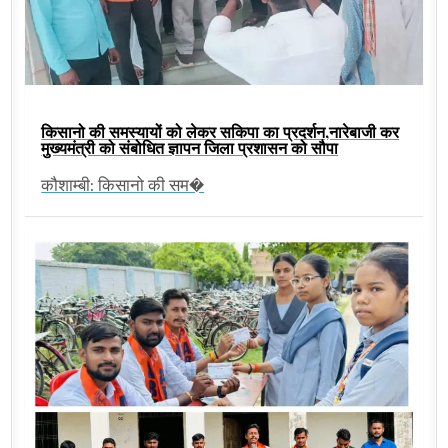
किसानो की समस्यायों को लेकर सकिपा का प्रदर्शन,नारेबाजी कर
मुख्यमंत्री को संबोधित ज्ञापन जिला प्रशासन को सौपा
कौशाम्बी: किसानो की सम�