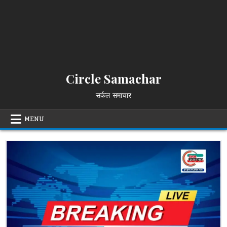
Circle Samachar
सर्कल समाचार
MENU