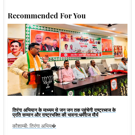
Recommended For You
तिरंगा अभियान के माध्यम से जन जन तक पहुंचेगी राष्ट्रध्वज के
प्रति सम्मान और राष्ट्रभक्ति की भावना:धर्मराज मौर्य
कौशाम्बी: तिरंगा अभिय�