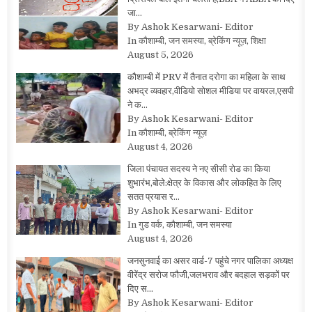
जा…
By Ashok Kesarwani- Editor
In कौशाम्बी, जन समस्या, ब्रेकिंग न्यूज़, शिक्षा
August 5, 2026
कौशाम्बी में PRV में तैनात दरोगा का महिला के साथ
अभद्र व्यवहार,वीडियो सोशल मीडिया पर वायरल,एसपी
ने क…
By Ashok Kesarwani- Editor
In कौशाम्बी, ब्रेकिंग न्यूज़
August 4, 2026
जिला पंचायत सदस्य ने नए सीसी रोड का किया
शुभारंभ,बोले:क्षेत्र के विकास और लोकहित के लिए
सतत प्रयास र…
By Ashok Kesarwani- Editor
In गुड वर्क, कौशाम्बी, जन समस्या
August 4, 2026
जनसुनवाई का असर वार्ड-7 पहुंचे नगर पालिका अध्यक्ष
वीरेंद्र सरोज फौजी,जलभराव और बदहाल सड़कों पर
दिए स…
By Ashok Kesarwani- Editor