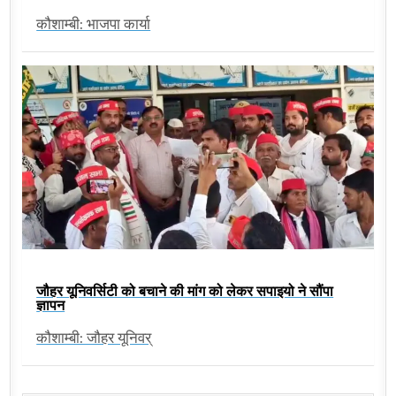
कौशाम्बी: भाजपा कार्या
जौहर यूनिवर्सिटी को बचाने की मांग को लेकर सपाइयो ने सौंपा
ज्ञापन
कौशाम्बी: जौहर यूनिवर्