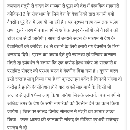
कल्याण मंत्री से सदन के माध्यम से पूछा की देश में वैश्वविक महामारी
कोविड-19 के रोकथाम के लिये देश के वैज्ञानिकों द्वारा बनायी गयी
वैक्सीन पूरे देश में लगायी जा रही है। यह प्रथम चरण कब तक चलेगा
तथा दूसरे चरण में पचास वर्ष से अधिक उम्र के लोगों को वैक्सीन की
डोज कब से दी जायेगी। साथ ही उन्होने सदन के माध्यम से देश के
वैज्ञानिकों को कोविड-19 से बचाने के लिये बनाये गये वैक्सीन के लिये
धन्यवाद दिये। प्रश्न का जवाब देते हुये स्वास्थ्य एवं परिवार कल्याण
मंत्री डा़ हर्षवर्धन ने बताया कि एक करोड़ हेल्थ वर्कर जो सरकारी व
प्राईवेट सेक्टर को प्रथम चरण में वैक्सीन दिया गया है। दूसरा चरण
इसी सप्ताह लागू किया गया है जो फ्रंटलाइन वर्कर है जिनकी संख्या दो
करोड़ है इनके वैक्सीनेशन होने बाद अगले माह मार्च के किसी भी
सप्ताह से तृतीय फेज लागू किया जायेगा जिसके अन्तर्गत पचास वर्ष से
अधिक उम्र के देश के सभी नागरिकों को वैक्सीन देने का काम किया
जायेगा। जिस पर सांसद विनोद सोनकर ने मंत्री का आभार व्यक्त
किया। उक्त आशय की जानकारी सांसद के मीडिया प्रभारी राजेन्द्र
पाण्डेय ने दी।