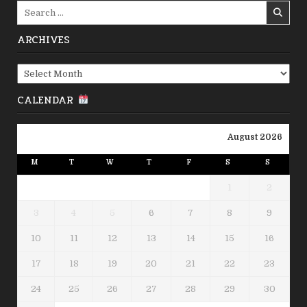
Search
for:
ARCHIVES
Archives
CALENDAR
August 2026
M
T
W
T
F
S
S
1
2
3
4
5
6
7
8
9
10
11
12
13
14
15
16
17
18
19
20
21
22
23
24
25
26
27
28
29
30