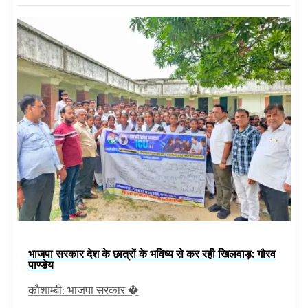
भाजपा सरकार देश के छात्रों के भविष्य से कर रही खिलवाड़: गौरव
पाण्डेय
कौशाम्बी: भाजपा सरकार �