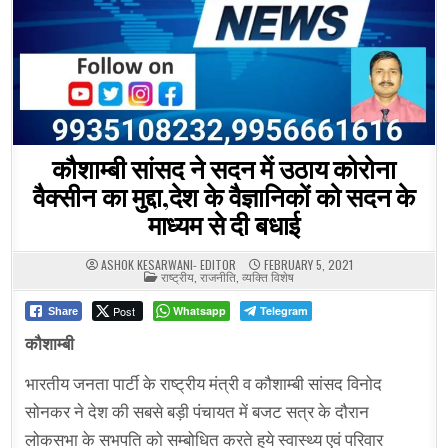
कौशाम्बी सांसद ने सदन में उठाय कोरोना
वैक्सीन का मुद्दा,देश के वैज्ञानिकों को सदन के
माध्यम से दी बधाई
ASHOK KESARWANI- EDITOR
FEBRUARY 5, 2021
POSTED
राष्ट्रीय
,
राजनीति
,
व्यक्ति विशेष
IN
Post
Whatsapp
Telegram
Share
कौशाम्बी
भारतीय जनता पार्टी के राष्ट्रीय मंत्री व कौशाम्बी सांसद विनोद
सोनकर ने देश की सबसे बड़ी पंचायत में बजट सत्र के दौरान
लोकसभा के सभपति को सम्बोधित करते हुये स्वास्थ्य एवं परिवार