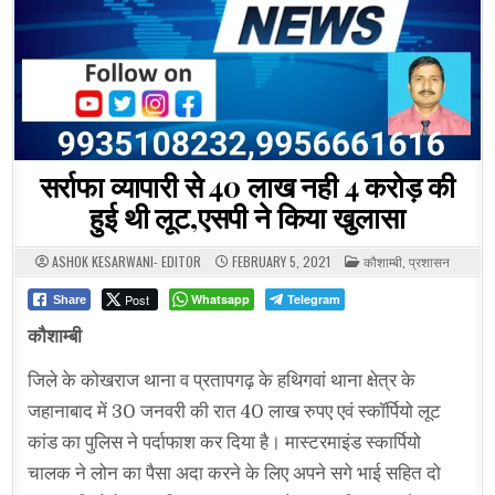
सर्राफा व्यापारी से 40 लाख नही 4 करोड़ की
हुई थी लूट,एसपी ने किया खुलासा
POSTED
ASHOK KESARWANI- EDITOR
FEBRUARY 5, 2021
कौशाम्बी
,
प्रशासन
IN
Post
Whatsapp
Telegram
Share
कौशाम्बी
जिले के कोखराज थाना व प्रतापगढ़ के हथिगवां थाना क्षेत्र के
जहानाबाद में 30 जनवरी की रात 40 लाख रुपए एवं स्कॉर्पियो लूट
कांड का पुलिस ने पर्दाफाश कर दिया है। मास्टरमाइंड स्कार्पियो
चालक ने लोन का पैसा अदा करने के लिए अपने सगे भाई सहित दो