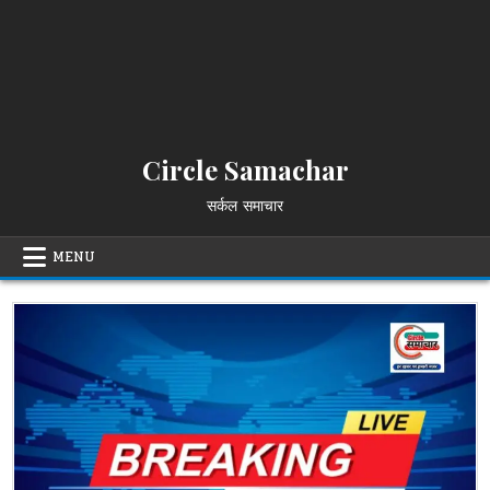
Circle Samachar
सर्कल समाचार
MENU