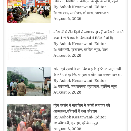
अभियान, विशेषज्ञों ने बताए माँ के दूध के लाभ, पहले…
By Ashok Kesarwani- Editor
In स्वास्थ्य, आयोजन, कौशाम्बी, जागरूकता
August 6, 2026
कौशाम्बी में तीन दिनों से लगातार हो रही बारिश के चलते
कक्षा 1 से 8 तक के विद्यालयों में BSA ने दो दि…
By Ashok Kesarwani- Editor
In कौशाम्बी, प्रशासन, ब्रेकिंग न्यूज़, शिक्षा
August 6, 2026
डीएम एवं एसपी ने संभावित बाढ़ के दृष्टिगत यमुना नदी
के तटीय क्षेत्र स्थित ग्राम पाभोसा का भ्रमण कर व…
By Ashok Kesarwani- Editor
In कौशाम्बी, जन समस्या, प्रशासन, ब्रेकिंग न्यूज़
August 6, 2026
प्रेम प्रसंग में नाबालिग ने फांसी लगाकर की
आत्महत्या,परिजनों में मचा कोहराम
By Ashok Kesarwani- Editor
In कौशाम्बी, क्राइम, ब्रेकिंग न्यूज़
August 6, 2026