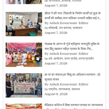
In जागरूकता, कौशाम्बी, राजनीति
August 7, 2026
डीएम ने की नगर-निकायों के निर्माण कार्यों एवं डूडा के
कार्यों की समीक्षा,नगर पालिका भरवारी सहित कई न…
By Ashok Kesarwani- Editor
In कौशाम्बी, जन समस्या, प्रशासन
August 7, 2026
नंदबाबा के आंगन से गूंजे श्रीकृष्ण जन्मभूमि मुक्ति के
स्वर,हिंदू पक्षकार महेंद्र प्रताप के दिशा-निर्…
By Ashok Kesarwani- Editor
In धर्म, आयोजन, उत्तर प्रदेश, धरना/प्रदर्शन
August 7, 2026
हर मां का संकल्प,हर शिशु का अधिकार:स्तनपान : डॉ.
सुजाता संजय
By Ashok Kesarwani- Editor
In राष्ट्रीय, जागरूकता, स्वास्थ्य
August 6, 2026
मेडिकल कॉलेज में विश्व स्तनपान सप्ताह पर जागरूकता