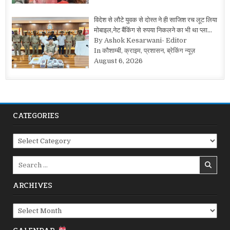
विदेश से लौटे युवक से दोस्त ने ही साजिश रच लूट लिया
मोबाइल,नेट बैंकिंग से रुपया निकलने का भी था प्ला…
By Ashok Kesarwani- Editor
In कौशाम्बी, क्राइम, प्रशासन, ब्रेकिंग न्यूज़
August 6, 2026
CATEGORIES
Categories
Search
for:
ARCHIVES
Archives