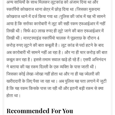
अन्य साथियों के साथ मिलकर लूटकांड को अंजाम दिया था और
स्कार्पियो कोखराज थाना क्षेत्र में छोड़ दिया था।जिसका मुकदमा
कोखराज थाने में दर्ज किया गया था।पुलिस की जांच में यह भी सामने
आया है कि सर्राफा कारोबारी ने लूट की सही रकम एफआईआर में नहीं
लिखी थी। सिर्फ 40 लाख रुपए ही लूटे जाने की बात एफआईआर में
लिखी थी। मास्टरमाइंड स्कार्पियो चालक ने पूछताछ के दौरान 4
करोड़ रुपए लूटने की बात कबूली है। लूट कांड से पर्दा हटने के बाद
अब कारोबारी भी सामने नहीं आ रहा है। और ना ही चार करोड़ की बात
कबूल कर रहा है। इससे तमाम सवाल खड़े हो रहे हैं। एसपी अभिनंदन
ने बताया की यह रकम दिल्ली के एक व्यक्ति के पास जाती थी।
जिसका कोई लेखा-जोखा नहीं होता था और ना ही यह ज्वेलरी की
खरीददारी के लिए पैसा जा रहा था। अब पुलिस यह पता लगाने में जुटी
है कि यह रकम किसके पास जा रही थी और इतनी बड़ी रकम से क्या
होता था।
Recommended For You