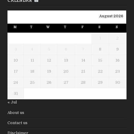
CALENDAR
August 2026
M
T
W
T
F
S
S
1
2
3
4
5
6
7
8
9
10
11
12
13
14
15
16
17
18
19
20
21
22
23
24
25
26
27
28
29
30
31
« Jul
About us
Contact us
Disclaimer