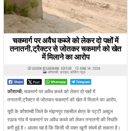
चकमार्ग पर अवैध कब्जे को लेकर दो पक्षों में
तनातनी,ट्रैक्टर से जोतकर चकमार्ग को खेत
में मिलाने का आरोप
ASHOK KESARWANI- EDITOR
JUNE 14, 2026
POSTED
कौशाम्बी
,
क्राइम
,
ब्रेकिंग न्यूज़
IN
Post
Whatsapp
Telegram
Share
कौशाम्बी:
चकमार्ग पर अवैध कब्जे को लेकर दो पक्षों में
तनातनी,ट्रैक्टर से जोतकर चकमार्ग को खेत में मिलाने का आरोप,
यूपी के कौशाम्बी जिले के मंझनपुर तहसील क्षेत्र के पट्टी अब्दुल
रऊफ गांव में चकमार्ग पर अवैध कब्जे को लेकर तनातनी की स्थिति
बनी हुई है। आलम यह है कि किसी भी वक्त खूनी संघर्ष हो सकता है।