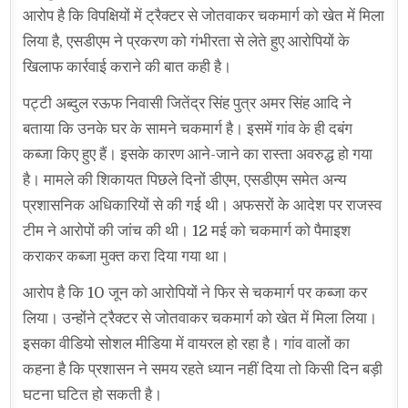
आरोप है कि विपक्षियों में ट्रैक्टर से जोतवाकर चकमार्ग को खेत में मिला
लिया है, एसडीएम ने प्रकरण को गंभीरता से लेते हुए आरोपियों के
खिलाफ कार्रवाई कराने की बात कही है।
पट्टी अब्दुल रऊफ निवासी जितेंद्र सिंह पुत्र अमर सिंह आदि ने
बताया कि उनके घर के सामने चकमार्ग है। इसमें गांव के ही दबंग
कब्जा किए हुए हैं। इसके कारण आने-जाने का रास्ता अवरुद्ध हो गया
है। मामले की शिकायत पिछले दिनों डीएम, एसडीएम समेत अन्य
प्रशासनिक अधिकारियों से की गई थी। अफसरों के आदेश पर राजस्व
टीम ने आरोपों की जांच की थी। 12 मई को चकमार्ग को पैमाइश
कराकर कब्जा मुक्त करा दिया गया था।
आरोप है कि 10 जून को आरोपियों ने फिर से चकमार्ग पर कब्जा कर
लिया। उन्होंने ट्रैक्टर से जोतवाकर चकमार्ग को खेत में मिला लिया।
इसका वीडियो सोशल मीडिया में वायरल हो रहा है। गांव वालों का
कहना है कि प्रशासन ने समय रहते ध्यान नहीं दिया तो किसी दिन बड़ी
घटना घटित हो सकती है।