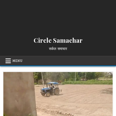
Circle Samachar
सर्कल समाचार
MENU