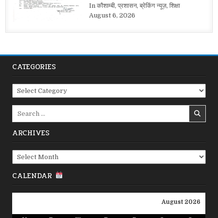
In कौशाम्बी, प्रशासन, ब्रेकिंग न्यूज़, शिक्षा
August 6, 2026
CATEGORIES
Categories
Search
for:
ARCHIVES
Archives
CALENDAR
August 2026