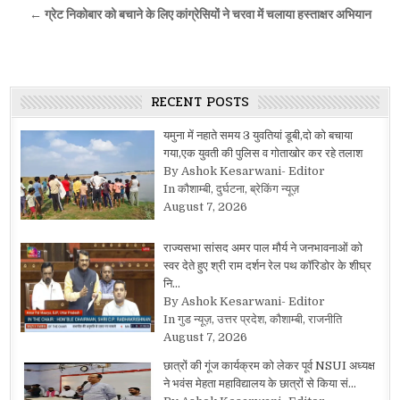
navigation
← ग्रेट निकोबार को बचाने के लिए कांग्रेसियों ने चरवा में चलाया हस्ताक्षर अभियान
RECENT POSTS
यमुना में नहाते समय 3 युवतियां डूबी,दो को बचाया
गया,एक युवती की पुलिस व गोताखोर कर रहे तलाश
By Ashok Kesarwani- Editor
In कौशाम्बी, दुर्घटना, ब्रेकिंग न्यूज़
August 7, 2026
राज्यसभा सांसद अमर पाल मौर्य ने जनभावनाओं को
स्वर देते हुए श्री राम दर्शन रेल पथ कॉरिडोर के शीघ्र
नि…
By Ashok Kesarwani- Editor
In गुड न्यूज़, उत्तर प्रदेश, कौशाम्बी, राजनीति
August 7, 2026
छात्रों की गूंज कार्यक्रम को लेकर पूर्व NSUI अध्यक्ष
ने भवंस मेहता महाविद्यालय के छात्रों से किया सं…