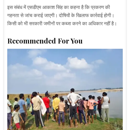
इस संबंध में एसडीएम आकाश सिंह का कहना है कि प्रकरण की
गहनता से जांच कराई जाएगी। दोषियों के खिलाफ कार्रवाई होगी।
किसी को भी सरकारी जमीनों पर कब्जा करने का अधिकार नहीं है।
Recommended For You