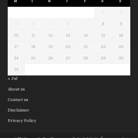
M
T
W
T
F
S
S
1
2
3
4
5
6
7
8
9
10
11
12
13
14
15
16
17
18
19
20
21
22
23
24
25
26
27
28
29
30
31
« Jul
About us
Contact us
Disclaimer
Privacy Policy