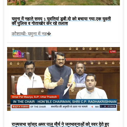
यमुना में नहाते समय 3 युवतियां डूबी,दो को बचाया गया,एक युवती
की पुलिस व गोताखोर कर रहे तलाश
कौशाम्बी: यमुना में नह�
राज्यसभा सांसद अमर पाल मौर्य ने जनभावनाओं को स्वर देते हुए