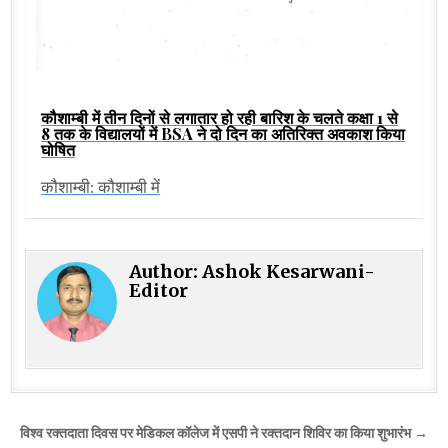
कौशाम्बी में तीन दिनों से लगातार हो रही बारिश के चलते कक्षा 1 से
8 तक के विद्यालयों में BSA ने दो दिन का अतिरिक्त अवकाश किया
घोषित
कौशाम्बी: कौशाम्बी में
Author:
Ashok Kesarwani-
Editor
Post
विश्व रक्तदाता दिवस पर मेडिकल कॉलेज में एसपी ने रक्तदान शिविर का किया शुभारंभ →