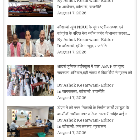
By Ashok Kesarwani- Editor
In आयोजन, कौशाम्बी, राजनीति
August 7, 2026
कौशाम्बी पहुंचे NSUI के पूर्व राष्ट्रीय अध्यक्ष एवं
कांग्रेस के वरिष्ठ नेता नदीम जावेद ने भाजपा सरका…
By Ashok Kesarwani- Editor
In कौशाम्बी, ब्रेकिंग न्यूज़, राजनीति
August 7, 2026
आदर्श जूनियर हाईस्कूल में चला ABVP का वृहद
सदस्यता अभियान,बड़ी संख्या में विद्यार्थियों ने ग्रहण की
…
By Ashok Kesarwani- Editor
In जागरूकता, कौशाम्बी, राजनीति
August 7, 2026
डीएम ने की नगर-निकायों के निर्माण कार्यों एवं डूडा के
कार्यों की समीक्षा,नगर पालिका भरवारी सहित कई न…
By Ashok Kesarwani- Editor
In कौशाम्बी, जन समस्या, प्रशासन
August 7, 2026