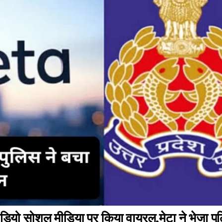
वीडियो सोशल मीडिया पर किया वायरल,मेटा ने भेजा प