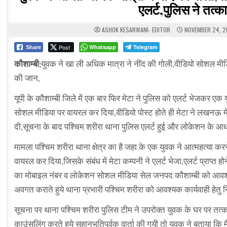
एलर्ट,पुलिस ने तत्
ASHOK KESARWANI- EDITOR
NOVEMBER 24, 2
Post
Whatsapp
Telegram
Share
कौशाम्बी:
युवक ने खा ली अधिक मात्रा ने नींद की गोली,वीडियो सोशल मीड
की जान,
यूपी के कौशाम्बी जिले में एक बार फिर मेटा ने पुलिस को एलर्ट भेजकर 
सोशल मीडिया पर वायरल कर दिया,वीडियो पोस्ट होते ही मेटा ने लखनऊ मे
दी,सूचना के बाद पश्चिम शरीरा थाना पुलिस एलर्ट हुई और लोकेशन के 
मामला पश्चिम शरीरा थाना क्षेत्र का है जहा के एक युवक ने आत्महत्या कर
वायरल कर दिया,जिसके संबंध में मेटा कम्पनी ने एलर्ट भेजा,एलर्ट प्राप्त
का मोबाइल नंबर व लोकेशन सोशल मीडिया सेल जनपद कौशाम्बी को आवश्यक
अवगत कराते हुये थाना प्रभारी पश्चिम शरीरा को आवश्यक कार्यवाही हेतु न
सूचना पर थाना पश्चिम शरीरा पुलिस टीम ने उपरोक्त युवक के घर पर तत
काउंसलिंग करते हुये सुहानुभूतिपूर्वक वार्ता की गयी तो युवक ने बताया 