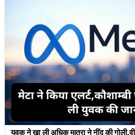
युवक ने खा ली अधिक मात्रा ने नींद की गोली,