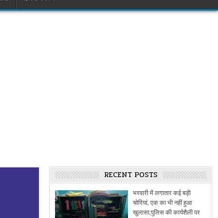
RECENT POSTS
भरवारी में लगातार कई बड़ी
चोरियां, एक का भी नहीं हुआ
खुलासा,पुलिस की कार्यशैली पर