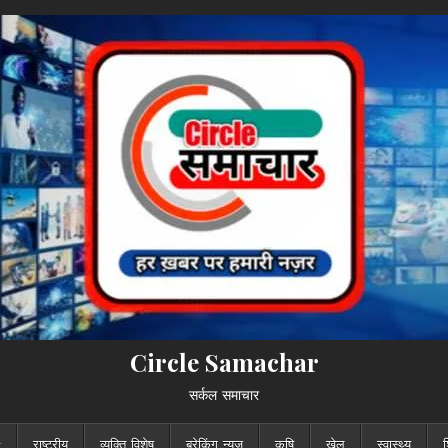
Circle Samachar
सर्कल समाचार
राष्ट्रीय
व्यक्ति विशेष
ब्रेकिंग न्यूज़
कृषि
खेल
स्वास्थ्य
श