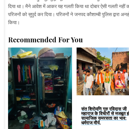
दिया था। मैने आवेश में आकर यह गलती किया था दोबार ऐसी गलती नहीं
परिजनों को सुपुर्द कर दिया। परिजनों ने जनपद कौशाम्बी पुलिस द्वारा अन
किया।
Recommended For You
संत शिरोमणि गुरु रविदास जी
महाराज के विचारों से मजबूत ह
सामाजिक समरसता का भाव:
धर्मराज मौर्य,