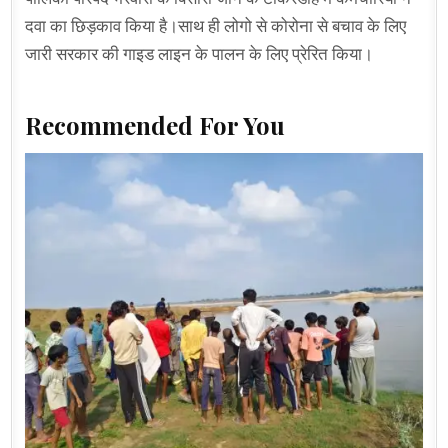
दवा का छिड़काव किया है।साथ ही लोगो से कोरोना से बचाव के लिए
जारी सरकार की गाइड लाइन के पालन के लिए प्रेरित किया।
Recommended For You