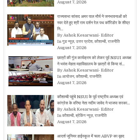
August 7, 2026
राज्यसभा सांसद अमर पाल मौर्य ने जनभावनाओं को
स्वर देते हुए श्री राम दर्शन रेल पथ कॉरिडोर के शीघ्र
नि…
By Ashok Kesarwani- Editor
In गुड न्यूज़, उत्तर प्रदेश, कौशाम्बी, राजनीति
August 7, 2026
छात्रों की गूंज कार्यक्रम को लेकर पूर्व NSUI अध्यक्ष
ने भवंस मेहता महाविद्यालय के छात्रों से किया सं…
By Ashok Kesarwani- Editor
In आयोजन, कौशाम्बी, राजनीति
August 7, 2026
कौशाम्बी पहुंचे NSUI के पूर्व राष्ट्रीय अध्यक्ष एवं
कांग्रेस के वरिष्ठ नेता नदीम जावेद ने भाजपा सरका…
By Ashok Kesarwani- Editor
In कौशाम्बी, ब्रेकिंग न्यूज़, राजनीति
August 7, 2026
आदर्श जूनियर हाईस्कूल में चला ABVP का वृहद