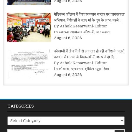
August 6, 2026
मेडिकल कॉलेज में विश्व स्तनपान सप्ताह पर जागरूकता
अभियान, विशेषज्ञों ने बताए माँ के दूध के लाभ, पहले…
By Ashok Kesarwani- Editor
In स्वास्थ्य, आयोजन, कौशाम्बी, जागरूकता
August 6, 2026
कौशाम्बी में तीन दिनों से लगातार हो रही बारिश के चलते
कक्षा 1 से 8 तक के विद्यालयों में BSA ने दो दि…
By Ashok Kesarwani- Editor
In कौशाम्बी, प्रशासन, ब्रेकिंग न्यूज़, शिक्षा
August 6, 2026
CATEGORIES
Categories
Search