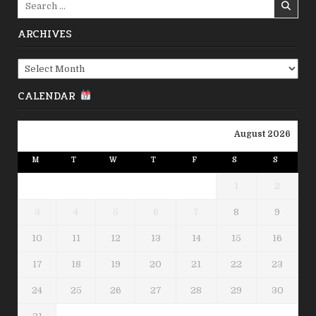
for:
ARCHIVES
Archives
CALENDAR
August 2026
M
T
W
T
F
S
S
1
2
3
4
5
6
7
8
9
10
11
12
13
14
15
16
17
18
19
20
21
22
23
24
25
26
27
28
29
30