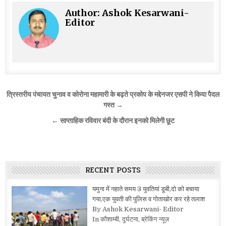
Author:
Ashok Kesarwani-
Editor
Post
त्रिस्तरीय पंचायत चुनाव व कोरोना महामारी के बढ़ते प्रकोप के मद्देनजर एसपी ने किया पैदल
navigation
गस्त →
← साप्ताहिक रविवार बंदी के दौरान इनको मिलेगी छूट
RECENT POSTS
यमुना में नहाते समय 3 युवतियां डूबी,दो को बचाया
गया,एक युवती की पुलिस व गोताखोर कर रहे तलाश
By Ashok Kesarwani- Editor
In कौशाम्बी, दुर्घटना, ब्रेकिंग न्यूज़