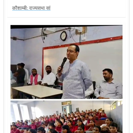
कौशाम्बी: राज्यसभा सां