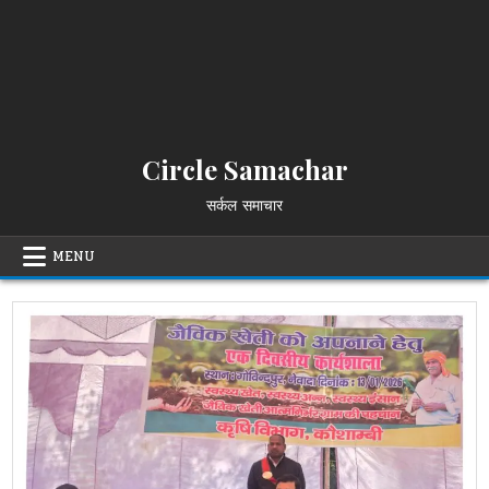
Circle Samachar
सर्कल समाचार
MENU