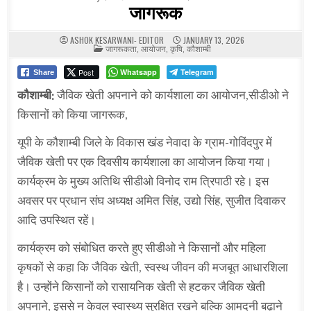
जागरूक
ASHOK KESARWANI- EDITOR
JANUARY 13, 2026
POSTED
जागरूकता
,
आयोजन
,
कृषि
,
कौशाम्बी
IN
Post
Whatsapp
Telegram
Share
कौशाम्बी:
जैविक खेती अपनाने को कार्यशाला का आयोजन,सीडीओ ने
किसानों को किया जागरूक,
यूपी के कौशाम्बी जिले के विकास खंड नेवादा के ग्राम-गोविंदपुर में
जैविक खेती पर एक दिवसीय कार्यशाला का आयोजन किया गया।
कार्यक्रम के मुख्य अतिथि सीडीओ विनोद राम त्रिपाठी रहे। इस
अवसर पर प्रधान संघ अध्यक्ष अमित सिंह, उद्यो सिंह, सुजीत दिवाकर
आदि उपस्थित रहें।
कार्यक्रम को संबोधित करते हुए सीडीओ ने किसानों और महिला
कृषकों से कहा कि जैविक खेती, स्वस्थ जीवन की मजबूत आधारशिला
है। उन्होंने किसानों को रासायनिक खेती से हटकर जैविक खेती
अपनाने, इससे न केवल स्वास्थ्य सुरक्षित रखने बल्कि आमदनी बढ़ाने