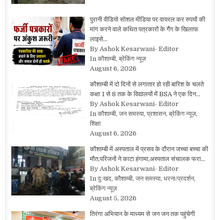
पुरानी वीडियो सोशल मीडिया पर वायरल कर रुपयों की
मांग करने वाले कथित पत्रकारों के गैंग के खिलाफ
लाइसे…
By Ashok Kesarwani- Editor
In कौशाम्बी, ब्रेकिंग न्यूज़
August 6, 2026
कौशाम्बी में दो दिनों से लगातार हो रही बारिश के चलते
कक्षा 1 से 8 तक के विद्यालयों में BSA ने एक दिन…
By Ashok Kesarwani- Editor
In कौशाम्बी, जन समस्या, प्रशासन, ब्रेकिंग न्यूज़,
शिक्षा
August 6, 2026
कौशाम्बी में अस्पताल में प्रसव के दौरान जच्चा बच्चा की
मौत,परिजनों ने काटा हंगामा,अस्पताल संचालक फरा…
By Ashok Kesarwani- Editor
In दुःखद, कौशाम्बी, जन समस्या, धरना/प्रदर्शन,
ब्रेकिंग न्यूज़
August 5, 2026
तिरंगा अभियान के माध्यम से जन जन तक पहुंचेगी