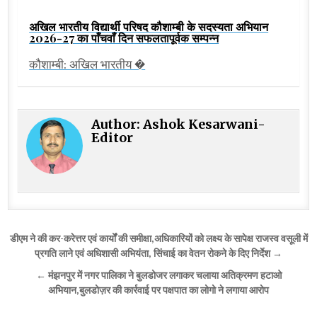
अखिल भारतीय विद्यार्थी परिषद कौशाम्बी के सदस्यता अभियान
2026-27 का पाँचवाँ दिन सफलतापूर्वक सम्पन्न
कौशाम्बी: अखिल भारतीय �
Author:
Ashok Kesarwani-
Editor
Post
डीएम ने की कर-करेत्तर एवं कार्यों की समीक्षा,अधिकारियों को लक्ष्य के सापेक्ष राजस्व वसूली में
navigation
प्रगति लाने एवं अधिशासी अभियंता, सिंचाई का वेतन रोकने के दिए निर्देश →
← मंझनपुर में नगर पालिका ने बुलडोजर लगाकर चलाया अतिक्रमण हटाओ
अभियान,बुलडोज़र की कार्रवाई पर पक्षपात का लोगो ने लगाया आरोप