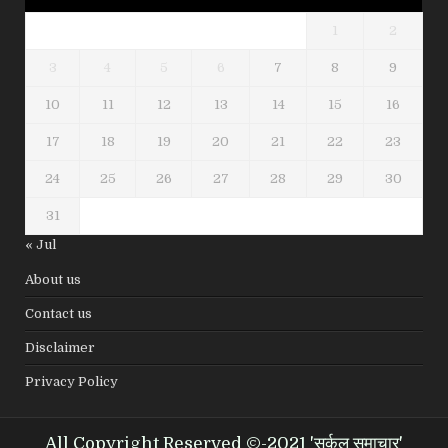
1
2
3
4
5
6
7
8
9
10
11
12
13
14
15
16
17
18
19
20
21
22
23
24
25
26
27
28
29
30
31
« Jul
About us
Contact us
Disclaimer
Privacy Policy
All Copyright Reserved ©-2021 'सर्कल समाचार'