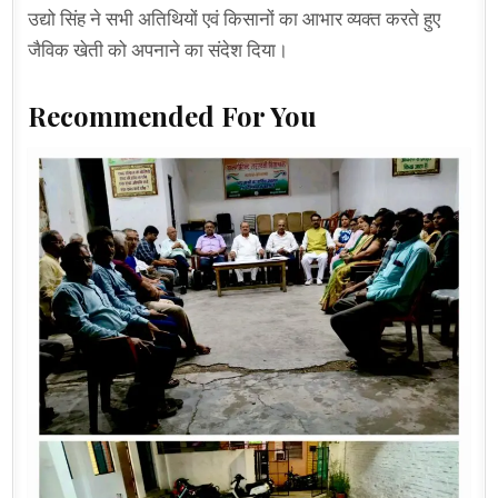
उद्यो सिंह ने सभी अतिथियों एवं किसानों का आभार व्यक्त करते हुए
जैविक खेती को अपनाने का संदेश दिया।
Recommended For You