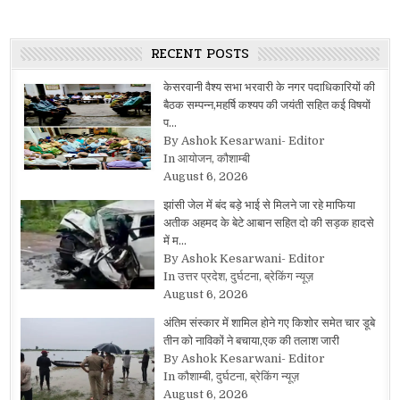
RECENT POSTS
केसरवानी वैश्य सभा भरवारी के नगर पदाधिकारियों की
बैठक सम्पन्न,महर्षि कश्यप की जयंती सहित कई विषयों
प…
By Ashok Kesarwani- Editor
In आयोजन, कौशाम्बी
August 6, 2026
झांसी जेल में बंद बड़े भाई से मिलने जा रहे माफिया
अतीक अहमद के बेटे आबान सहित दो की सड़क हादसे
में म…
By Ashok Kesarwani- Editor
In उत्तर प्रदेश, दुर्घटना, ब्रेकिंग न्यूज़
August 6, 2026
अंतिम संस्कार में शामिल होने गए किशोर समेत चार डूबे
तीन को नाविकों ने बचाया,एक की तलाश जारी
By Ashok Kesarwani- Editor
In कौशाम्बी, दुर्घटना, ब्रेकिंग न्यूज़
August 6, 2026