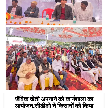
जैविक खेती अपनाने को कार्यशाला का
आयोजन,सीडीओ ने किसानों को किया