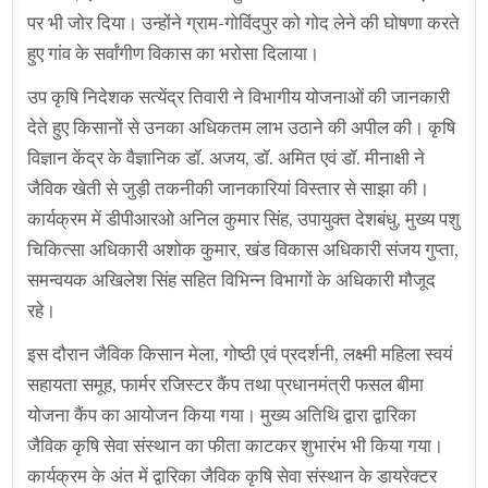
पर भी जोर दिया। उन्होंने ग्राम-गोविंदपुर को गोद लेने की घोषणा करते
हुए गांव के सर्वांगीण विकास का भरोसा दिलाया।
उप कृषि निदेशक सत्येंद्र तिवारी ने विभागीय योजनाओं की जानकारी
देते हुए किसानों से उनका अधिकतम लाभ उठाने की अपील की। कृषि
विज्ञान केंद्र के वैज्ञानिक डॉ. अजय, डॉ. अमित एवं डॉ. मीनाक्षी ने
जैविक खेती से जुड़ी तकनीकी जानकारियां विस्तार से साझा की।
कार्यक्रम में डीपीआरओ अनिल कुमार सिंह, उपायुक्त देशबंधु, मुख्य पशु
चिकित्सा अधिकारी अशोक कुमार, खंड विकास अधिकारी संजय गुप्ता,
समन्वयक अखिलेश सिंह सहित विभिन्न विभागों के अधिकारी मौजूद
रहे।
इस दौरान जैविक किसान मेला, गोष्ठी एवं प्रदर्शनी, लक्ष्मी महिला स्वयं
सहायता समूह, फार्मर रजिस्टर कैंप तथा प्रधानमंत्री फसल बीमा
योजना कैंप का आयोजन किया गया। मुख्य अतिथि द्वारा द्वारिका
जैविक कृषि सेवा संस्थान का फीता काटकर शुभारंभ भी किया गया।
कार्यक्रम के अंत में द्वारिका जैविक कृषि सेवा संस्थान के डायरेक्टर