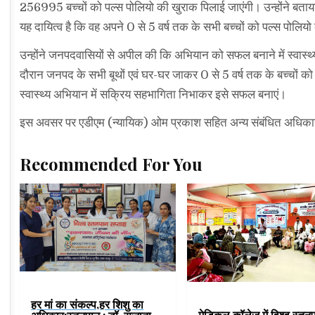
256995 बच्चों को पल्स पोलियो की खुराक पिलाई जाएंगी। उन्होंने बताया 
यह दायित्व है कि वह अपने 0 से 5 वर्ष तक के सभी बच्चों को पल्स पोलिय
उन्होंने जनपदवासियों से अपील की कि अभियान को सफल बनाने में स्वास्
दौरान जनपद के सभी बूथों एवं घर-घर जाकर 0 से 5 वर्ष तक के बच्चों क
स्वास्थ्य अभियान में सक्रिय सहभागिता निभाकर इसे सफल बनाएं।
इस अवसर पर एडीएम (न्यायिक) ओम प्रकाश सहित अन्य संबंधित अधिकार
Recommended For You
हर मां का संकल्प,हर शिशु का
मेडिकल कॉलेज में विश्व स्तन