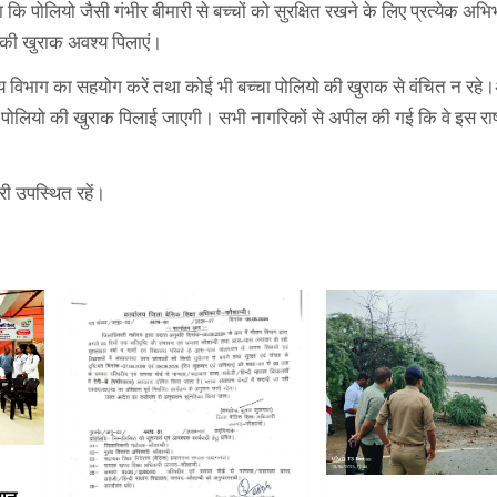
कि पोलियो जैसी गंभीर बीमारी से बच्चों को सुरक्षित रखने के लिए प्रत्येक अ
ो की खुराक अवश्य पिलाएं।
थ्य विभाग का सहयोग करें तथा कोई भी बच्चा पोलियो की खुराक से वंचित न रह
ो पोलियो की खुराक पिलाई जाएगी। सभी नागरिकों से अपील की गई कि वे इस राष्
ी उपस्थित रहें।
पान