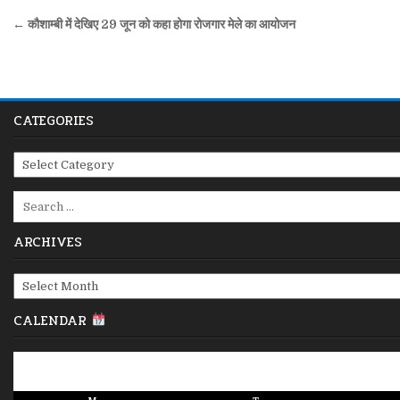
Post
← कौशाम्बी में देखिए 29 जून को कहा होगा रोजगार मेले का आयोजन
navigation
CATEGORIES
Categories
Search
for:
ARCHIVES
Archives
CALENDAR