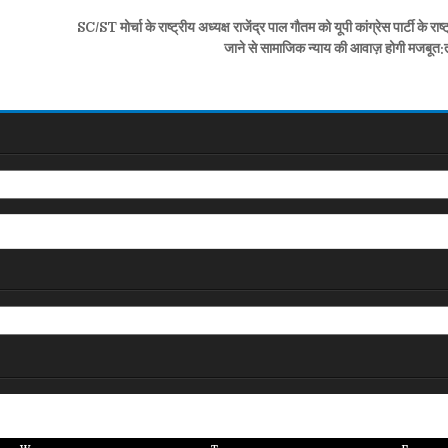
SC/ST मोर्चा के राष्ट्रीय अध्यक्ष राजेंद्र पाल गौतम को यूपी कांग्रेस पार्टी के राष
जाने से सामाजिक न्याय की आवाज़ होगी मजब