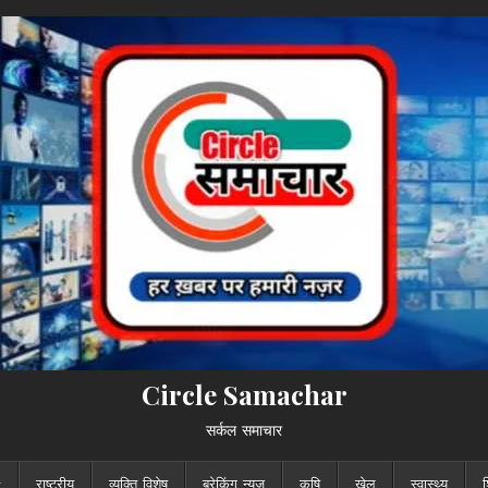
Circle Samachar
सर्कल समाचार
राष्ट्रीय
व्यक्ति विशेष
ब्रेकिंग न्यूज़
कृषि
खेल
स्वास्थ्य
श