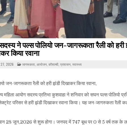
 सदस्य ने पल्स पोलियो जन-जागरूकता रैली को हरी 
ाकर किया रवाना
POSTED
 27, 2026
जागरूकता
,
आयोजन
,
कौशाम्बी
,
प्रशासन
,
स्वास्थ्य
IN
ोलियो जन-जागरूकता रैली को हरी झंडी दिखाकर किया रवाना,
राज्य महिला आयोग सदस्य प्रतिभा कुशवाहा ने शनिवार को सघन पल्स पोलियो प्रत
ट्रेट परिसर से हरी झंडी दिखाकर रवाना किया। यह जन-जागरुकता रैली कले
यान 28 जून,2026 से शुरू होगा। जनपद में 747 बूथ पर 0 से 5 वर्ष तक के