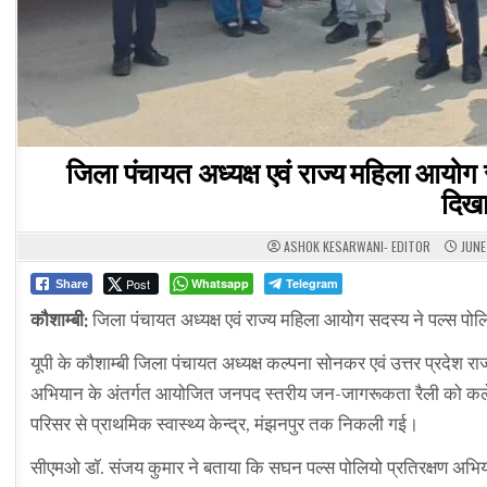
जिला पंचायत अध्यक्ष एवं राज्य महिला आयोग
दिख
ASHOK KESARWANI- EDITOR
JUNE
Post
Whatsapp
Telegram
Share
कौशाम्बी:
जिला पंचायत अध्यक्ष एवं राज्य महिला आयोग सदस्य ने पल्स प
यूपी के कौशाम्बी जिला पंचायत अध्यक्ष कल्पना सोनकर एवं उत्तर प्रदेश 
अभियान के अंतर्गत आयोजित जनपद स्तरीय जन-जागरूकता रैली को कलेक्
परिसर से प्राथमिक स्वास्थ्य केन्द्र, मंझनपुर तक निकली गई।
सीएमओ डॉ. संजय कुमार ने बताया कि सघन पल्स पोलियो प्रतिरक्षण अभि