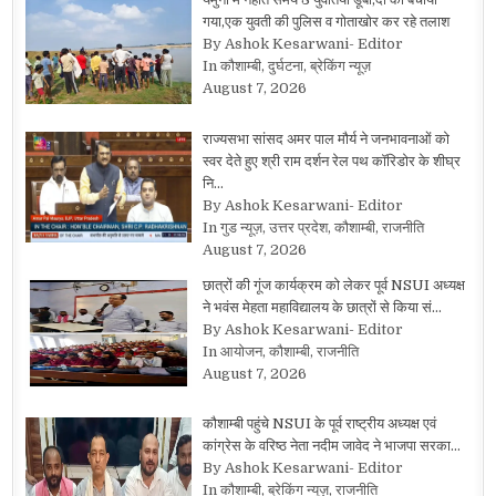
गया,एक युवती की पुलिस व गोताखोर कर रहे तलाश
By Ashok Kesarwani- Editor
In कौशाम्बी, दुर्घटना, ब्रेकिंग न्यूज़
August 7, 2026
राज्यसभा सांसद अमर पाल मौर्य ने जनभावनाओं को
स्वर देते हुए श्री राम दर्शन रेल पथ कॉरिडोर के शीघ्र
नि…
By Ashok Kesarwani- Editor
In गुड न्यूज़, उत्तर प्रदेश, कौशाम्बी, राजनीति
August 7, 2026
छात्रों की गूंज कार्यक्रम को लेकर पूर्व NSUI अध्यक्ष
ने भवंस मेहता महाविद्यालय के छात्रों से किया सं…
By Ashok Kesarwani- Editor
In आयोजन, कौशाम्बी, राजनीति
August 7, 2026
कौशाम्बी पहुंचे NSUI के पूर्व राष्ट्रीय अध्यक्ष एवं
कांग्रेस के वरिष्ठ नेता नदीम जावेद ने भाजपा सरका…
By Ashok Kesarwani- Editor
In कौशाम्बी, ब्रेकिंग न्यूज़, राजनीति