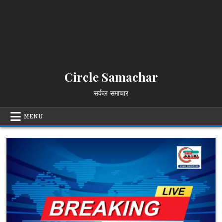
Circle Samachar
सर्कल समाचार
MENU