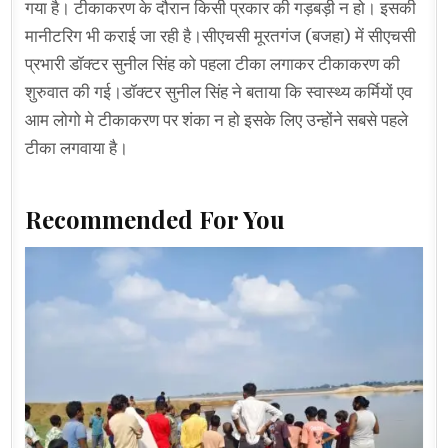
गया है। टीकाकरण के दौरान किसी प्रकार की गड़बड़ी न हो। इसकी
मानीटरिग भी कराई जा रही है।सीएचसी मूरतगंज (बजहा) में सीएचसी
प्रभारी डॉक्टर सुनील सिंह को पहला टीका लगाकर टीकाकरण की
शुरुवात की गई।डॉक्टर सुनील सिंह ने बताया कि स्वास्थ्य कर्मियों एव
आम लोगो मे टीकाकरण पर शंका न हो इसके लिए उन्होंने सबसे पहले
टीका लगवाया है।
Recommended For You