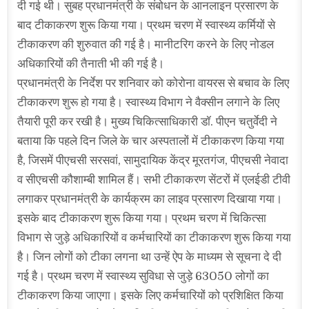
दी गई थी। सुबह प्रधानमंत्री के संबोधन के आनलाइन प्रसारण के
बाद टीकाकरण शुरू किया गया। प्रथम चरण में स्वास्थ्य कर्मियों से
टीकाकरण की शुरुवात की गई है। मानीटरिग करने के लिए नोडल
अधिकारियों की तैनाती भी की गई है।
प्रधानमंत्री के निर्देश पर शनिवार को कोरोना वायरस से बचाव के लिए
टीकाकरण शुरू हो गया है। स्वास्थ्य विभाग ने वैक्सीन लगाने के लिए
तैयारी पूरी कर रखी है। मुख्य चिकित्साधिकारी डॉ. पीएन चतुर्वेदी ने
बताया कि पहले दिन जिले के चार अस्पतालों में टीकाकरण किया गया
है, जिसमें पीएचसी सरसवां, सामुदायिक केंद्र मूरतगंज, पीएचसी नेवादा
व सीएचसी कौशाम्बी शामिल हैं। सभी टीकाकरण सेंटरों में एलईडी टीवी
लगाकर प्रधानमंत्री के कार्यक्रम का लाइव प्रसारण दिखाया गया।
इसके बाद टीकाकरण शुरू किया गया। प्रथम चरण में चिकित्सा
विभाग से जुड़े अधिकारियों व कर्मचारियों का टीकाकरण शुरू किया गया
है। जिन लोगों को टीका लगना था उन्हें ऐप के माध्यम से सूचना दे दी
गई है। प्रथम चरण में स्वास्थ्य सुविधा से जुड़े 63050 लोगों का
टीकाकरण किया जाएगा। इसके लिए कर्मचारियों को प्रशिक्षित किया