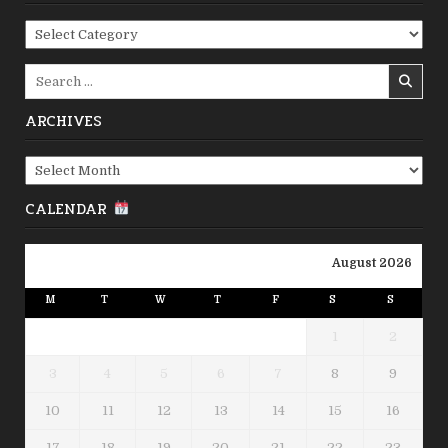
Categories
Search
for:
ARCHIVES
Archives
CALENDAR
August 2026
M
T
W
T
F
S
S
1
2
3
4
5
6
7
8
9
10
11
12
13
14
15
16
17
18
19
20
21
22
23