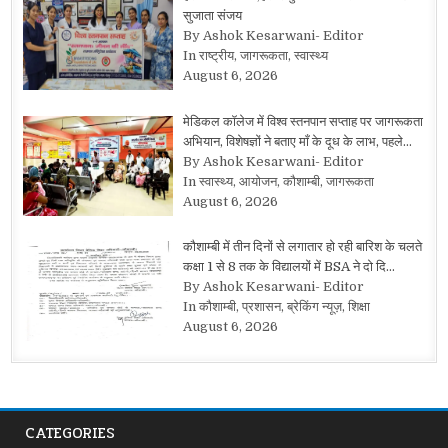
सुजाता संजय
By Ashok Kesarwani- Editor
In राष्ट्रीय, जागरूकता, स्वास्थ्य
August 6, 2026
मेडिकल कॉलेज में विश्व स्तनपान सप्ताह पर जागरूकता
अभियान, विशेषज्ञों ने बताए माँ के दूध के लाभ, पहले…
By Ashok Kesarwani- Editor
In स्वास्थ्य, आयोजन, कौशाम्बी, जागरूकता
August 6, 2026
कौशाम्बी में तीन दिनों से लगातार हो रही बारिश के चलते
कक्षा 1 से 8 तक के विद्यालयों में BSA ने दो दि…
By Ashok Kesarwani- Editor
In कौशाम्बी, प्रशासन, ब्रेकिंग न्यूज़, शिक्षा
August 6, 2026
CATEGORIES