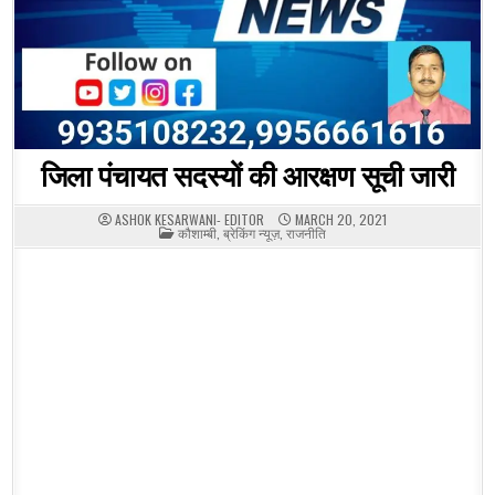
जिला पंचायत सदस्यों की आरक्षण सूची जारी
ASHOK KESARWANI- EDITOR
MARCH 20, 2021
POSTED
कौशाम्बी
,
ब्रेकिंग न्यूज़
,
राजनीति
IN