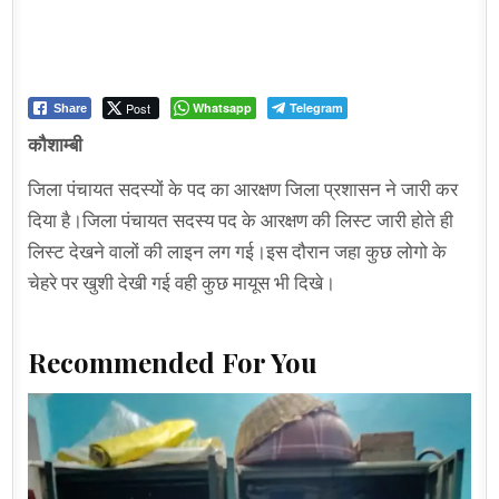
Post
Whatsapp
Telegram
Share
कौशाम्बी
जिला पंचायत सदस्यों के पद का आरक्षण जिला प्रशासन ने जारी कर
दिया है।जिला पंचायत सदस्य पद के आरक्षण की लिस्ट जारी होते ही
लिस्ट देखने वालों की लाइन लग गई।इस दौरान जहा कुछ लोगो के
चेहरे पर खुशी देखी गई वही कुछ मायूस भी दिखे।
Recommended For You