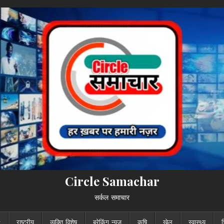
Circle Samachar
सर्कल समाचार
राष्ट्रीय
व्यक्ति विशेष
ब्रेकिंग न्यूज़
कृषि
खेल
स्वास्थ्य
श