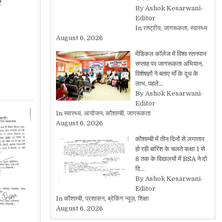
�
By Ashok Kesarwani-
Editor
In राष्ट्रीय, जागरूकता, स्वास्थ्य
August 6, 2026
मेडिकल कॉलेज में विश्व स्तनपान
सप्ताह पर जागरूकता अभियान,
विशेषज्ञों ने बताए माँ के दूध के
लाभ, पहले…
By Ashok Kesarwani-
Editor
In स्वास्थ्य, आयोजन, कौशाम्बी, जागरूकता
August 6, 2026
कौशाम्बी में तीन दिनों से लगातार
हो रही बारिश के चलते कक्षा 1 से
8 तक के विद्यालयों में BSA ने दो
दि…
By Ashok Kesarwani-
Editor
In कौशाम्बी, प्रशासन, ब्रेकिंग न्यूज़, शिक्षा
August 6, 2026