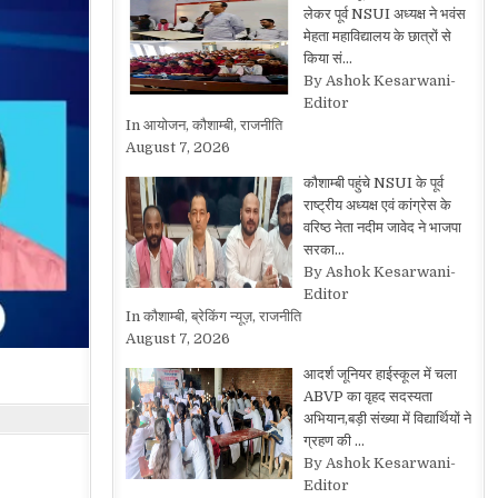
लेकर पूर्व NSUI अध्यक्ष ने भवंस
मेहता महाविद्यालय के छात्रों से
किया सं…
By Ashok Kesarwani-
Editor
In आयोजन, कौशाम्बी, राजनीति
August 7, 2026
कौशाम्बी पहुंचे NSUI के पूर्व
राष्ट्रीय अध्यक्ष एवं कांग्रेस के
वरिष्ठ नेता नदीम जावेद ने भाजपा
सरका…
By Ashok Kesarwani-
Editor
In कौशाम्बी, ब्रेकिंग न्यूज़, राजनीति
August 7, 2026
आदर्श जूनियर हाईस्कूल में चला
ABVP का वृहद सदस्यता
अभियान,बड़ी संख्या में विद्यार्थियों ने
ग्रहण की …
By Ashok Kesarwani-
Editor