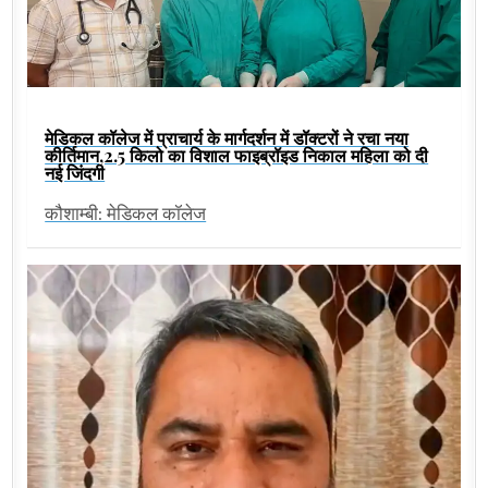
मेडिकल कॉलेज में प्राचार्य के मार्गदर्शन में डॉक्टरों ने रचा नया
कीर्तिमान,2.5 किलो का विशाल फाइब्रॉइड निकाल महिला को दी
नई जिंदगी
कौशाम्बी: मेडिकल कॉलेज