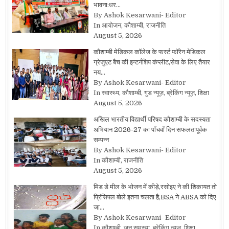
भावना:धर…
By Ashok Kesarwani- Editor
In आयोजन, कौशाम्बी, राजनीति
August 5, 2026
कौशाम्बी मेडिकल कॉलेज के फर्स्ट फॉरेन मेडिकल
ग्रेजुएट बैच की इन्टर्नशिप कंप्लीट,सेवा के लिए तैयार
नय…
By Ashok Kesarwani- Editor
In स्वास्थ्य, कौशाम्बी, गुड न्यूज़, ब्रेकिंग न्यूज़, शिक्षा
August 5, 2026
अखिल भारतीय विद्यार्थी परिषद कौशाम्बी के सदस्यता
अभियान 2026-27 का पाँचवाँ दिन सफलतापूर्वक
सम्पन्न
By Ashok Kesarwani- Editor
In कौशाम्बी, राजनीति
August 5, 2026
मिड डे मील के भोजन में कीड़े,रसोइए ने की शिकायत तो
प्रिंसिपल बोले इतना चलता है,BSA ने ABSA को दिए
जा…
By Ashok Kesarwani- Editor
In कौशाम्बी, जन समस्या, ब्रेकिंग न्यूज़, शिक्षा