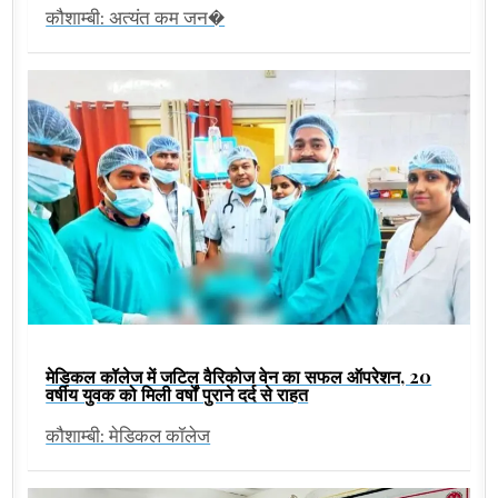
कौशाम्बी: अत्यंत कम जन�
मेडिकल कॉलेज में जटिल वैरिकोज वेन का सफल ऑपरेशन, 20
वर्षीय युवक को मिली वर्षों पुराने दर्द से राहत
कौशाम्बी: मेडिकल कॉलेज