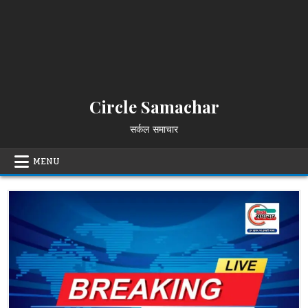
Circle Samachar
सर्कल समाचार
MENU