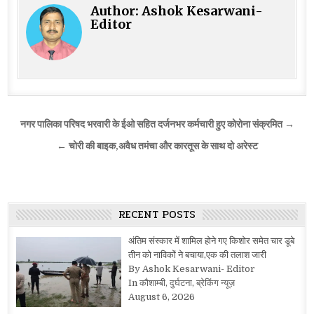
Author:
Ashok Kesarwani-
Editor
Post
नगर पालिका परिषद भरवारी के ईओ सहित दर्जनभर कर्मचारी हुए कोरोना संक्रमित →
navigation
← चोरी की बाइक,अवैध तमंचा और कारतूस के साथ दो अरेस्ट
RECENT POSTS
अंतिम संस्कार में शामिल होने गए किशोर समेत चार डूबे
तीन को नाविकों ने बचाया,एक की तलाश जारी
By Ashok Kesarwani- Editor
In कौशाम्बी, दुर्घटना, ब्रेकिंग न्यूज़
August 6, 2026