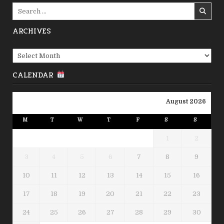
Search
for:
ARCHIVES
Archives
CALENDAR
August 2026
M
T
W
T
F
S
S
1
2
3
4
5
6
7
8
9
10
11
12
13
14
15
16
17
18
19
20
21
22
23
24
25
26
27
28
29
30