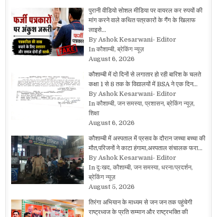
पुरानी वीडियो सोशल मीडिया पर वायरल कर रुपयों की
मांग करने वाले कथित पत्रकारों के गैंग के खिलाफ
लाइसे…
By Ashok Kesarwani- Editor
In कौशाम्बी, ब्रेकिंग न्यूज़
August 6, 2026
कौशाम्बी में दो दिनों से लगातार हो रही बारिश के चलते
कक्षा 1 से 8 तक के विद्यालयों में BSA ने एक दिन…
By Ashok Kesarwani- Editor
In कौशाम्बी, जन समस्या, प्रशासन, ब्रेकिंग न्यूज़,
शिक्षा
August 6, 2026
कौशाम्बी में अस्पताल में प्रसव के दौरान जच्चा बच्चा की
मौत,परिजनों ने काटा हंगामा,अस्पताल संचालक फरा…
By Ashok Kesarwani- Editor
In दुःखद, कौशाम्बी, जन समस्या, धरना/प्रदर्शन,
ब्रेकिंग न्यूज़
August 5, 2026
तिरंगा अभियान के माध्यम से जन जन तक पहुंचेगी
राष्ट्रध्वज के प्रति सम्मान और राष्ट्रभक्ति की