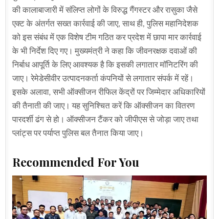
की कालाबाजारी में संलिप्त लोगों के विरुद्ध गैंगस्टर और रासुका जैसे
एक्ट के अंतर्गत सख्त कार्रवाई की जाए, साथ ही, पुलिस महानिदेशक
को इस संबंध में एक विशेष टीम गठित कर प्रदेश में छापा मार कार्रवाई
के भी निर्देश दिए गए। मुख्यमंत्री ने कहा कि जीवनरक्षक दवाओं की
निर्बाध आपूर्ति के लिए आवश्यक है कि इसकी लगातार माॅनिटरिंग की
जाए। रेमेडेसीवीर उत्पादनकर्ता कंपनियों से लगातार संपर्क में रहें।
इसके अलावा, सभी ऑक्सीजन रीफिल केंद्रों पर जिम्मेदार अधिकारियों
की तैनाती की जाए। यह सुनिश्चित करें कि ऑक्सीजन का वितरण
पारदर्शी ढंग से हो। ऑक्सीजन टैंकर को जीपीएस से जोड़ा जाए तथा
प्लांट्स पर पर्याप्त पुलिस बल तैनात किया जाए।
Recommended For You